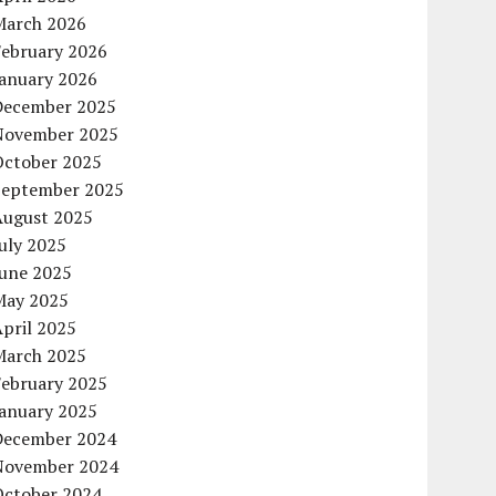
March 2026
February 2026
January 2026
December 2025
November 2025
October 2025
September 2025
August 2025
uly 2025
June 2025
May 2025
pril 2025
March 2025
February 2025
January 2025
December 2024
November 2024
October 2024