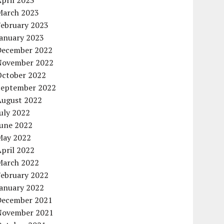
pril 2023
March 2023
February 2023
January 2023
December 2022
November 2022
October 2022
September 2022
August 2022
uly 2022
June 2022
May 2022
pril 2022
March 2022
February 2022
January 2022
December 2021
November 2021