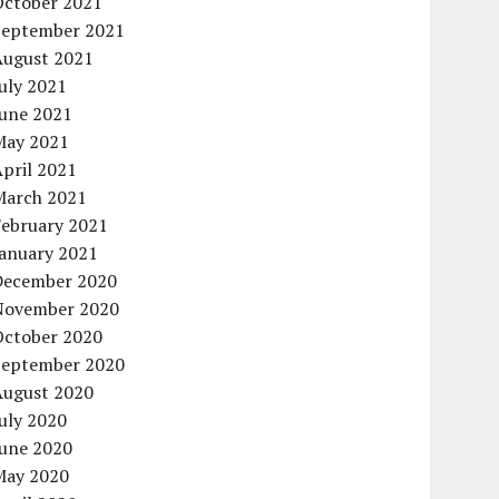
October 2021
September 2021
August 2021
uly 2021
June 2021
May 2021
pril 2021
March 2021
February 2021
January 2021
December 2020
November 2020
October 2020
September 2020
August 2020
uly 2020
June 2020
May 2020