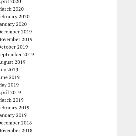
pril 2020
March 2020
February 2020
January 2020
December 2019
November 2019
October 2019
September 2019
August 2019
uly 2019
June 2019
May 2019
pril 2019
March 2019
February 2019
January 2019
December 2018
November 2018