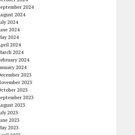
September 2024
August 2024
uly 2024
June 2024
May 2024
pril 2024
March 2024
February 2024
January 2024
December 2023
November 2023
October 2023
September 2023
August 2023
uly 2023
June 2023
May 2023