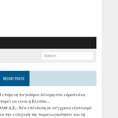
RECENT POSTS
Η επόμενη παγκόσμια δύναμη στα υδροπλάνα
μπορεί να είναι η Ελλάδα…
ΟΛΘ Α.Ε.: Νέα επένδυση σε σύγχρονο εξοπλισμό
ια την ενίσχυση της παραγωγικότητας και τη