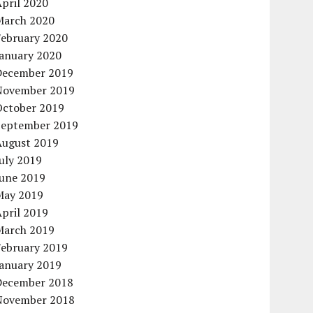
pril 2020
March 2020
February 2020
January 2020
December 2019
November 2019
October 2019
September 2019
August 2019
uly 2019
June 2019
May 2019
pril 2019
March 2019
February 2019
January 2019
December 2018
November 2018