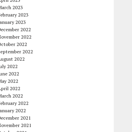
pril 2023
March 2023
February 2023
January 2023
December 2022
November 2022
October 2022
September 2022
August 2022
uly 2022
June 2022
May 2022
pril 2022
March 2022
February 2022
January 2022
December 2021
November 2021