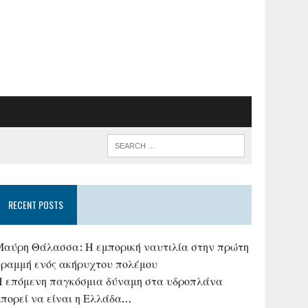
RECENT POSTS
Μαύρη Θάλασσα: Η εμπορική ναυτιλία στην πρώτη
γραμμή ενός ακήρυχτου πολέμου
Η επόμενη παγκόσμια δύναμη στα υδροπλάνα
μπορεί να είναι η Ελλάδα…