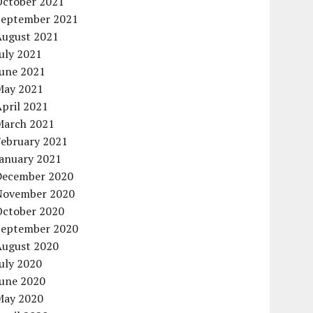
October 2021
September 2021
August 2021
uly 2021
June 2021
May 2021
pril 2021
March 2021
February 2021
January 2021
December 2020
November 2020
October 2020
September 2020
August 2020
uly 2020
June 2020
May 2020