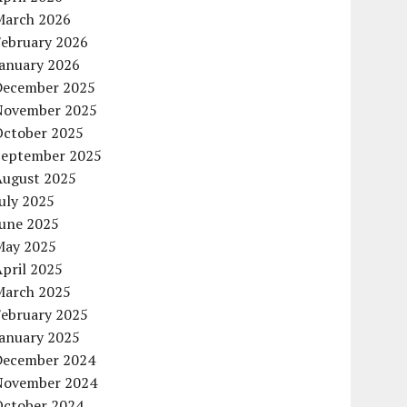
March 2026
February 2026
January 2026
December 2025
November 2025
October 2025
September 2025
August 2025
uly 2025
June 2025
May 2025
pril 2025
March 2025
February 2025
January 2025
December 2024
November 2024
October 2024