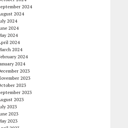
September 2024
August 2024
uly 2024
June 2024
May 2024
pril 2024
March 2024
February 2024
January 2024
December 2023
November 2023
October 2023
September 2023
August 2023
uly 2023
June 2023
May 2023