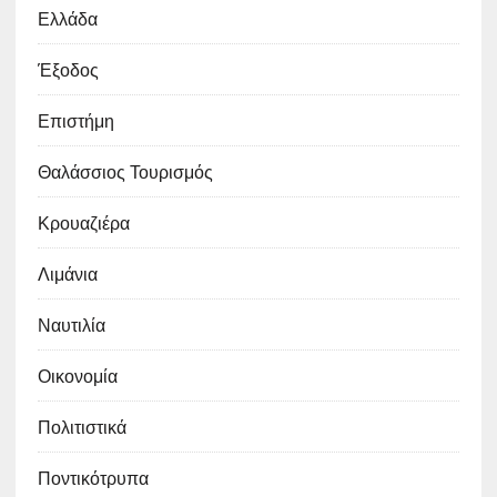
Ελλάδα
Έξοδος
Επιστήμη
Θαλάσσιος Τουρισμός
Κρουαζιέρα
Λιμάνια
Ναυτιλία
Οικονομία
Πολιτιστικά
Ποντικότρυπα