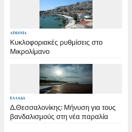
ΛΙΜΆΝΙΑ
Κυκλοφοριακές ρυθμίσεις στο
Μικρολίμανο
ΕΛΛΆΔΑ
Δ.Θεσσαλονίκης: Μήνυση για τους
βανδαλισμούς στη νέα παραλία