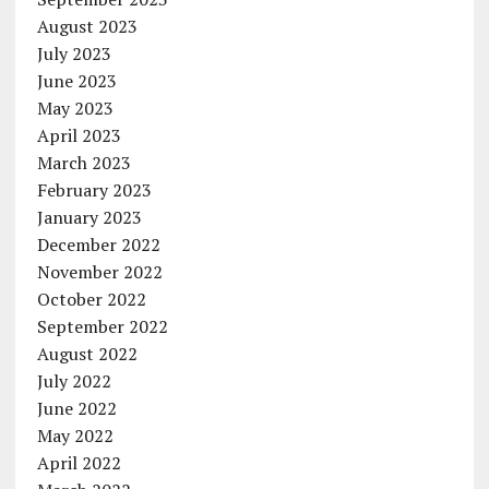
August 2023
July 2023
June 2023
May 2023
April 2023
March 2023
February 2023
January 2023
December 2022
November 2022
October 2022
September 2022
August 2022
July 2022
June 2022
May 2022
April 2022