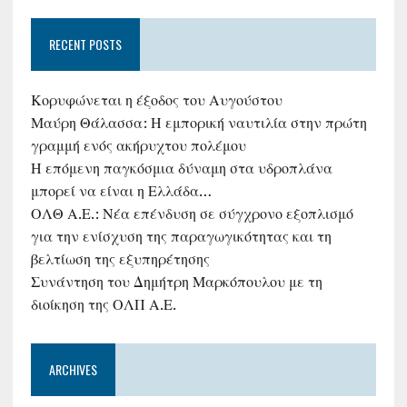
RECENT POSTS
Κορυφώνεται η έξοδος του Αυγούστου
Μαύρη Θάλασσα: Η εμπορική ναυτιλία στην πρώτη
γραμμή ενός ακήρυχτου πολέμου
Η επόμενη παγκόσμια δύναμη στα υδροπλάνα
μπορεί να είναι η Ελλάδα…
ΟΛΘ Α.Ε.: Νέα επένδυση σε σύγχρονο εξοπλισμό
για την ενίσχυση της παραγωγικότητας και τη
βελτίωση της εξυπηρέτησης
Συνάντηση του Δημήτρη Μαρκόπουλου με τη
διοίκηση της ΟΛΠ Α.Ε.
ARCHIVES