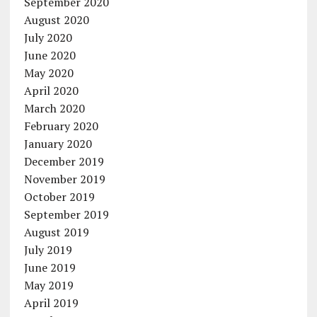
September 2020
August 2020
July 2020
June 2020
May 2020
April 2020
March 2020
February 2020
January 2020
December 2019
November 2019
October 2019
September 2019
August 2019
July 2019
June 2019
May 2019
April 2019