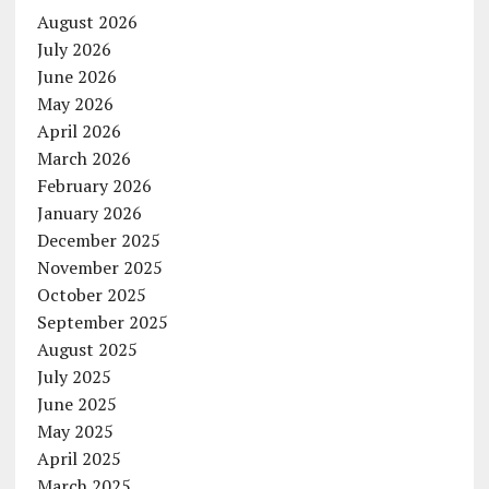
August 2026
July 2026
June 2026
May 2026
April 2026
March 2026
February 2026
January 2026
December 2025
November 2025
October 2025
September 2025
August 2025
July 2025
June 2025
May 2025
April 2025
March 2025