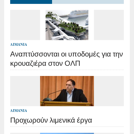
ΛΙΜΆΝΙΑ
Αναπτύσσονται οι υποδομές για την
κρουαζιέρα στον ΟΛΠ
ΛΙΜΆΝΙΑ
Προχωρούν λιμενικά έργα