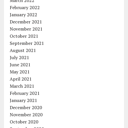
March 2022
February 2022
January 2022
December 2021
November 2021
October 2021
September 2021
August 2021
July 2021
June 2021
May 2021
April 2021
March 2021
February 2021
January 2021
December 2020
November 2020
October 2020