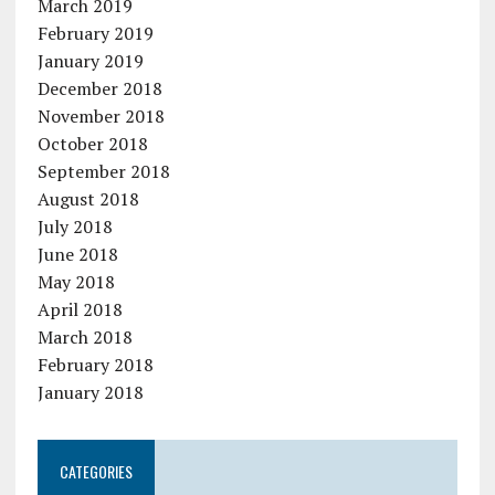
March 2019
February 2019
January 2019
December 2018
November 2018
October 2018
September 2018
August 2018
July 2018
June 2018
May 2018
April 2018
March 2018
February 2018
January 2018
CATEGORIES