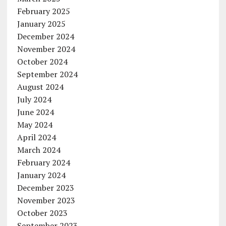
February 2025
January 2025
December 2024
November 2024
October 2024
September 2024
August 2024
July 2024
June 2024
May 2024
April 2024
March 2024
February 2024
January 2024
December 2023
November 2023
October 2023
September 2023