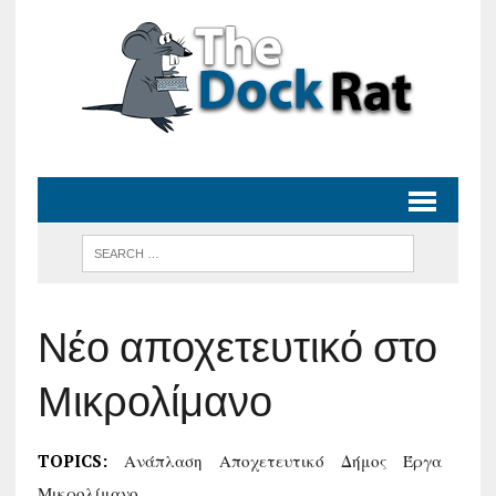
Νέο αποχετευτικό στο
Μικρολίμανο
TOPICS:
Ανάπλαση
Αποχετευτικό
Δήμος
Έργα
Μικρολίμανο