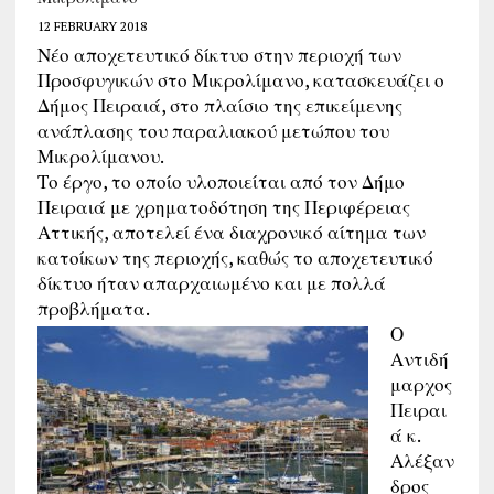
12 FEBRUARY 2018
Νέο αποχετευτικό δίκτυο στην περιοχή των
Προσφυγικών στο Μικρολίμανο, κατασκευάζει ο
Δήμος Πειραιά, στο πλαίσιο της επικείμενης
ανάπλασης του παραλιακού μετώπου του
Μικρολίμανου.
Το έργο, το οποίο υλοποιείται από τον Δήμο
Πειραιά με χρηματοδότηση της Περιφέρειας
Αττικής, αποτελεί ένα διαχρονικό αίτημα των
κατοίκων της περιοχής, καθώς το αποχετευτικό
δίκτυο ήταν απαρχαιωμένο και με πολλά
προβλήματα.
Ο
Αντιδή
μαρχος
Πειραι
ά κ.
Αλέξαν
δρος