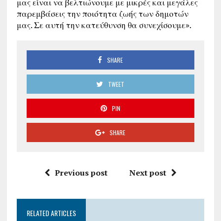
μας είναι να βελτιώνουμε με μικρές και μεγάλες
παρεμβάσεις την ποιότητα ζωής των δημοτών
μας. Σε αυτή την κατεύθυνση θα συνεχίσουμε».
SHARE
TWEET
PIN
SHARE
Previous post
Next post
RELATED ARTICLES