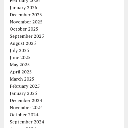
February 2026
January 2026
December 2025
November 2025
October 2025
September 2025
August 2025
July 2025
June 2025
May 2025
April 2025
March 2025
February 2025
January 2025
December 2024
November 2024
October 2024
September 2024