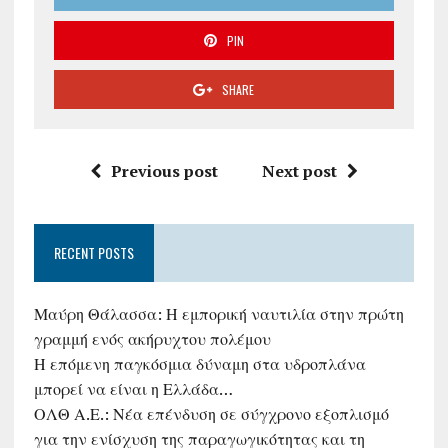
PIN
SHARE
Previous post
Next post
RECENT POSTS
Μαύρη Θάλασσα: Η εμπορική ναυτιλία στην πρώτη
γραμμή ενός ακήρυχτου πολέμου
Η επόμενη παγκόσμια δύναμη στα υδροπλάνα
μπορεί να είναι η Ελλάδα…
ΟΛΘ Α.Ε.: Νέα επένδυση σε σύγχρονο εξοπλισμό
για την ενίσχυση της παραγωγικότητας και τη