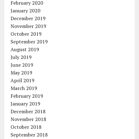
February 2020
January 2020
December 2019
November 2019
October 2019
September 2019
August 2019
July 2019
June 2019
May 2019
April 2019
March 2019
February 2019
January 2019
December 2018
November 2018
October 2018
September 2018