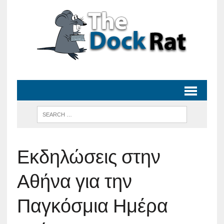
Εκδηλώσεις στην
Αθήνα για την
Παγκόσμια Ημέρα