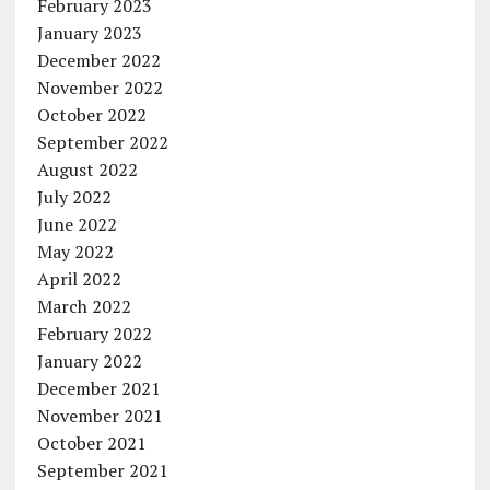
February 2023
January 2023
December 2022
November 2022
October 2022
September 2022
August 2022
July 2022
June 2022
May 2022
April 2022
March 2022
February 2022
January 2022
December 2021
November 2021
October 2021
September 2021