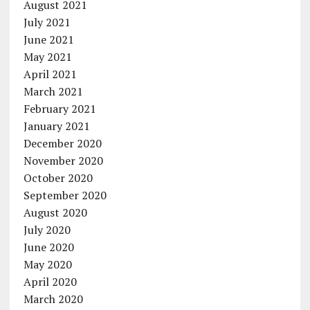
August 2021
July 2021
June 2021
May 2021
April 2021
March 2021
February 2021
January 2021
December 2020
November 2020
October 2020
September 2020
August 2020
July 2020
June 2020
May 2020
April 2020
March 2020