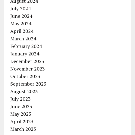
August 2024
July 2024
June 2024
May 2024
April 2024
March 2024
February 2024
January 2024
December 2023
November 2023
October 2023
September 2023
August 2023
July 2023
June 2023
May 2023
April 2023
March 2023