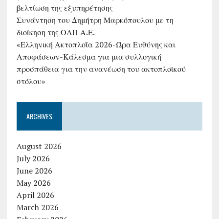
βελτίωση της εξυπηρέτησης
Συνάντηση του Δημήτρη Μαρκόπουλου με τη
διοίκηση της ΟΛΠ Α.Ε.
«Ελληνική Ακτοπλοΐα 2026-Ώρα Ευθύνης και
Αποφάσεων-Κάλεσμα για μια συλλογική
προσπάθεια για την ανανέωση του ακτοπλοϊκού
στόλου»
ARCHIVES
August 2026
July 2026
June 2026
May 2026
April 2026
March 2026