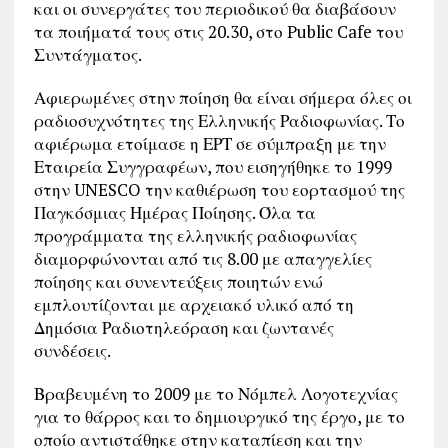
και οι συνεργάτες του περιοδικού θα διαβάσουν
τα ποιήματά τους στις 20.30, στο Public Cafe του
Συντάγματος.
Αφιερωμένες στην ποίηση θα είναι σήμερα όλες οι
ραδιοσυχνότητες της Ελληνικής Ραδιοφωνίας. Το
αφιέρωμα ετοίμασε η ΕΡΤ σε σύμπραξη με την
Εταιρεία Συγγραφέων, που εισηγήθηκε το 1999
στην UNESCO την καθιέρωση του εορτασμού της
Παγκόσμιας Ημέρας Ποίησης. Όλα τα
προγράμματα της ελληνικής ραδιοφωνίας
διαμορφώνονται από τις 8.00 με απαγγελίες
ποίησης και συνεντεύξεις ποιητών ενώ
εμπλουτίζονται με αρχειακό υλικό από τη
Δημόσια Ραδιοτηλεόραση και ζωντανές
συνδέσεις.
Βραβευμένη το 2009 με το Νόμπελ Λογοτεχνίας
για το θάρρος και το δημιουργικό της έργο, με το
οποίο αντιστάθηκε στην καταπίεση και την