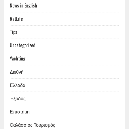
News in English
RatLife
Tips
Uncategorized
Yachting
Διεθνή
Ελλάδα
Έξοδος
Επιστήμη
Θαλάσσιος Τουρισμός