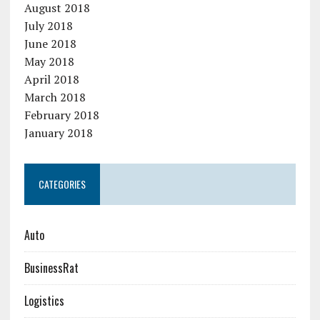
August 2018
July 2018
June 2018
May 2018
April 2018
March 2018
February 2018
January 2018
CATEGORIES
Auto
BusinessRat
Logistics