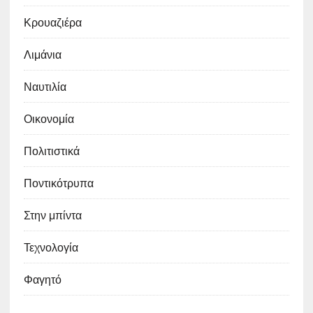
Κρουαζιέρα
Λιμάνια
Ναυτιλία
Οικονομία
Πολιτιστικά
Ποντικότρυπα
Στην μπίντα
Τεχνολογία
Φαγητό