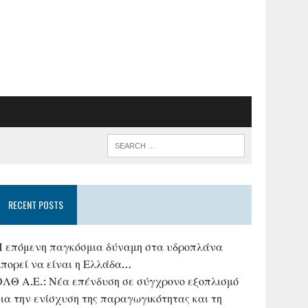
RECENT POSTS
Η επόμενη παγκόσμια δύναμη στα υδροπλάνα
μπορεί να είναι η Ελλάδα…
ΟΛΘ Α.Ε.: Νέα επένδυση σε σύγχρονο εξοπλισμό
ια την ενίσχυση της παραγωγικότητας και τη