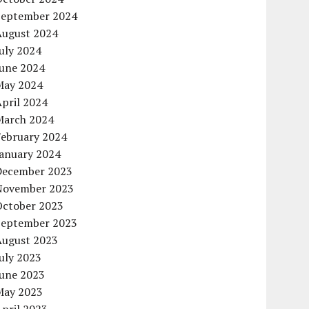
September 2024
August 2024
uly 2024
June 2024
May 2024
pril 2024
March 2024
February 2024
January 2024
December 2023
November 2023
October 2023
September 2023
August 2023
uly 2023
June 2023
May 2023