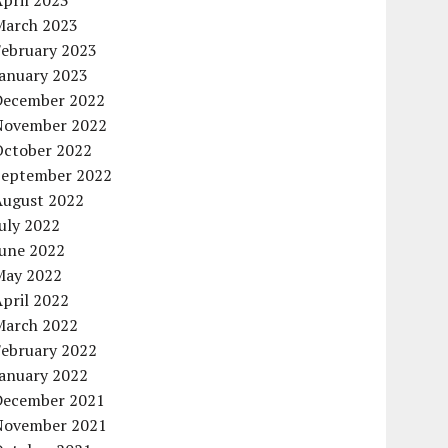
pril 2023
March 2023
February 2023
January 2023
December 2022
November 2022
October 2022
September 2022
August 2022
uly 2022
June 2022
May 2022
pril 2022
March 2022
February 2022
January 2022
December 2021
November 2021