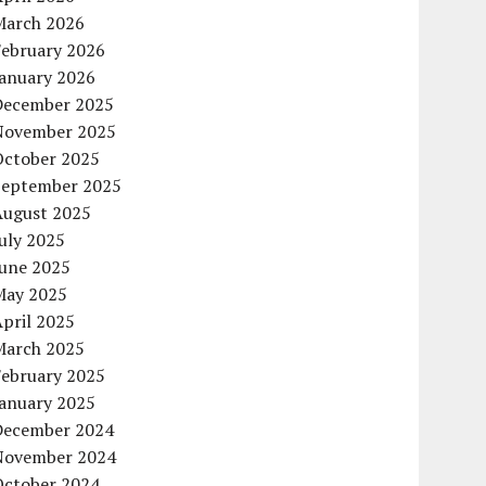
March 2026
February 2026
January 2026
December 2025
November 2025
October 2025
September 2025
August 2025
uly 2025
June 2025
May 2025
pril 2025
March 2025
February 2025
January 2025
December 2024
November 2024
October 2024