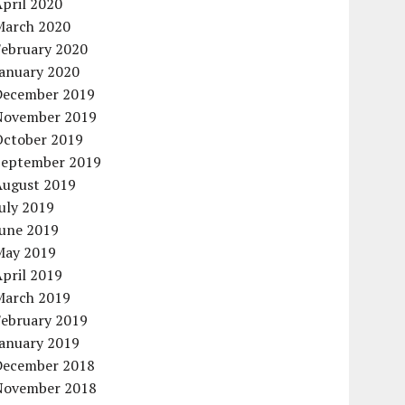
pril 2020
March 2020
February 2020
January 2020
December 2019
November 2019
October 2019
September 2019
August 2019
uly 2019
June 2019
May 2019
pril 2019
March 2019
February 2019
January 2019
December 2018
November 2018