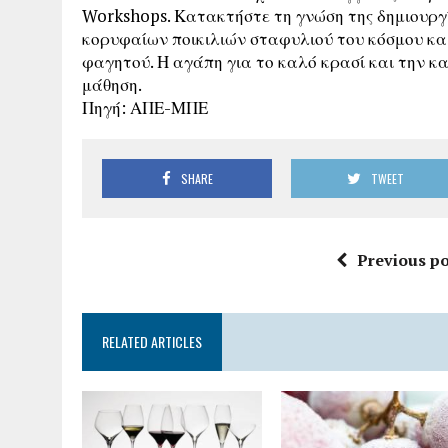
Workshops. Κατακτήστε τη γνώση της δημιουργ
κορυφαίων ποικιλιών σταφυλιού του κόσμου και
φαγητού. Η αγάπη για το καλό κρασί και την κα
μάθηση.
Πηγή: ΑΠΕ-ΜΠΕ
SHARE
TWEET
Previous po
RELATED ARTICLES