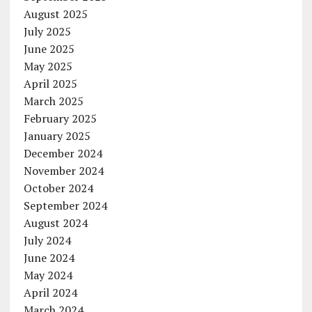
August 2025
July 2025
June 2025
May 2025
April 2025
March 2025
February 2025
January 2025
December 2024
November 2024
October 2024
September 2024
August 2024
July 2024
June 2024
May 2024
April 2024
March 2024