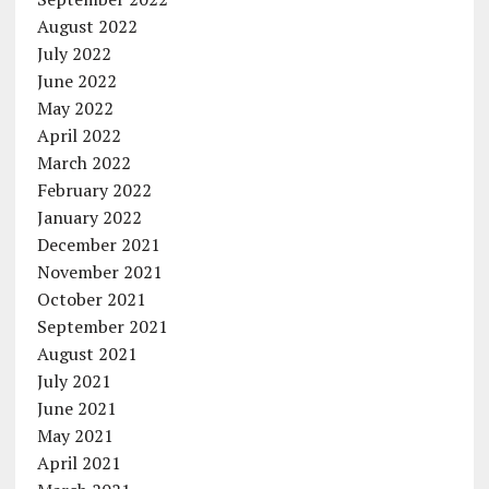
August 2022
July 2022
June 2022
May 2022
April 2022
March 2022
February 2022
January 2022
December 2021
November 2021
October 2021
September 2021
August 2021
July 2021
June 2021
May 2021
April 2021