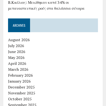
B.Κικίλιας: Μειώθηκαν κατά 34% οι
μεταναστευτικές ροές στα θαλάσσια σύνορα
ARCHIVES
August 2026
July 2026
June 2026
May 2026
April 2026
March 2026
February 2026
January 2026
December 2025
November 2025
October 2025
September 2025