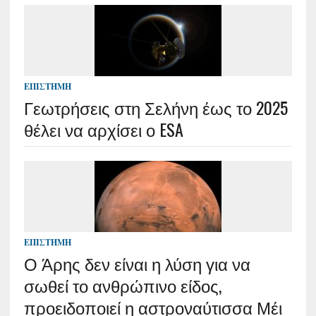
ΕΠΙΣΤΉΜΗ
Γεωτρήσεις στη Σελήνη έως το 2025
θέλει να αρχίσει ο ESA
ΕΠΙΣΤΉΜΗ
Ο Άρης δεν είναι η λύση για να
σωθεί το ανθρώπινο είδος,
προειδοποιεί η αστροναύτισσα Μέι