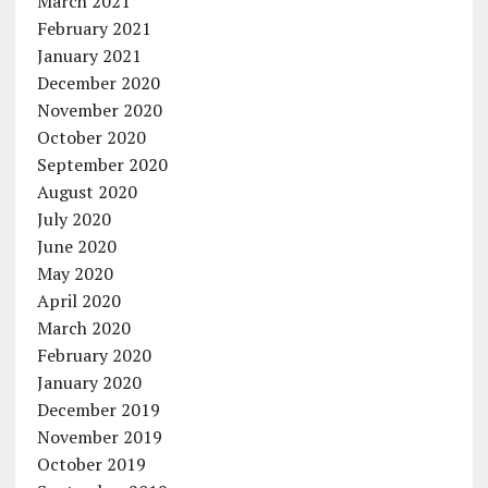
March 2021
February 2021
January 2021
December 2020
November 2020
October 2020
September 2020
August 2020
July 2020
June 2020
May 2020
April 2020
March 2020
February 2020
January 2020
December 2019
November 2019
October 2019