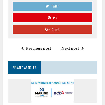
TWEET
PIN
SHARE
Previous post
Next post
RELATED ARTICLES