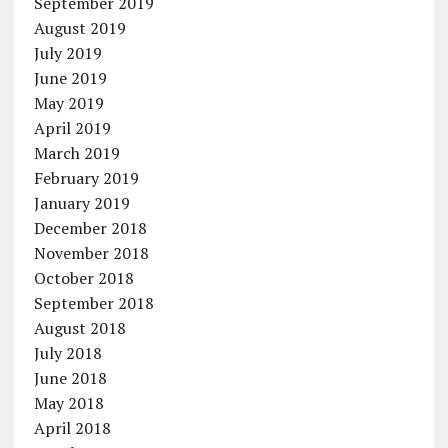
September 2019
August 2019
July 2019
June 2019
May 2019
April 2019
March 2019
February 2019
January 2019
December 2018
November 2018
October 2018
September 2018
August 2018
July 2018
June 2018
May 2018
April 2018