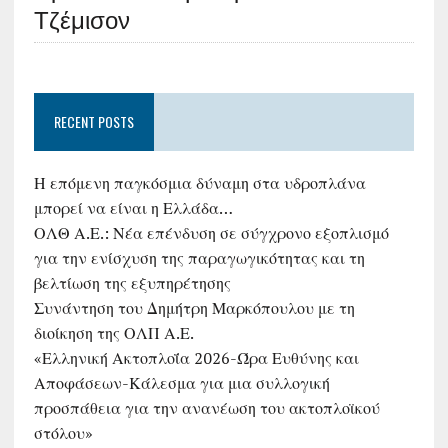
Τζέμισον
RECENT POSTS
Η επόμενη παγκόσμια δύναμη στα υδροπλάνα
μπορεί να είναι η Ελλάδα…
ΟΛΘ Α.Ε.: Νέα επένδυση σε σύγχρονο εξοπλισμό
για την ενίσχυση της παραγωγικότητας και τη
βελτίωση της εξυπηρέτησης
Συνάντηση του Δημήτρη Μαρκόπουλου με τη
διοίκηση της ΟΛΠ Α.Ε.
«Ελληνική Ακτοπλοΐα 2026-Ώρα Ευθύνης και
Αποφάσεων-Κάλεσμα για μια συλλογική
προσπάθεια για την ανανέωση του ακτοπλοϊκού
στόλου»