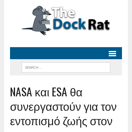
NASA και ESA θα
συνεργαστούν για τον
εντοπισμό ζωής στον