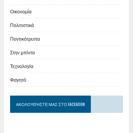
Οικονομία
Πολιτιστικά
Ποντικότρυπα
Στην μπίντα
Τεχνολογία
Φαγητό
ΑΚΟΛΟΥΘΉΣΤΕ ΜΑΣ ΣΤΟ FACEBOOK