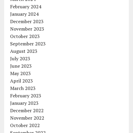
February 2024
January 2024
December 2023
November 2023
October 2023
September 2023
August 2023
July 2023
June 2023
May 2023
April 2023
March 2023
February 2023
January 2023
December 2022
November 2022
October 2022
September 2022