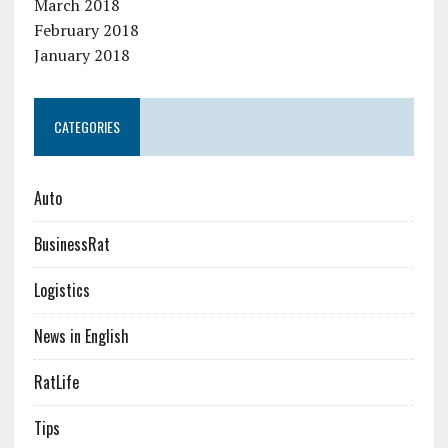
March 2018
February 2018
January 2018
CATEGORIES
Auto
BusinessRat
Logistics
News in English
RatLife
Tips