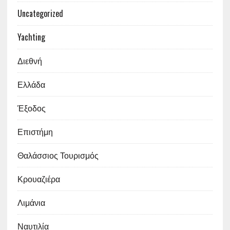
Uncategorized
Yachting
Διεθνή
Ελλάδα
Έξοδος
Επιστήμη
Θαλάσσιος Τουρισμός
Κρουαζιέρα
Λιμάνια
Ναυτιλία