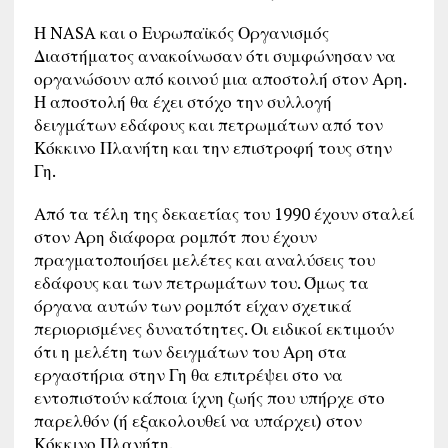
Η NASA και ο Ευρωπαϊκός Οργανισμός
Διαστήματος ανακοίνωσαν ότι συμφώνησαν να
οργανώσουν από κοινού μια αποστολή στον Αρη.
Η αποστολή θα έχει στόχο την συλλογή
δειγμάτων εδάφους και πετρωμάτων από τον
Κόκκινο Πλανήτη και την επιστροφή τους στην
Γη.
Από τα τέλη της δεκαετίας του 1990 έχουν σταλεί
στον Αρη διάφορα ρομπότ που έχουν
πραγματοποιήσει μελέτες και αναλύσεις του
εδάφους και των πετρωμάτων του. Όμως τα
όργανα αυτών των ρομπότ είχαν σχετικά
περιορισμένες δυνατότητες. Οι ειδικοί εκτιμούν
ότι η μελέτη των δειγμάτων του Αρη στα
εργαστήρια στην Γη θα επιτρέψει στο να
εντοπιστούν κάποια ίχνη ζωής που υπήρχε στο
παρελθόν (ή εξακολουθεί να υπάρχει) στον
Κόκκινο Πλανήτη.