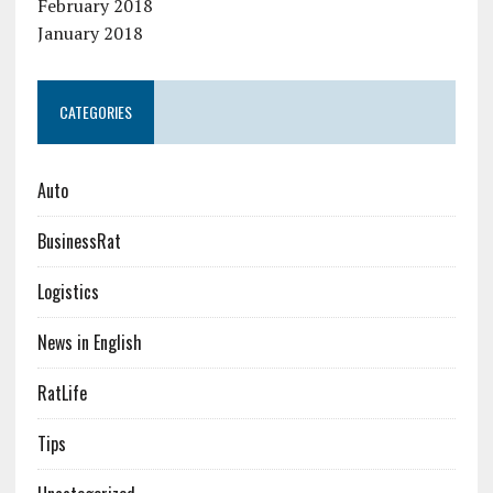
February 2018
January 2018
CATEGORIES
Auto
BusinessRat
Logistics
News in English
RatLife
Tips