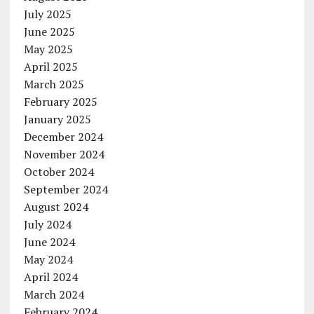
July 2025
June 2025
May 2025
April 2025
March 2025
February 2025
January 2025
December 2024
November 2024
October 2024
September 2024
August 2024
July 2024
June 2024
May 2024
April 2024
March 2024
February 2024