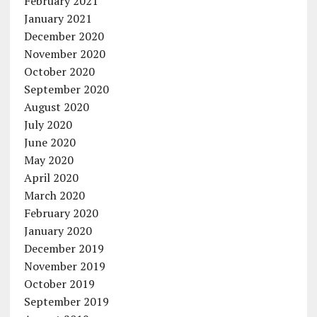
February 2021
January 2021
December 2020
November 2020
October 2020
September 2020
August 2020
July 2020
June 2020
May 2020
April 2020
March 2020
February 2020
January 2020
December 2019
November 2019
October 2019
September 2019