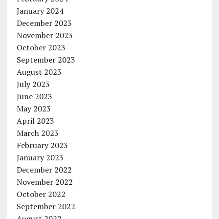
January 2024
December 2023
November 2023
October 2023
September 2023
August 2023
July 2023
June 2023
May 2023
April 2023
March 2023
February 2023
January 2023
December 2022
November 2022
October 2022
September 2022
August 2022