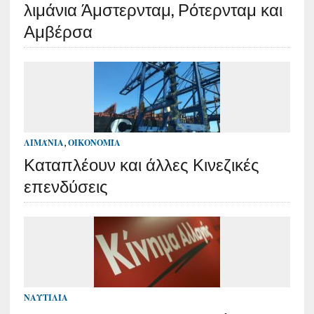
λιμάνια Άμστερνταμ, Ρότερνταμ και
Αμβέρσα
ΛΙΜΆΝΙΑ
,
ΟΙΚΟΝΟΜΊΑ
Καταπλέουν και άλλες Κινεζικές
επενδύσεις
ΝΑΥΤΙΛΊΑ