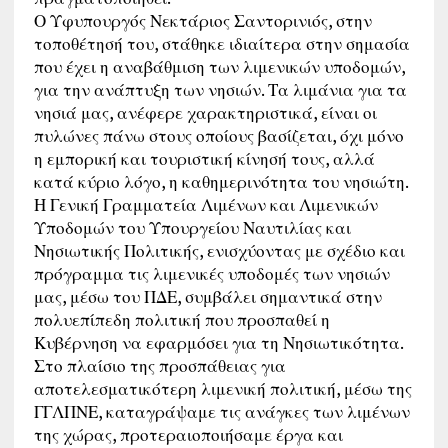
Ο Υφυπουργός Νεκτάριος Σαντορινιός, στην
τοποθέτησή του, στάθηκε ιδιαίτερα στην σημασία
που έχει η αναβάθμιση των λιμενικών υποδομών,
για την ανάπτυξη των νησιών. Τα λιμάνια για τα
νησιά μας, ανέφερε χαρακτηριστικά, είναι οι
πυλώνες πάνω στους οποίους βασίζεται, όχι μόνο
η εμπορική και τουριστική κίνησή τους, αλλά
κατά κύριο λόγο, η καθημερινότητα του νησιώτη.
Η Γενική Γραμματεία Λιμένων και Λιμενικών
Υποδομών του Υπουργείου Ναυτιλίας και
Νησιωτικής Πολιτικής, ενισχύοντας με σχέδιο και
πρόγραμμα τις λιμενικές υποδομές των νησιών
μας, μέσω του ΠΔΕ, συμβάλει σημαντικά στην
πολυεπίπεδη πολιτική που προσπαθεί η
Κυβέρνηση να εφαρμόσει για τη Νησιωτικότητα.
Στο πλαίσιο της προσπάθειας για
αποτελεσματικότερη λιμενική πολιτική, μέσω της
ΓΓΛΠΝΕ, καταγράψαμε τις ανάγκες των λιμένων
της χώρας, προτεραιοποιήσαμε έργα και