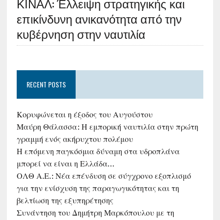
ΚΙΝΑΛ: Έλλειψη στρατηγικής και
επικίνδυνη ανικανότητα από την
κυβέρνηση στην ναυτιλία
RECENT POSTS
Κορυφώνεται η έξοδος του Αυγούστου
Μαύρη Θάλασσα: Η εμπορική ναυτιλία στην πρώτη
γραμμή ενός ακήρυχτου πολέμου
Η επόμενη παγκόσμια δύναμη στα υδροπλάνα
μπορεί να είναι η Ελλάδα…
ΟΛΘ Α.Ε.: Νέα επένδυση σε σύγχρονο εξοπλισμό
για την ενίσχυση της παραγωγικότητας και τη
βελτίωση της εξυπηρέτησης
Συνάντηση του Δημήτρη Μαρκόπουλου με τη