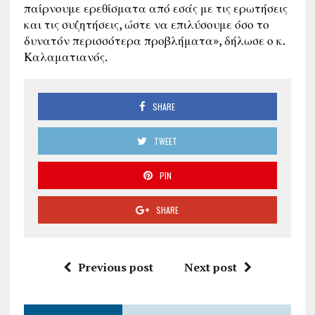
παίρνουμε ερεθίσματα από εσάς με τις ερωτήσεις
και τις συζητήσεις, ώστε να επιλύσουμε όσο το
δυνατόν περισσότερα προβλήματα», δήλωσε ο κ.
Καλαματιανός.
SHARE
TWEET
PIN
SHARE
Previous post
Next post