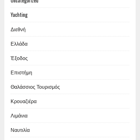
Uncategorized
Yachting
Διεθνή
Ελλάδα
Έξοδος
Επιστήμη
Θαλάσσιος Τουρισμός
Κρουαζιέρα
Λιμάνια
Ναυτιλία