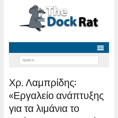
Χρ. Λαμπρίδης:
«Εργαλείο ανάπτυξης
για τα λιμάνια το