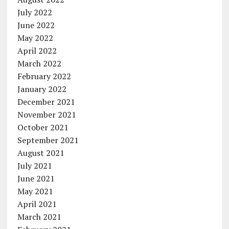
July 2022
June 2022
May 2022
April 2022
March 2022
February 2022
January 2022
December 2021
November 2021
October 2021
September 2021
August 2021
July 2021
June 2021
May 2021
April 2021
March 2021