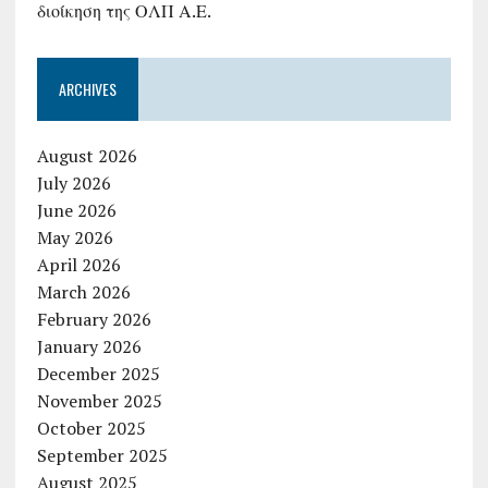
διοίκηση της ΟΛΠ Α.Ε.
ARCHIVES
August 2026
July 2026
June 2026
May 2026
April 2026
March 2026
February 2026
January 2026
December 2025
November 2025
October 2025
September 2025
August 2025