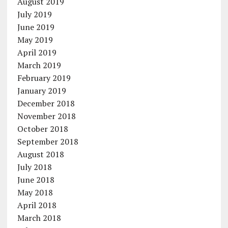
August 2019
July 2019
June 2019
May 2019
April 2019
March 2019
February 2019
January 2019
December 2018
November 2018
October 2018
September 2018
August 2018
July 2018
June 2018
May 2018
April 2018
March 2018