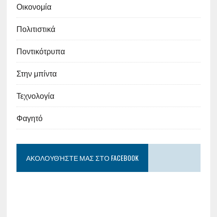
Οικονομία
Πολιτιστικά
Ποντικότρυπα
Στην μπίντα
Τεχνολογία
Φαγητό
ΑΚΟΛΟΥΘΉΣΤΕ ΜΑΣ ΣΤΟ FACEBOOK