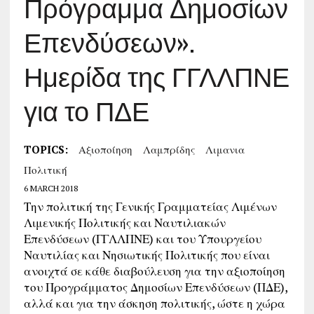
Πρόγραμμα Δημοσίων
Επενδύσεων».
Ημερίδα της ΓΓΛΛΠΝΕ
για το ΠΔΕ
TOPICS:
Αξιοποίηση
Λαμπρίδης
Λιμανια
Πολιτική
6 MARCH 2018
Την πολιτική της Γενικής Γραμματείας Λιμένων
Λιμενικής Πολιτικής και Ναυτιλιακών
Επενδύσεων (ΓΓΛΛΠΝΕ) και του Υπουργείου
Ναυτιλίας και Νησιωτικής Πολιτικής που είναι
ανοιχτά σε κάθε διαβούλευση για την αξιοποίηση
του Προγράμματος Δημοσίων Επενδύσεων (ΠΔΕ),
αλλά και για την άσκηση πολιτικής, ώστε η χώρα