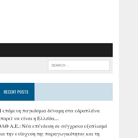
RECENT POSTS
Η επόμενη παγκόσμια δύναμη στα υδροπλάνα
μπορεί να είναι η Ελλάδα…
ΟΛΘ Α.Ε.: Νέα επένδυση σε σύγχρονο εξοπλισμό
ια την ενίσχυση της παραγωγικότητας και τη