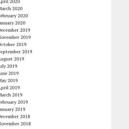
pril 2020
March 2020
February 2020
January 2020
December 2019
November 2019
October 2019
September 2019
August 2019
uly 2019
June 2019
May 2019
pril 2019
March 2019
February 2019
January 2019
December 2018
November 2018