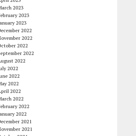
pril 2023
March 2023
February 2023
January 2023
December 2022
November 2022
October 2022
September 2022
August 2022
uly 2022
June 2022
May 2022
pril 2022
March 2022
February 2022
January 2022
December 2021
November 2021