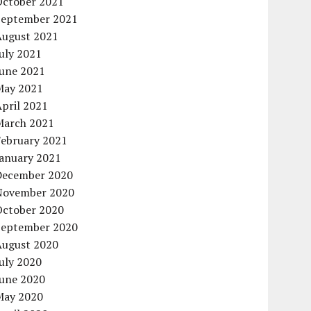
October 2021
September 2021
August 2021
uly 2021
June 2021
May 2021
pril 2021
March 2021
February 2021
January 2021
December 2020
November 2020
October 2020
September 2020
August 2020
uly 2020
June 2020
May 2020