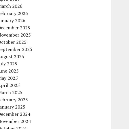
March 2026
February 2026
January 2026
December 2025
November 2025
October 2025
September 2025
August 2025
uly 2025
June 2025
May 2025
pril 2025
March 2025
February 2025
January 2025
December 2024
November 2024
October 2024