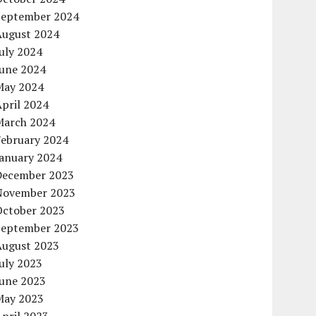
September 2024
August 2024
uly 2024
June 2024
May 2024
pril 2024
March 2024
February 2024
January 2024
December 2023
November 2023
October 2023
September 2023
August 2023
uly 2023
June 2023
May 2023