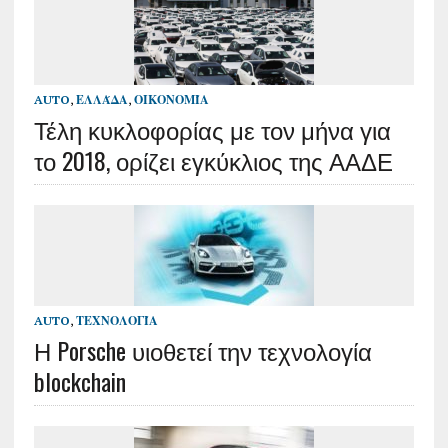
AUTO
,
ΕΛΛΆΔΑ
,
ΟΙΚΟΝΟΜΊΑ
Τέλη κυκλοφορίας με τον μήνα για
το 2018, ορίζει εγκύκλιος της ΑΑΔΕ
AUTO
,
ΤΕΧΝΟΛΟΓΊΑ
Η Porsche υιοθετεί την τεχνολογία
blockchain