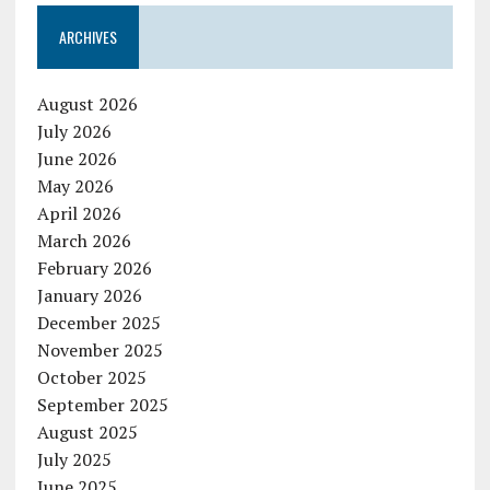
ARCHIVES
August 2026
July 2026
June 2026
May 2026
April 2026
March 2026
February 2026
January 2026
December 2025
November 2025
October 2025
September 2025
August 2025
July 2025
June 2025