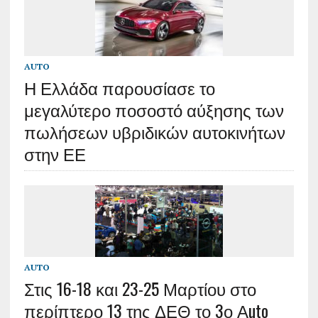
AUTO
Η Ελλάδα παρουσίασε το
μεγαλύτερο ποσοστό αύξησης των
πωλήσεων υβριδικών αυτοκινήτων
στην ΕΕ
AUTO
Στις 16-18 και 23-25 Μαρτίου στο
περίπτερο 13 της ΔΕΘ το 3ο Αuto