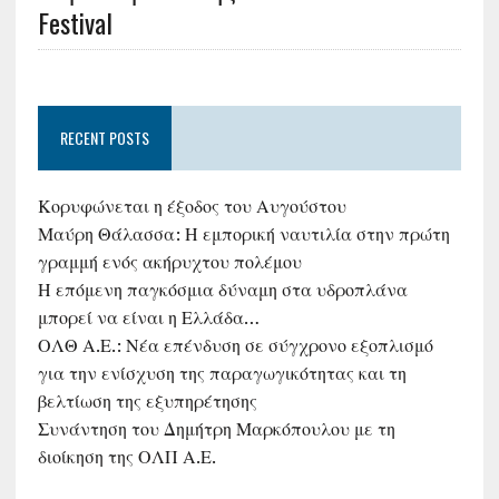
Festival
RECENT POSTS
Κορυφώνεται η έξοδος του Αυγούστου
Μαύρη Θάλασσα: Η εμπορική ναυτιλία στην πρώτη
γραμμή ενός ακήρυχτου πολέμου
Η επόμενη παγκόσμια δύναμη στα υδροπλάνα
μπορεί να είναι η Ελλάδα…
ΟΛΘ Α.Ε.: Νέα επένδυση σε σύγχρονο εξοπλισμό
για την ενίσχυση της παραγωγικότητας και τη
βελτίωση της εξυπηρέτησης
Συνάντηση του Δημήτρη Μαρκόπουλου με τη
διοίκηση της ΟΛΠ Α.Ε.