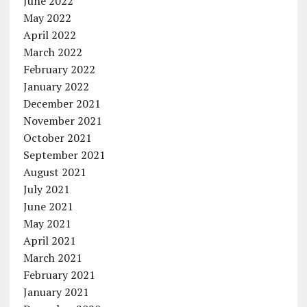
June 2022
May 2022
April 2022
March 2022
February 2022
January 2022
December 2021
November 2021
October 2021
September 2021
August 2021
July 2021
June 2021
May 2021
April 2021
March 2021
February 2021
January 2021