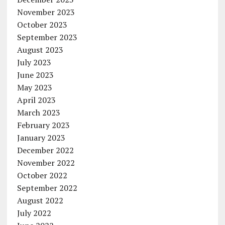
November 2023
October 2023
September 2023
August 2023
July 2023
June 2023
May 2023
April 2023
March 2023
February 2023
January 2023
December 2022
November 2022
October 2022
September 2022
August 2022
July 2022