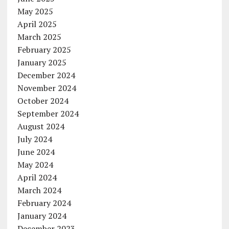
May 2025
April 2025
March 2025
February 2025
January 2025
December 2024
November 2024
October 2024
September 2024
August 2024
July 2024
June 2024
May 2024
April 2024
March 2024
February 2024
January 2024
December 2023