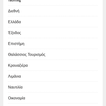
Διεθνή
Ελλάδα
Έξοδος
Επιστήμη
Θαλάσσιος Τουρισμός
Κρουαζιέρα
Λιμάνια
Ναυτιλία
Οικονομία