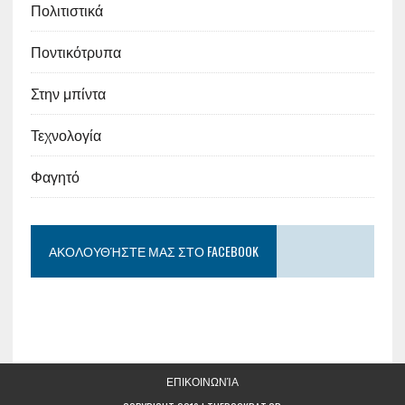
Πολιτιστικά
Ποντικότρυπα
Στην μπίντα
Τεχνολογία
Φαγητό
ΑΚΟΛΟΥΘΉΣΤΕ ΜΑΣ ΣΤΟ FACEBOOK
ΕΠΙΚΟΙΝΩΝΊΑ