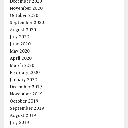
December 2020
November 2020
October 2020
September 2020
August 2020
July 2020
June 2020
May 2020
April 2020
March 2020
February 2020
January 2020
December 2019
November 2019
October 2019
September 2019
August 2019
July 2019