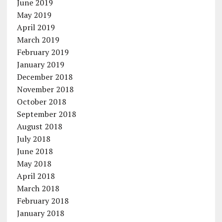
June 2019
May 2019
April 2019
March 2019
February 2019
January 2019
December 2018
November 2018
October 2018
September 2018
August 2018
July 2018
June 2018
May 2018
April 2018
March 2018
February 2018
January 2018