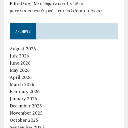
B.Κικίλιας: Μειώθηκαν κατά 34% οι
μεταναστευτικές ροές στα θαλάσσια σύνορα
ARCHIVES
August 2026
July 2026
June 2026
May 2026
April 2026
March 2026
February 2026
January 2026
December 2025
November 2025
October 2025
September 2025