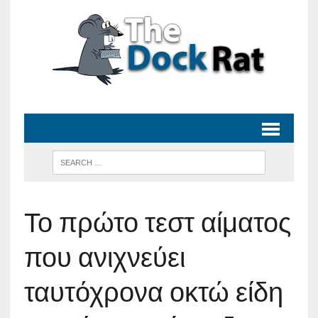
Το πρώτο τεστ αίματος
που ανιχνεύει
ταυτόχρονα οκτώ είδη