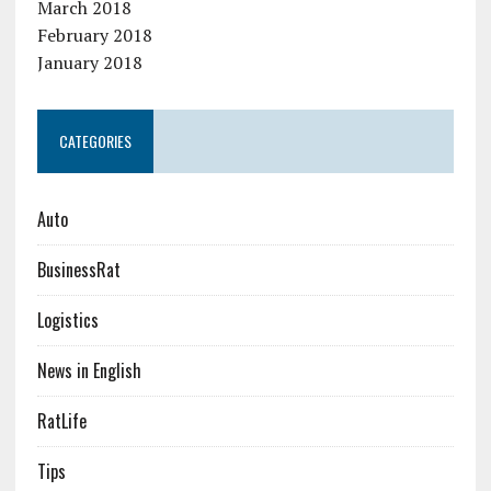
March 2018
February 2018
January 2018
CATEGORIES
Auto
BusinessRat
Logistics
News in English
RatLife
Tips