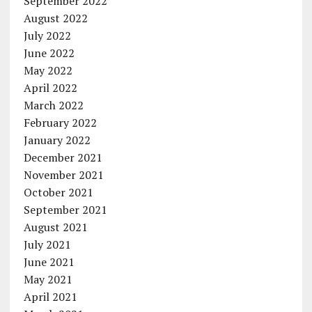
September 2022
August 2022
July 2022
June 2022
May 2022
April 2022
March 2022
February 2022
January 2022
December 2021
November 2021
October 2021
September 2021
August 2021
July 2021
June 2021
May 2021
April 2021