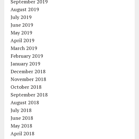
September 2019
August 2019
July 2019
June 2019
May 2019
April 2019
March 2019
February 2019
January 2019
December 2018
November 2018
October 2018
September 2018
August 2018
July 2018
June 2018
May 2018
April 2018