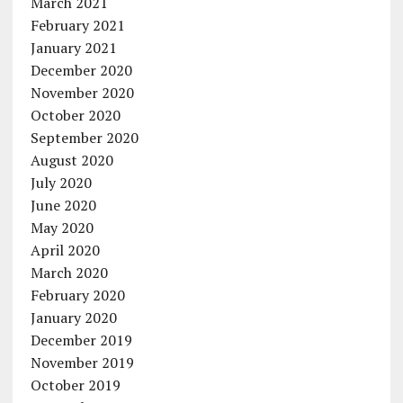
March 2021
February 2021
January 2021
December 2020
November 2020
October 2020
September 2020
August 2020
July 2020
June 2020
May 2020
April 2020
March 2020
February 2020
January 2020
December 2019
November 2019
October 2019