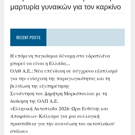
μαρτυρία γυναικών για τον καρκίνο
RECENT POSTS
Η επόμενη παγκόσμια δύναμη στα υδροπλάνα
μπορεί να είναι η Ελλάδα…
ΟΛΘ Α.Ε.: Νέα επένδυση σε σύγχρονο εξοπλισμό
για την ενίσχυση της παραγωγικότητας και τη
βελτίωση της εξυπηρέτησης
Συνάντηση του Δημήτρη Μαρκόπουλου με τη
διοίκηση της ΟΛΠ Α.Ε.
«Ελληνική Ακτοπλοΐα 2026-Ώρα Ευθύνης και
Αποφάσεων-Κάλεσμα για μια συλλογική
προσπάθεια για την ανανέωση του ακτοπλοϊκού
στόλου»