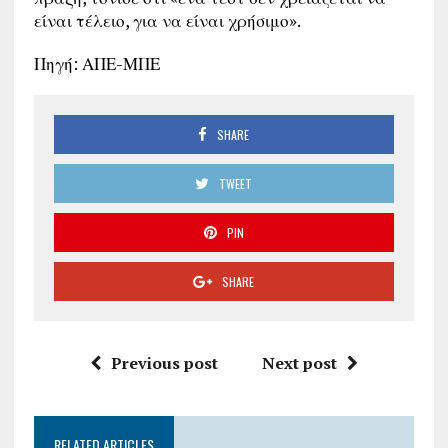
είναι τέλειο, για να είναι χρήσιμο».
Πηγή: ΑΠΕ-ΜΠΕ
SHARE
TWEET
PIN
SHARE
Previous post
Next post
RELATED ARTICLES