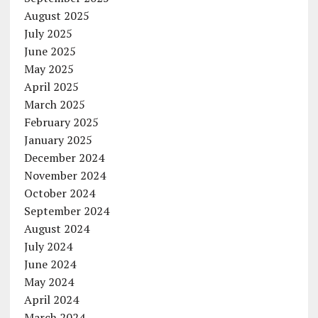
August 2025
July 2025
June 2025
May 2025
April 2025
March 2025
February 2025
January 2025
December 2024
November 2024
October 2024
September 2024
August 2024
July 2024
June 2024
May 2024
April 2024
March 2024