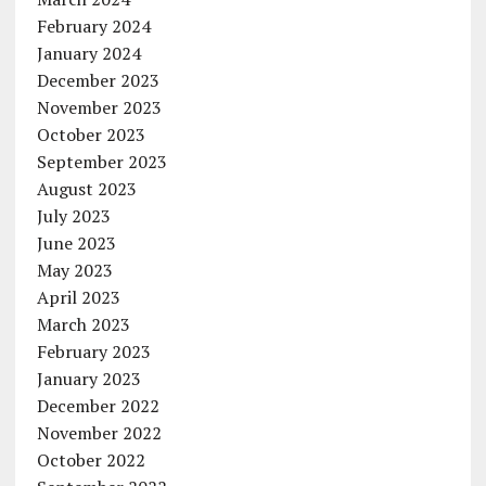
February 2024
January 2024
December 2023
November 2023
October 2023
September 2023
August 2023
July 2023
June 2023
May 2023
April 2023
March 2023
February 2023
January 2023
December 2022
November 2022
October 2022