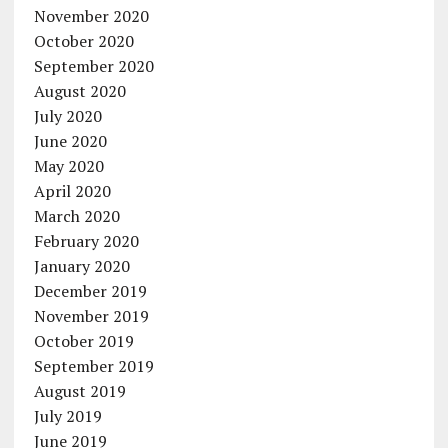
November 2020
October 2020
September 2020
August 2020
July 2020
June 2020
May 2020
April 2020
March 2020
February 2020
January 2020
December 2019
November 2019
October 2019
September 2019
August 2019
July 2019
June 2019