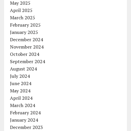
May 2025
April 2025
March 2025
February 2025
January 2025
December 2024
November 2024
October 2024
September 2024
August 2024
July 2024
June 2024
May 2024
April 2024
March 2024
February 2024
January 2024
December 2023