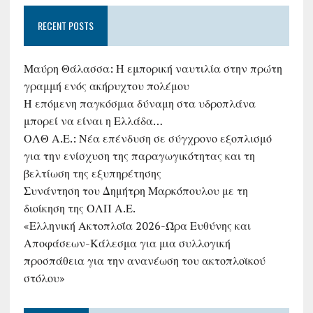
RECENT POSTS
Μαύρη Θάλασσα: Η εμπορική ναυτιλία στην πρώτη
γραμμή ενός ακήρυχτου πολέμου
Η επόμενη παγκόσμια δύναμη στα υδροπλάνα
μπορεί να είναι η Ελλάδα…
ΟΛΘ Α.Ε.: Νέα επένδυση σε σύγχρονο εξοπλισμό
για την ενίσχυση της παραγωγικότητας και τη
βελτίωση της εξυπηρέτησης
Συνάντηση του Δημήτρη Μαρκόπουλου με τη
διοίκηση της ΟΛΠ Α.Ε.
«Ελληνική Ακτοπλοΐα 2026-Ώρα Ευθύνης και
Αποφάσεων-Κάλεσμα για μια συλλογική
προσπάθεια για την ανανέωση του ακτοπλοϊκού
στόλου»