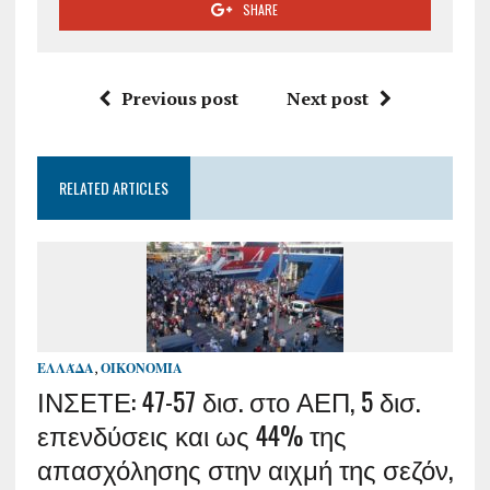
SHARE
Previous post
Next post
RELATED ARTICLES
ΕΛΛΆΔΑ
,
ΟΙΚΟΝΟΜΊΑ
ΙΝΣΕΤΕ: 47-57 δισ. στο ΑΕΠ, 5 δισ.
επενδύσεις και ως 44% της
απασχόλησης στην αιχμή της σεζόν,