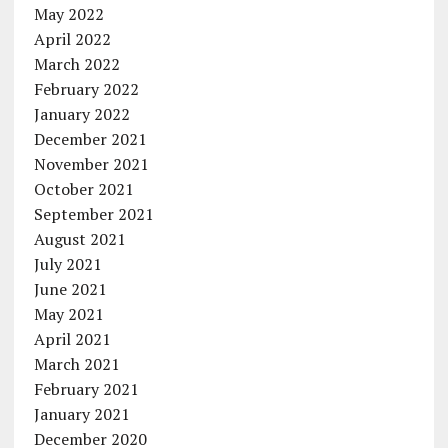
May 2022
April 2022
March 2022
February 2022
January 2022
December 2021
November 2021
October 2021
September 2021
August 2021
July 2021
June 2021
May 2021
April 2021
March 2021
February 2021
January 2021
December 2020