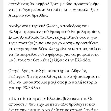
επενδύσεις θα συμβαδίζουν με όσα προσπαθούμε
να επιτύχουμε σε πολιτικό επίπεδο» κατέληξε ο
Αμερικανός πρέσβης.
Ανοίγοντας την εκδήλωση, ο πρόεδρος του
Ελληνοαμερικανικού Εμπορικού Επιμελητηρίου,
Σίμος Αναστασόπουλος, ευχαρίστησε όλους για
την υποστήριξη που παρείχαν στην προσπάθεια
«τα περασμένα δύσκολα χρόνια» και τους κάλεσε
να παρευρεθούν στο φόρουμ για να μοιραστούν
μαζί τους τις θετικές εξελίξεις στην Ελλάδα.
Ο πρόεδρος του Χρηματιστηρίου Αθηνών,
Γεώργιος Χατζηνικολάου, είπε ότι «βρισκόμαστε
εδώ να μοιραστούμε μαζί σας μία καλή ιστορία
για την Ελλάδα».
«Η κατάσταση στην Ελλάδα βελτιώνεται. Οι
αποδόσεις που είχαμε ήταν αξιοπρόσεχτες και
έχετε την ευκαιρία να έλθετε σε επαφή ξανά με