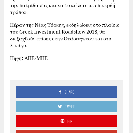
την πατρίδα σας και να το κάνετε με επικερδή
τρόπο».
Πέραν της Νέας Υόρκης, εκδηλώσεις στο πλαίσιο
του Greek Investment Roadshow 2018, θα
διεξαχθούν επίσης στην Ουάσινγκτον και στο
Σικάγο.
Πηγή: ΑΠΕ-ΜΠΕ
SHARE
TWEET
PIN