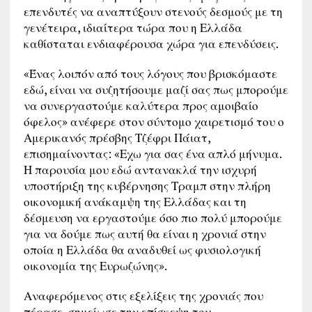
επενδυτές να αναπτύξουν στενούς δεσμούς με τη
γενέτειρα, ιδιαίτερα τώρα που η Ελλάδα
καθίσταται ενδιαφέρουσα χώρα για επενδύσεις.
«Ένας λοιπόν από τους λόγους που βρισκόμαστε
εδώ, είναι να συζητήσουμε μαζί σας πως μπορούμε
να συνεργαστούμε καλύτερα προς αμοιβαίο
όφελος» ανέφερε στον σύντομο χαιρετισμό του ο
Αμερικανός πρέσβης Τζέφρι Πάιατ,
επισημαίνοντας: «Εχω για σας ένα απλό μήνυμα.
Η παρουσία μου εδώ αντανακλά την ισχυρή
υποστήριξη της κυβέρνησης Τραμπ στην πλήρη
οικονομική ανάκαμψη της Ελλάδας και τη
δέσμευση να εργαστούμε όσο πιο πολύ μπορούμε
για να δούμε πως αυτή θα είναι η χρονιά στην
οποία η Ελλάδα θα αναδυθεί ως φυσιολογική
οικονομία της Ευρωζώνης».
Αναφερόμενος στις εξελίξεις της χρονιάς που
πέρασε, σημείωσε την επίσκεψη του