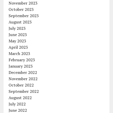
November 2023
October 2023
September 2023
August 2023
July 2023
June 2023
May 2023
April 2023
March 2023
February 2023
January 2023
December 2022
November 2022
October 2022
September 2022
August 2022
July 2022
June 2022