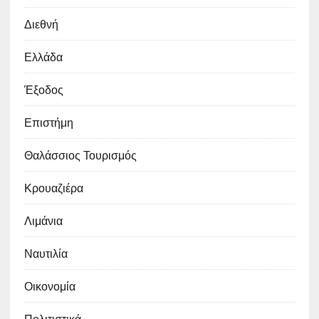
Διεθνή
Ελλάδα
Έξοδος
Επιστήμη
Θαλάσσιος Τουρισμός
Κρουαζιέρα
Λιμάνια
Ναυτιλία
Οικονομία
Πολιτιστικά