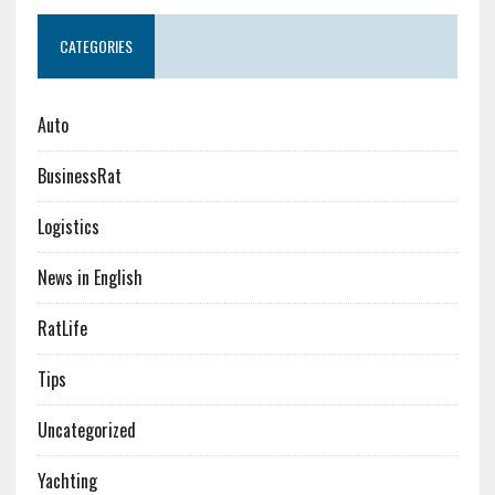
CATEGORIES
Auto
BusinessRat
Logistics
News in English
RatLife
Tips
Uncategorized
Yachting