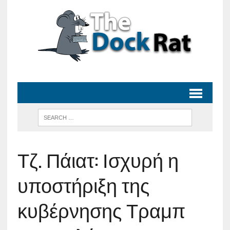
Τζ. Πάιατ: Ισχυρή η
υποστήριξη της
κυβέρνησης Τραμπ