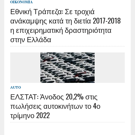
ΟΙΚΟΝΟΜΊΑ
Εθνική Τράπεζα: Σε τροχιά
ανάκαμψης κατά τη διετία 2017-2018
η επιχειρηματική δραστηριότητα
στην Ελλάδα
AUTO
ΕΛΣΤΑΤ: Άνοδος 20,2% στις
πωλήσεις αυτοκινήτων το 4ο
τρίμηνο 2022