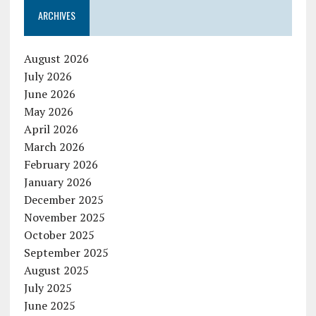
ARCHIVES
August 2026
July 2026
June 2026
May 2026
April 2026
March 2026
February 2026
January 2026
December 2025
November 2025
October 2025
September 2025
August 2025
July 2025
June 2025