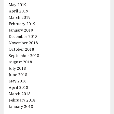
May 2019
April 2019
March 2019
February 2019
January 2019
December 2018
November 2018
October 2018
September 2018
August 2018
July 2018
June 2018
May 2018
April 2018
March 2018
February 2018
January 2018