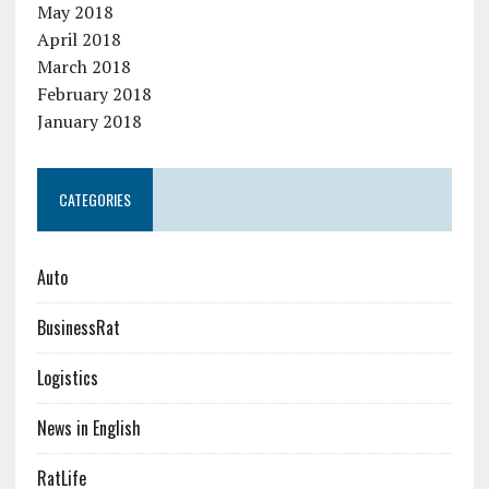
May 2018
April 2018
March 2018
February 2018
January 2018
CATEGORIES
Auto
BusinessRat
Logistics
News in English
RatLife