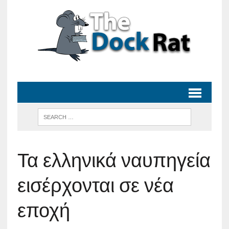
Τα ελληνικά ναυπηγεία
εισέρχονται σε νέα
εποχή