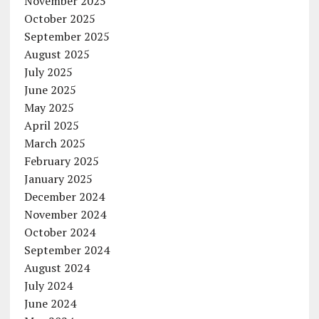
November 2025
October 2025
September 2025
August 2025
July 2025
June 2025
May 2025
April 2025
March 2025
February 2025
January 2025
December 2024
November 2024
October 2024
September 2024
August 2024
July 2024
June 2024