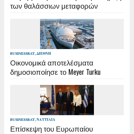
των θαλάσσιων μεταφορών
BUSINESSRAT
,
ΔΙΕΘΝΉ
Οικονομικά αποτελέσματα
δημοσιοποίησε το Meyer Turku
BUSINESSRAT
,
ΝΑΥΤΙΛΊΑ
Επίσκεψη του Ευρωπαίου