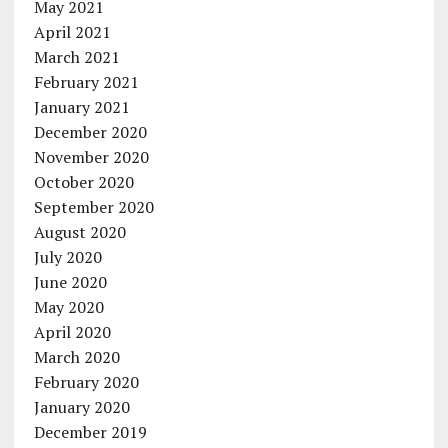
May 2021
April 2021
March 2021
February 2021
January 2021
December 2020
November 2020
October 2020
September 2020
August 2020
July 2020
June 2020
May 2020
April 2020
March 2020
February 2020
January 2020
December 2019