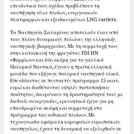
επενδυτικά τους σχέδια προβλέπουν τη
ναυπήγηση νέων πλοίων, ενεργειακών
πλατφορμών και εξειδικευμένων LNG carriers.
Τα Ναυπηγεία Σαλαμίνας αποτελούν έναν από
τους πλέον δυναμικούς πυλώνες της ελληνικής
ναυπηγικής βιομηχανίας. Με τη συμμετοχή τους
στην κατασκευή της φρεγάτας FDI HN
«Φορμίων» και δύο ακόμη για το γαλλικό
Πολεμικό Ναυτικό, έγιναν η πρώτη ελληνική
μονάδα που εξήγαγε πολεμικό ναυπηγικό υλικό.
Επενδύοντας σε πενταετές πρόγραμμα 15 εκατ.
ευρώ και διαθέτοντας υψηλές πιστοποιήσεις
ποιότητας, διευρύνουν τη δραστηριότητά τους με
διεθνείς συνεργασίες, ερευνητικά έργα για μη
επανδρωμένα σκάφη και συμμετοχή στο
πρόγραμμα του «εθνικού πλοίου». Με
τεχνογνωσία εφάμιλλη κορυφαίων ευρωπαϊκών
ναυπηγείων, έχουν τη δυναμική να εξελιχθούν σε