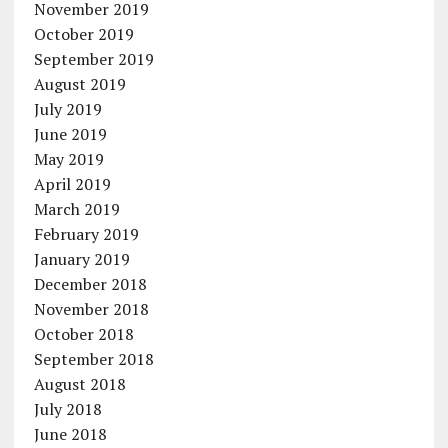
November 2019
October 2019
September 2019
August 2019
July 2019
June 2019
May 2019
April 2019
March 2019
February 2019
January 2019
December 2018
November 2018
October 2018
September 2018
August 2018
July 2018
June 2018