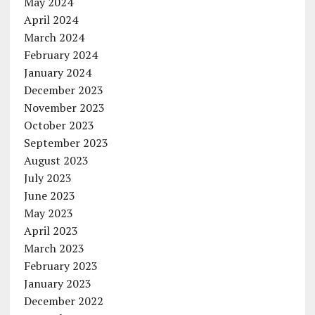
May 2024
April 2024
March 2024
February 2024
January 2024
December 2023
November 2023
October 2023
September 2023
August 2023
July 2023
June 2023
May 2023
April 2023
March 2023
February 2023
January 2023
December 2022