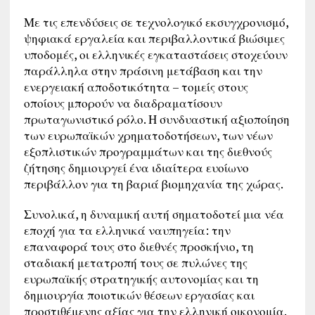
Με τις επενδύσεις σε τεχνολογικό εκσυγχρονισμό,
ψηφιακά εργαλεία και περιβαλλοντικά βιώσιμες
υποδομές, οι ελληνικές εγκαταστάσεις στοχεύουν
παράλληλα στην πράσινη μετάβαση και την
ενεργειακή αποδοτικότητα – τομείς στους
οποίους μπορούν να διαδραματίσουν
πρωταγωνιστικό ρόλο. Η συνδυαστική αξιοποίηση
των ευρωπαϊκών χρηματοδοτήσεων, των νέων
εξοπλιστικών προγραμμάτων και της διεθνούς
ζήτησης δημιουργεί ένα ιδιαίτερα ευοίωνο
περιβάλλον για τη βαριά βιομηχανία της χώρας.
Συνολικά, η δυναμική αυτή σηματοδοτεί μια νέα
εποχή για τα ελληνικά ναυπηγεία: την
επαναφορά τους στο διεθνές προσκήνιο, τη
σταδιακή μετατροπή τους σε πυλώνες της
ευρωπαϊκής στρατηγικής αυτονομίας και τη
δημιουργία ποιοτικών θέσεων εργασίας και
προστιθέμενης αξίας για την ελληνική οικονομία.