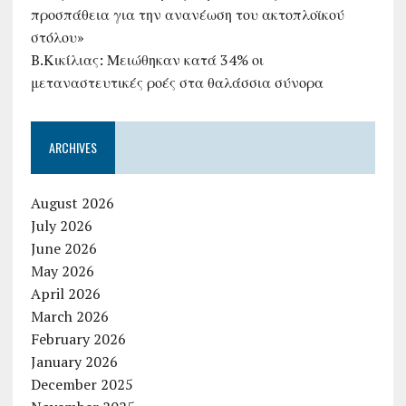
προσπάθεια για την ανανέωση του ακτοπλοϊκού
στόλου»
B.Κικίλιας: Μειώθηκαν κατά 34% οι
μεταναστευτικές ροές στα θαλάσσια σύνορα
ARCHIVES
August 2026
July 2026
June 2026
May 2026
April 2026
March 2026
February 2026
January 2026
December 2025