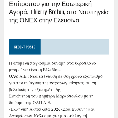
Επίτροπου για την Εσωτερική
Αγορά, Τhierry Breton, στα Ναυπηγεία
της ΟΝΕΧ στην Ελευσίνα
RECENT POSTS
Η επόμενη παγκόσμια δύναμη στα υδροπλάνα
μπορεί να είναι η Ελλάδα…
ΟΛΘ Α.Ε.: Νέα επένδυση σε σύγχρονο εξοπλισμό
για την ενίσχυση της παραγωγικότητας και τη
βελτίωση της εξυπηρέτησης
Συνάντηση του Δημήτρη Μαρκόπουλου με τη
διοίκηση της ΟΛΠ Α.Ε.
«Ελληνική Ακτοπλοΐα 2026-Ώρα Ευθύνης και
Αποφάσεων-Κάλεσμα για μια συλλογική