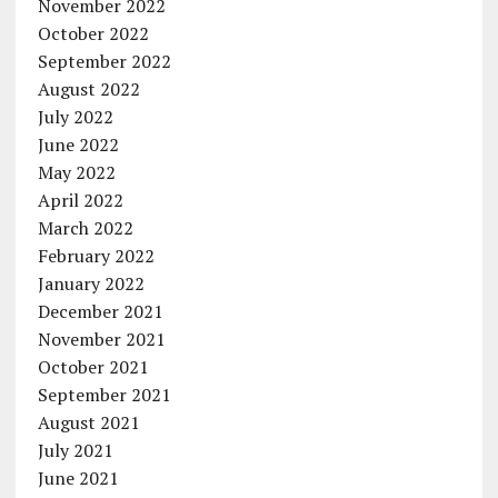
November 2022
October 2022
September 2022
August 2022
July 2022
June 2022
May 2022
April 2022
March 2022
February 2022
January 2022
December 2021
November 2021
October 2021
September 2021
August 2021
July 2021
June 2021