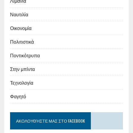
Λιμάνια
Ναυτιλία
Οικονομία
Πολιτιστικά
Ποντικότρυπα
Στην μπίντα
Τεχνολογία
Φαγητό
ΑΚΟΛΟΥΘΉΣΤΕ ΜΑΣ ΣΤΟ FACEBOOK