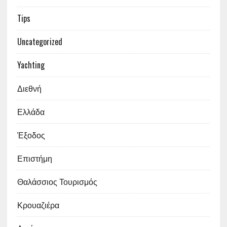
Tips
Uncategorized
Yachting
Διεθνή
Ελλάδα
Έξοδος
Επιστήμη
Θαλάσσιος Τουρισμός
Κρουαζιέρα