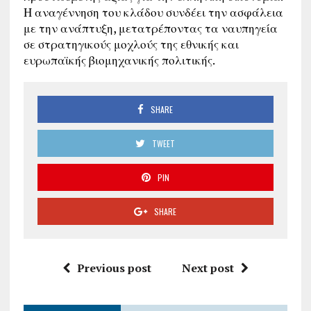
Η αναγέννηση του κλάδου συνδέει την ασφάλεια
με την ανάπτυξη, μετατρέποντας τα ναυπηγεία
σε στρατηγικούς μοχλούς της εθνικής και
ευρωπαϊκής βιομηχανικής πολιτικής.
SHARE
TWEET
PIN
SHARE
Previous post
Next post