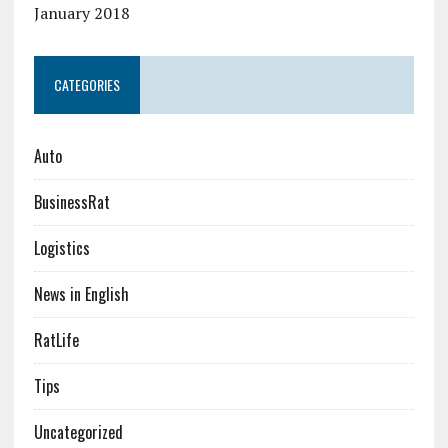
January 2018
CATEGORIES
Auto
BusinessRat
Logistics
News in English
RatLife
Tips
Uncategorized