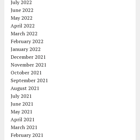
July 2022
June 2022
May 2022
April 2022
March 2022
February 2022
January 2022
December 2021
November 2021
October 2021
September 2021
August 2021
July 2021
June 2021
May 2021
April 2021
March 2021
February 2021