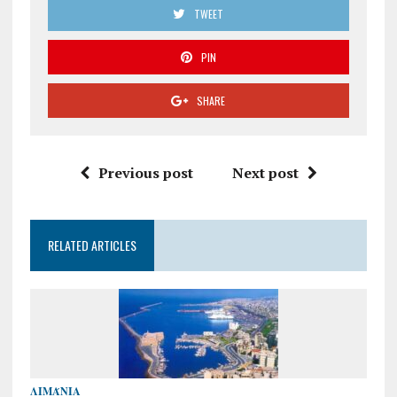
TWEET
PIN
SHARE
Previous post
Next post
RELATED ARTICLES
ΛΙΜΆΝΙΑ