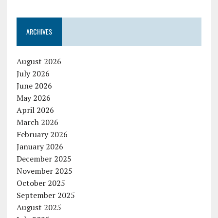
ARCHIVES
August 2026
July 2026
June 2026
May 2026
April 2026
March 2026
February 2026
January 2026
December 2025
November 2025
October 2025
September 2025
August 2025