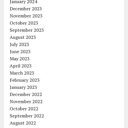
January 2024
December 2023
November 2023
October 2023
September 2023
August 2023
July 2023
June 2023
May 2023
April 2023
March 2023
February 2023
January 2023
December 2022
November 2022
October 2022
September 2022
August 2022