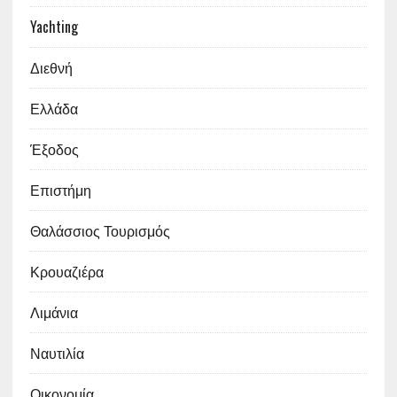
Yachting
Διεθνή
Ελλάδα
Έξοδος
Επιστήμη
Θαλάσσιος Τουρισμός
Κρουαζιέρα
Λιμάνια
Ναυτιλία
Οικονομία