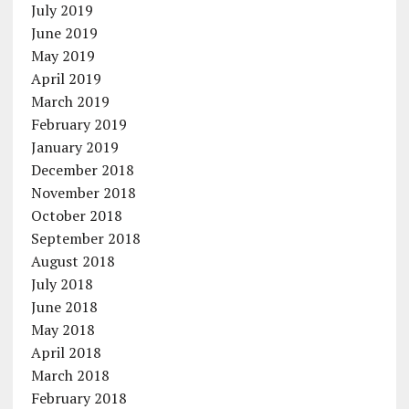
July 2019
June 2019
May 2019
April 2019
March 2019
February 2019
January 2019
December 2018
November 2018
October 2018
September 2018
August 2018
July 2018
June 2018
May 2018
April 2018
March 2018
February 2018