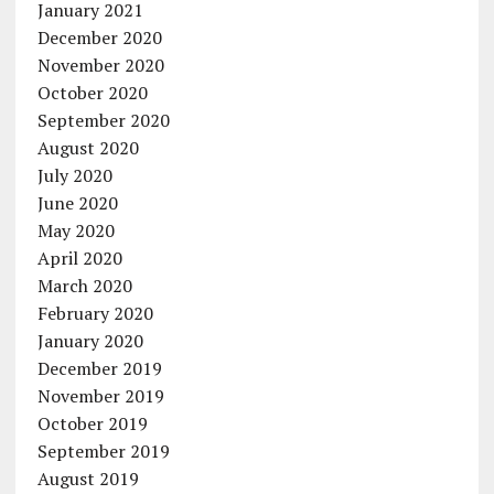
January 2021
December 2020
November 2020
October 2020
September 2020
August 2020
July 2020
June 2020
May 2020
April 2020
March 2020
February 2020
January 2020
December 2019
November 2019
October 2019
September 2019
August 2019