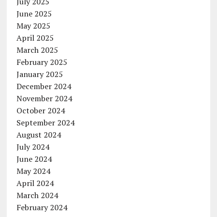
July 2025
June 2025
May 2025
April 2025
March 2025
February 2025
January 2025
December 2024
November 2024
October 2024
September 2024
August 2024
July 2024
June 2024
May 2024
April 2024
March 2024
February 2024