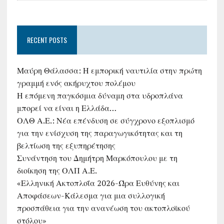
RECENT POSTS
Μαύρη Θάλασσα: Η εμπορική ναυτιλία στην πρώτη
γραμμή ενός ακήρυχτου πολέμου
Η επόμενη παγκόσμια δύναμη στα υδροπλάνα
μπορεί να είναι η Ελλάδα…
ΟΛΘ Α.Ε.: Νέα επένδυση σε σύγχρονο εξοπλισμό
για την ενίσχυση της παραγωγικότητας και τη
βελτίωση της εξυπηρέτησης
Συνάντηση του Δημήτρη Μαρκόπουλου με τη
διοίκηση της ΟΛΠ Α.Ε.
«Ελληνική Ακτοπλοΐα 2026-Ώρα Ευθύνης και
Αποφάσεων-Κάλεσμα για μια συλλογική
προσπάθεια για την ανανέωση του ακτοπλοϊκού
στόλου»