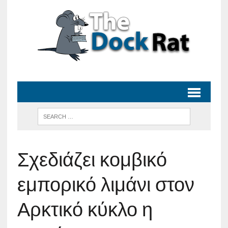
Σχεδιάζει κομβικό
εμπορικό λιμάνι στον
Αρκτικό κύκλο η