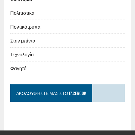
Πολιτιστικά
Ποντικότρυπα
Στην μπίντα
Τεχνολογία
Φαγητό
ΑΚΟΛΟΥΘΉΣΤΕ ΜΑΣ ΣΤΟ FACEBOOK