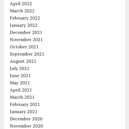
April 2022
March 2022
February 2022
January 2022
December 2021
November 2021
October 2021
September 2021
August 2021
July 2021
June 2021
May 2021
April 2021
March 2021
February 2021
January 2021
December 2020
November 2020