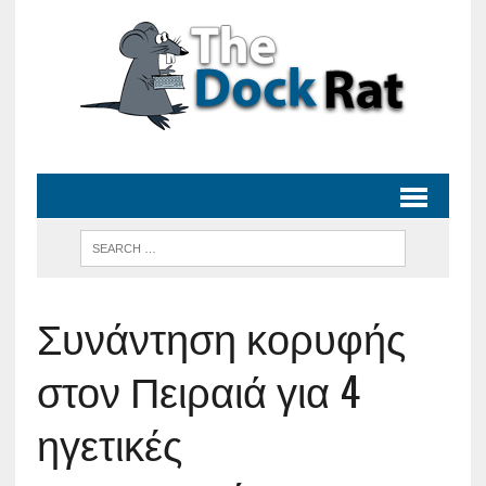
Συνάντηση κορυφής
στον Πειραιά για 4
ηγετικές