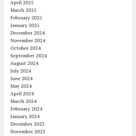
April 2025
March 2025
February 2025
January 2025
December 2024
November 2024
October 2024
September 2024
August 2024
July 2024
June 2024
May 2024
April 2024
March 2024
February 2024
January 2024
December 2023
November 2023