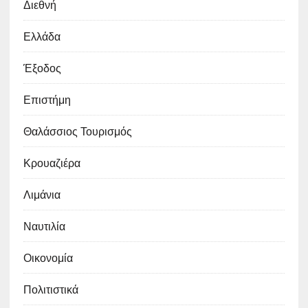
Διεθνή
Ελλάδα
Έξοδος
Επιστήμη
Θαλάσσιος Τουρισμός
Κρουαζιέρα
Λιμάνια
Ναυτιλία
Οικονομία
Πολιτιστικά