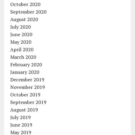
October 2020
September 2020
August 2020
July 2020
June 2020
May 2020
April 2020
March 2020
February 2020
January 2020
December 2019
November 2019
October 2019
September 2019
August 2019
July 2019
June 2019
May 2019