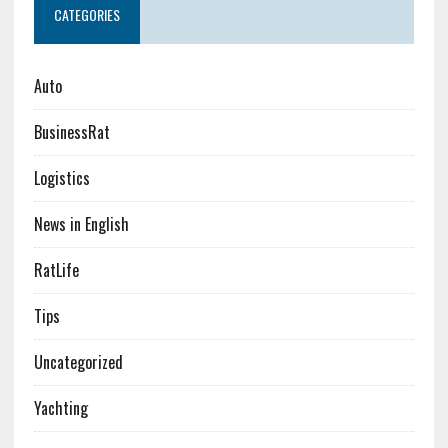
CATEGORIES
Auto
BusinessRat
Logistics
News in English
RatLife
Tips
Uncategorized
Yachting