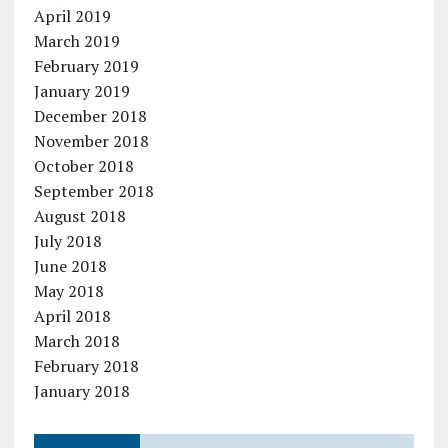
April 2019
March 2019
February 2019
January 2019
December 2018
November 2018
October 2018
September 2018
August 2018
July 2018
June 2018
May 2018
April 2018
March 2018
February 2018
January 2018