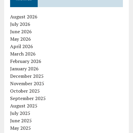
August 2026
July 2026
June 2026
May 2026
April 2026
March 2026
February 2026
January 2026
December 2025
November 2025
October 2025
September 2025
August 2025
July 2025
June 2025
May 2025