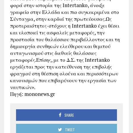
φορά στην ιστορία της Intertanko, άνοιξε
γραφείο στην Ελλάδα και πιο συγκεκριμένα στο
Σύνταγμα, στην καρδιά της πρωτεύουσας.Ως
προτεραιότητες-στόχους η Intertanko έχει θέσει
και υλοποιεί τις ασφαλείς μεταφορές, την
προστασία του θαλάσσιου περιβάλλοντος και τη
δημιουργία συνθηκών ελεύθερου και θεμιτού
ανταγωνισμού στις διεθνείς θαλάσσιες
μεταφορές.Επίσης, με το Δ.Σ. της Intertanko
εργάζεται προς την κατεύθυνση της επιβολής
φραγμού στη θέσπιση ολοένα και περισσότερων
κανονισμών που επιβαρύνουν την εργασία των
ναυτικών».
Πηγή: mononews.gr
SHARE
TWEET