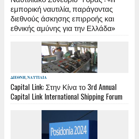
εμπορική ναυτιλία, παράγοντας
διεθνούς άσκησης επιρροής και
εθνικής αμύνης για την Ελλάδα»
ΔΙΕΘΝΉ
,
ΝΑΥΤΙΛΊΑ
Capital Link: Στην Κίνα το 3rd Annual
Capital Link International Shipping Forum