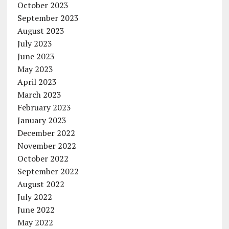
October 2023
September 2023
August 2023
July 2023
June 2023
May 2023
April 2023
March 2023
February 2023
January 2023
December 2022
November 2022
October 2022
September 2022
August 2022
July 2022
June 2022
May 2022