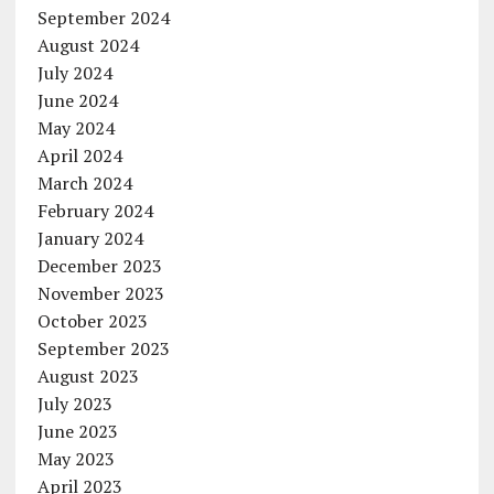
September 2024
August 2024
July 2024
June 2024
May 2024
April 2024
March 2024
February 2024
January 2024
December 2023
November 2023
October 2023
September 2023
August 2023
July 2023
June 2023
May 2023
April 2023