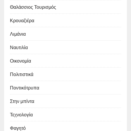
Θαλάσσιος Τουρισμός
Κρουαζιέρα
Λιμάνια
Ναυτιλία
Οικονομία
Πολιτιστικά
Ποντικότρυπα
Στην μπίντα
Τεχνολογία
Φαγητό