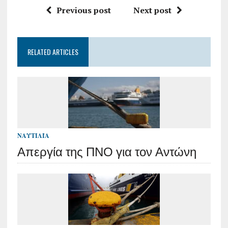
Previous post
Next post
RELATED ARTICLES
ΝΑΥΤΙΛΊΑ
Απεργία της ΠΝΟ για τον Αντώνη