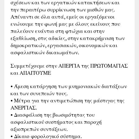
σχέσεων και των εργατικών κατακτήσεων και
την περαιτέρω συρρίκνωση των μισθών μας.
Απέναντι σε όλα αυτά, εμείς οι εργαζόμενοι
ενώνουμε την φωνή μας με όλους εκείνους που
παλεύουν ενάντια στη φτώχια και στην
εξαθλίωση, στις αδικίες, στην κατακρήμνιση των
δημοκρατικών, εργασιακών, οικονομικών και
ασφαλιστικών δικαιωμάτων.
Συμμετέχουμε στην ΑΠΕΡΓΙΑ της ΠΡΩΤΟΜΑΓΙΑΣ
και ΑΠΑΙΤΟΥΜΕ
• Άμεση κατάργηση των μνημονιακών διατάξεων
και των συνεπειών τους.
• Μέτρα για την αντιμετώπιση της μάστιγας της
ΑΝΕΡΓΙΑΣ.
• Διασφάλιση της βιωσιμότητας του
ασφαλιστικού συστήματος και παροχή
αξιοπρεπών συντάξεων.
• Δίκαιο φορολογικό σύστημα.