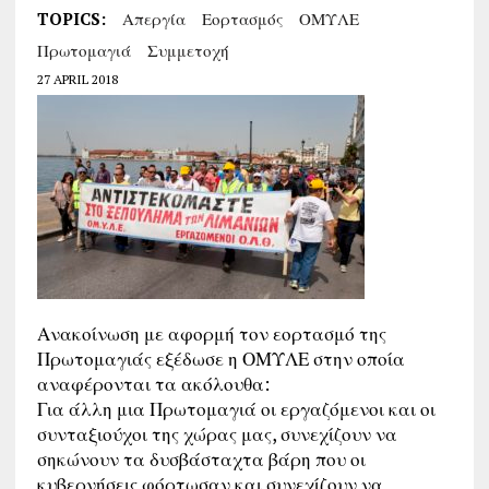
TOPICS:
Απεργία
Εορτασμός
ΟΜΥΛΕ
Πρωτομαγιά
Συμμετοχή
27 APRIL 2018
Ανακοίνωση με αφορμή τον εορτασμό της
Πρωτομαγιάς εξέδωσε η ΟΜΥΛΕ στην οποία
αναφέρονται τα ακόλουθα:
Για άλλη μια Πρωτομαγιά οι εργαζόμενοι και οι
συνταξιούχοι της χώρας μας, συνεχίζουν να
σηκώνουν τα δυσβάσταχτα βάρη που οι
κυβερνήσεις φόρτωσαν και συνεχίζουν να