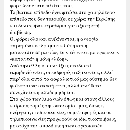
φορτώνουν στις πλάτες τους.
Το βιοτικό επίπεδο έχει φτάσει στο χαμηλότερο
επίπεδο που δεν ταιριάζει σε χώρα της Ευρώπης
και δεν αφήνει περιθώρια για αξιοπρεπή
διαβίωση.
Οι φόροι όλο και αυξάνονται, η ανεργία
παραμένει σε δραματικά ύψη και η
μετανάστευση κυρίως των νέων και μορφωμένων
«καταντά» η μόνη «λύση».
Από την άλλη οι συντάξεις σταδιακά
εκμηδενίζονται, οι εισφορές αυξάνονται, αλλά
παρ’ όλα αυτά το ασφαλιστικό μας σύστημα δεν
φαίνεται να ανακάμπτει, αλλά αντίθετα
συνεχίζεται η αποδόμηση του.
Στο χώρο των λιμανιών όπως και στους άλλους
καίριους τομείς της οικονομίας μας, όπως η
ενέργεια, οι επικοινωνίες, οι μεταφορές και οι
τηλεπικοινωνίες προχωρούν οι ιδιωτικοποιήσεις,
με στόχο την αποδόμηση των εργασιακών