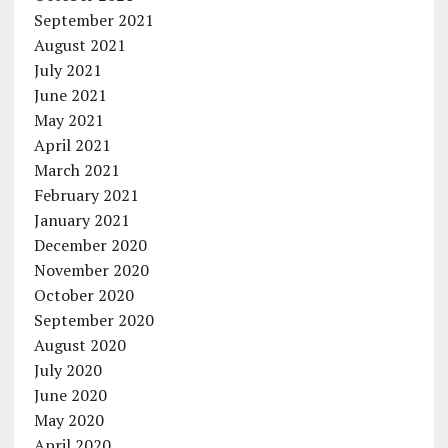
September 2021
August 2021
July 2021
June 2021
May 2021
April 2021
March 2021
February 2021
January 2021
December 2020
November 2020
October 2020
September 2020
August 2020
July 2020
June 2020
May 2020
April 2020