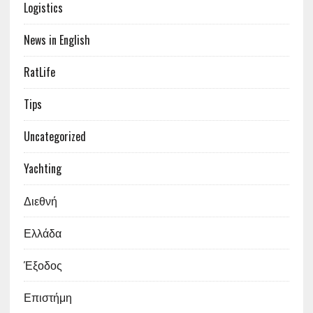
Logistics
News in English
RatLife
Tips
Uncategorized
Yachting
Διεθνή
Ελλάδα
Έξοδος
Επιστήμη