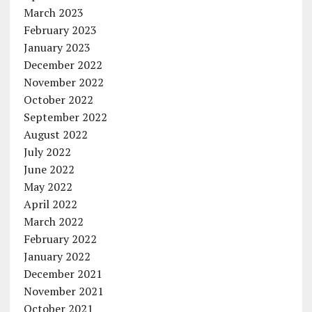
March 2023
February 2023
January 2023
December 2022
November 2022
October 2022
September 2022
August 2022
July 2022
June 2022
May 2022
April 2022
March 2022
February 2022
January 2022
December 2021
November 2021
October 2021