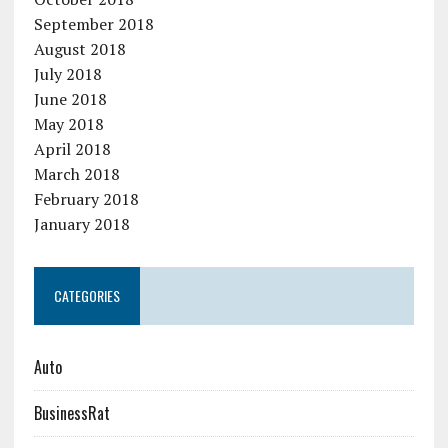
September 2018
August 2018
July 2018
June 2018
May 2018
April 2018
March 2018
February 2018
January 2018
CATEGORIES
Auto
BusinessRat