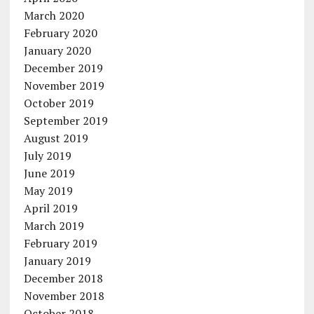
March 2020
February 2020
January 2020
December 2019
November 2019
October 2019
September 2019
August 2019
July 2019
June 2019
May 2019
April 2019
March 2019
February 2019
January 2019
December 2018
November 2018
October 2018