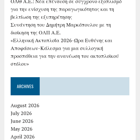
ΟΛΘ Α.Ε.: Νέα επένδυση σε σύγχρονο εξοπλισμό
για την ενίσχυση της παραγωγικότητας και τη
βελτίωση της εξυπηρέτησης
Συνάντηση του Δημήτρη Μαρκόπουλου με τη
διοίκηση της ΟΛΠ Α.Ε.
«Ελληνική Ακτοπλοΐα 2026-Ώρα Ευθύνης και
Αποφάσεων-Κάλεσμα για μια συλλογική
προσπάθεια για την ανανέωση του ακτοπλοϊκού
στόλου»
ARCHIVES
August 2026
July 2026
June 2026
May 2026
April 2026