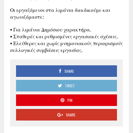
Οι εργαζόμενοι στα λιμάνια διεκδικούμε και
αγωνιζόμαστε:
• Για λιμάνια Δημόσιου χαρακτήρα.
• Σταθερές και ρυθμισμένες εργασιακές σχέσεις.
• Ελεύθερες και χωρίς μνημονιακούς περιορισμούς
συλλογικές συμβάσεις εργασίας.
SHARE
TWEET
PIN
SHARE