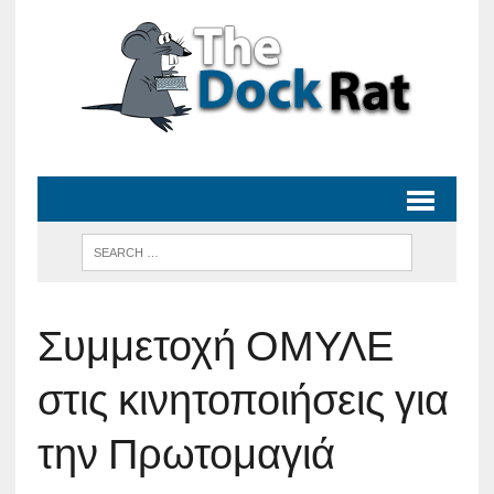
Συμμετοχή ΟΜΥΛΕ
στις κινητοποιήσεις για
την Πρωτομαγιά