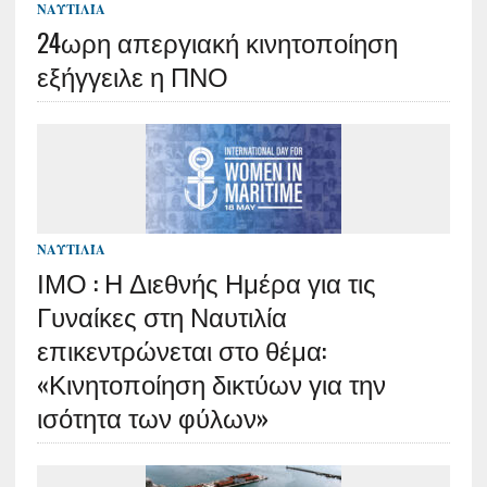
ΝΑΥΤΙΛΊΑ
24ωρη απεργιακή κινητοποίηση
εξήγγειλε η ΠΝΟ
ΝΑΥΤΙΛΊΑ
ΙΜΟ : Η Διεθνής Ημέρα για τις
Γυναίκες στη Ναυτιλία
επικεντρώνεται στο θέμα:
«Κινητοποίηση δικτύων για την
ισότητα των φύλων»