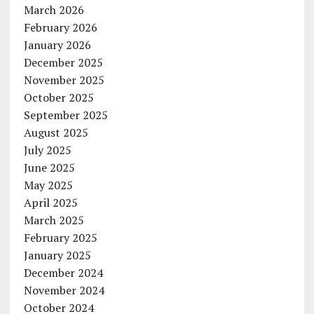
March 2026
February 2026
January 2026
December 2025
November 2025
October 2025
September 2025
August 2025
July 2025
June 2025
May 2025
April 2025
March 2025
February 2025
January 2025
December 2024
November 2024
October 2024