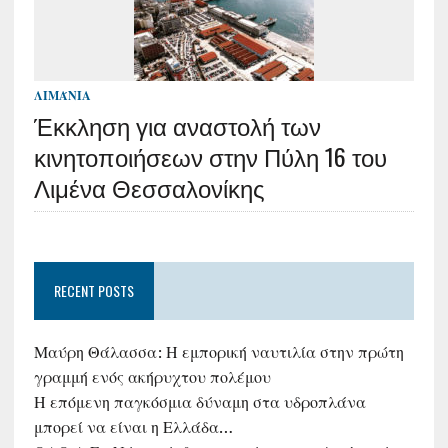
ΛΙΜΆΝΙΑ
Έκκληση για αναστολή των
κινητοποιήσεων στην Πύλη 16 του
Λιμένα Θεσσαλονίκης
RECENT POSTS
Μαύρη Θάλασσα: Η εμπορική ναυτιλία στην πρώτη
γραμμή ενός ακήρυχτου πολέμου
Η επόμενη παγκόσμια δύναμη στα υδροπλάνα
μπορεί να είναι η Ελλάδα…