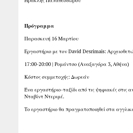
Ηρακλής Παπαθεοδώρου
Πρόγραμμα
Παρασκευή 16 Μαρτίου
Εργαστήριο με τον David Desrimais: Αρχειοθετ
17:00-20:00 | Ρομάντσο (Αναξαγόρα 3, Αθήνα)
Κόστος συμμετοχής: Δωρεάν
Ένα εργαστήριο-ταξίδι από τις ψηφιακές στις α
Νταβίντ Ντεριμέ.
Το εργαστήριο θα πραγματοποιηθεί στα αγγλικά