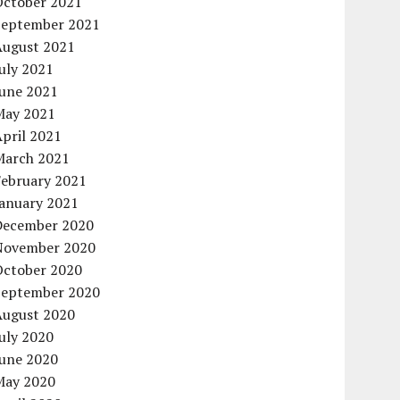
October 2021
September 2021
August 2021
uly 2021
June 2021
May 2021
pril 2021
March 2021
February 2021
January 2021
December 2020
November 2020
October 2020
September 2020
August 2020
uly 2020
June 2020
May 2020