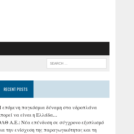
RECENT POSTS
Η επόμενη παγκόσμια δύναμη στα υδροπλάνα
μπορεί να είναι η Ελλάδα…
ΟΛΘ Α.Ε.: Νέα επένδυση σε σύγχρονο εξοπλισμό
ια την ενίσχυση της παραγωγικότητας και τη