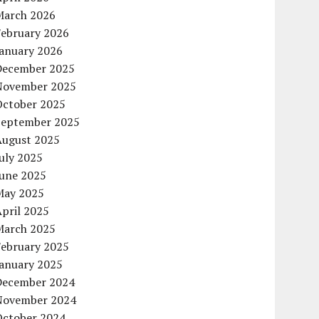
March 2026
February 2026
January 2026
December 2025
November 2025
October 2025
September 2025
August 2025
uly 2025
June 2025
May 2025
pril 2025
March 2025
February 2025
January 2025
December 2024
November 2024
October 2024