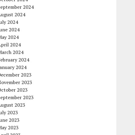
September 2024
August 2024
uly 2024
June 2024
May 2024
pril 2024
March 2024
February 2024
January 2024
December 2023
November 2023
October 2023
September 2023
August 2023
uly 2023
June 2023
May 2023