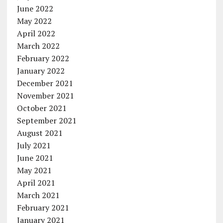
June 2022
May 2022
April 2022
March 2022
February 2022
January 2022
December 2021
November 2021
October 2021
September 2021
August 2021
July 2021
June 2021
May 2021
April 2021
March 2021
February 2021
January 2021