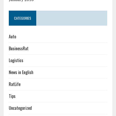
CATEGORIES
Auto
BusinessRat
Logistics
News in English
RatLife
Tips
Uncategorized