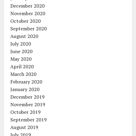
December 2020
November 2020
October 2020
September 2020
August 2020
July 2020
June 2020
May 2020
April 2020
March 2020
February 2020
January 2020
December 2019
November 2019
October 2019
September 2019
August 2019
July 2019