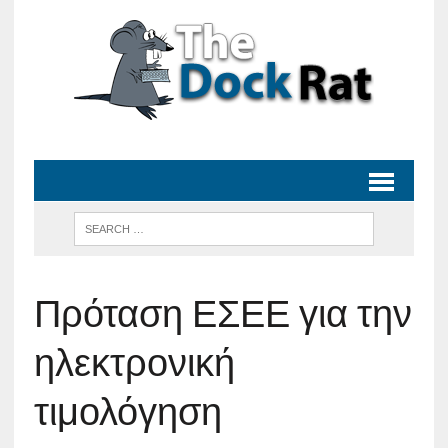
Πρόταση ΕΣΕΕ για την
ηλεκτρονική
τιμολόγηση