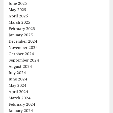
June 2025
May 2025
April 2025
March 2025
February 2025
January 2025
December 2024
November 2024
October 2024
September 2024
August 2024
July 2024
June 2024
May 2024
April 2024
March 2024
February 2024
January 2024