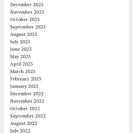
December 2023
November 2023
October 2023
September 2023
August 2023
July 2023
June 2023
May 2023
April 2023
March 2023
February 2023
January 2023
December 2022
November 2022
October 2022
September 2022
August 2022
July 2022