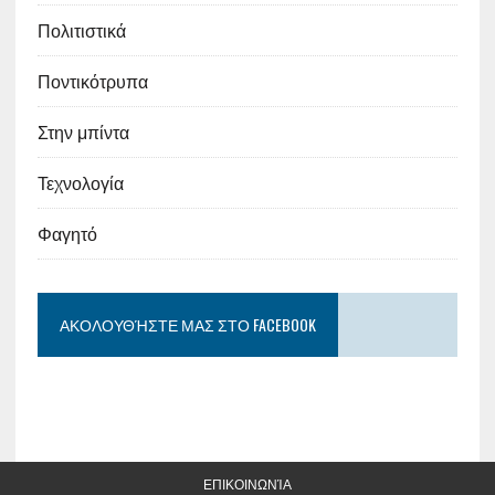
Πολιτιστικά
Ποντικότρυπα
Στην μπίντα
Τεχνολογία
Φαγητό
ΑΚΟΛΟΥΘΉΣΤΕ ΜΑΣ ΣΤΟ FACEBOOK
ΕΠΙΚΟΙΝΩΝΊΑ