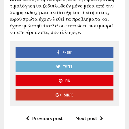
τιμολόγηση θα ξεδιπλωθούν μόνο μέσα από την
πλήρη εκδοχή και ανάπτυξη του συστήματος,
αφού πρώτα έχουν λυθεί τα προβλήματα και
έχουν μελετηθεί καλά οι επιπτώσεις που μπορεί
να επιφέρουν στις συναλλαγές».
SHARE
TWEET
PIN
SHARE
Previous post
Next post