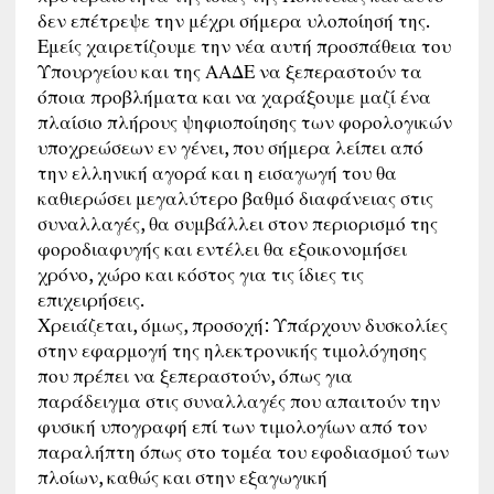
δεν επέτρεψε την μέχρι σήμερα υλοποίησή της.
Εμείς χαιρετίζουμε την νέα αυτή προσπάθεια του
Υπουργείου και της ΑΑΔΕ να ξεπεραστούν τα
όποια προβλήματα και να χαράξουμε μαζί ένα
πλαίσιο πλήρους ψηφιοποίησης των φορολογικών
υποχρεώσεων εν γένει, που σήμερα λείπει από
την ελληνική αγορά και η εισαγωγή του θα
καθιερώσει μεγαλύτερο βαθμό διαφάνειας στις
συναλλαγές, θα συμβάλλει στον περιορισμό της
φοροδιαφυγής και εντέλει θα εξοικονομήσει
χρόνο, χώρο και κόστος για τις ίδιες τις
επιχειρήσεις.
Χρειάζεται, όμως, προσοχή: Υπάρχουν δυσκολίες
στην εφαρμογή της ηλεκτρονικής τιμολόγησης
που πρέπει να ξεπεραστούν, όπως για
παράδειγμα στις συναλλαγές που απαιτούν την
φυσική υπογραφή επί των τιμολογίων από τον
παραλήπτη όπως στο τομέα του εφοδιασμού των
πλοίων, καθώς και στην εξαγωγική