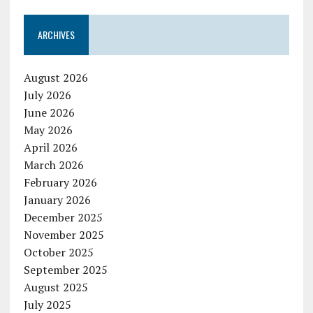
ARCHIVES
August 2026
July 2026
June 2026
May 2026
April 2026
March 2026
February 2026
January 2026
December 2025
November 2025
October 2025
September 2025
August 2025
July 2025