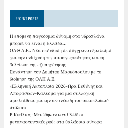
RECENT POSTS
Η επόμενη παγκόσμια δύναμη στα υδροπλάνα
μπορεί να είναι η Ελλάδα…
ΟΛΘ Α.Ε.: Νέα επένδυση σε σύγχρονο εξοπλισμό
για την ενίσχυση της παραγωγικότητας και τη
βελτίωση της εξυπηρέτησης
Συνάντηση του Δημήτρη Μαρκόπουλου με τη
διοίκηση της ΟΛΠ Α.Ε.
«Ελληνική Ακτοπλοΐα 2026-Ώρα Ευθύνης και
Αποφάσεων-Κάλεσμα για μια συλλογική
προσπάθεια για την ανανέωση του ακτοπλοϊκού
στόλου»
B.Κικίλιας: Μειώθηκαν κατά 34% οι
μεταναστευτικές ροές στα θαλάσσια σύνορα