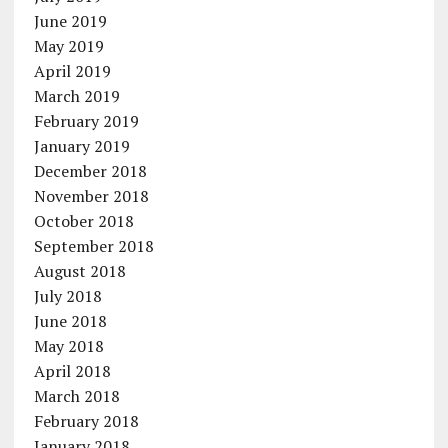
June 2019
May 2019
April 2019
March 2019
February 2019
January 2019
December 2018
November 2018
October 2018
September 2018
August 2018
July 2018
June 2018
May 2018
April 2018
March 2018
February 2018
January 2018