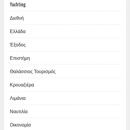
Yachting
Διεθνή
Ελλάδα
Έξοδος
Επιστήμη
Θαλάσσιος Τουρισμός
Κρουαζιέρα
Λιμάνια
Ναυτιλία
Οικονομία