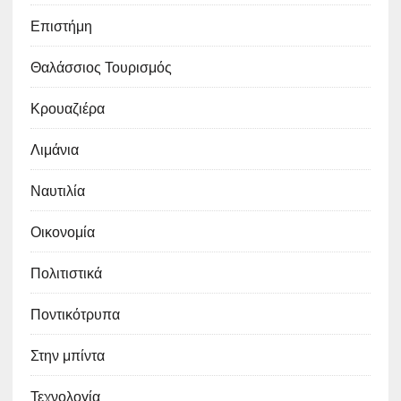
Επιστήμη
Θαλάσσιος Τουρισμός
Κρουαζιέρα
Λιμάνια
Ναυτιλία
Οικονομία
Πολιτιστικά
Ποντικότρυπα
Στην μπίντα
Τεχνολογία