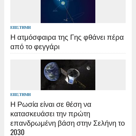
ΕΠΙΣΤΉΜΗ
Η ατμόσφαιρα της Γης φθάνει πέρα
από το φεγγάρι
ΕΠΙΣΤΉΜΗ
Η Ρωσία είναι σε θέση να
κατασκευάσει την πρώτη
επανδρωμένη βάση στην Σελήνη το
2030