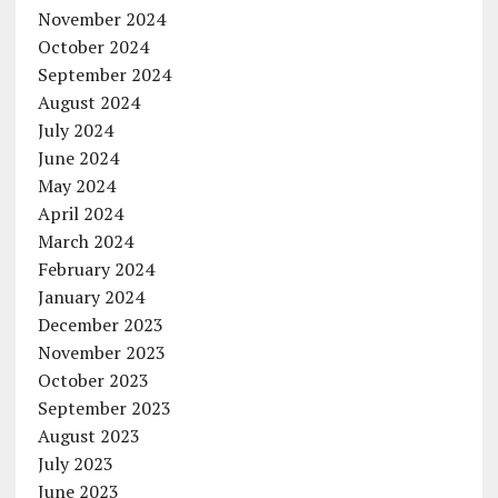
November 2024
October 2024
September 2024
August 2024
July 2024
June 2024
May 2024
April 2024
March 2024
February 2024
January 2024
December 2023
November 2023
October 2023
September 2023
August 2023
July 2023
June 2023