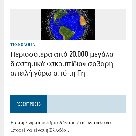
ΤΕΧΝΟΛΟΓΊΑ
Περισσότερα από 20.000 μεγάλα
διαστημικά «σκουπίδια» σοβαρή
απειλή γύρω από τη Γη
RECENT POSTS
Η επόμενη παγκόσμια δύναμη στα υδροπλάνα
μπορεί να είναι η Ελλάδα…