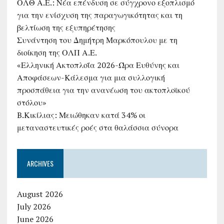
ΟΛΘ Α.Ε.: Νέα επένδυση σε σύγχρονο εξοπλισμό
για την ενίσχυση της παραγωγικότητας και τη
βελτίωση της εξυπηρέτησης
Συνάντηση του Δημήτρη Μαρκόπουλου με τη
διοίκηση της ΟΛΠ Α.Ε.
«Ελληνική Ακτοπλοΐα 2026-Ώρα Ευθύνης και
Αποφάσεων-Κάλεσμα για μια συλλογική
προσπάθεια για την ανανέωση του ακτοπλοϊκού
στόλου»
B.Κικίλιας: Μειώθηκαν κατά 34% οι
μεταναστευτικές ροές στα θαλάσσια σύνορα
ARCHIVES
August 2026
July 2026
June 2026