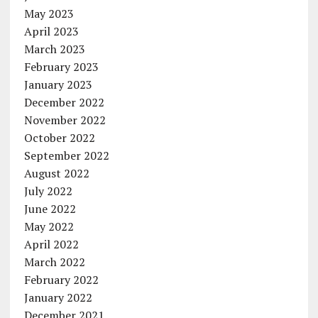
May 2023
April 2023
March 2023
February 2023
January 2023
December 2022
November 2022
October 2022
September 2022
August 2022
July 2022
June 2022
May 2022
April 2022
March 2022
February 2022
January 2022
December 2021