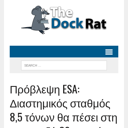
Πρόβλεψη ESA:
Διαστημικός σταθμός
8,5 τόνων θα πέσει στη