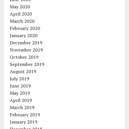
May 2020
April 2020
March 2020
February 2020
January 2020
December 2019
November 2019
October 2019
September 2019
August 2019
July 2019
June 2019
May 2019
April 2019
March 2019
February 2019
January 2019