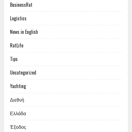
BusinessRat
Logistics
News in English
RatLife
Tips
Uncategorized
Yachting
Διεθνή
Ελλάδα
Έξοδος