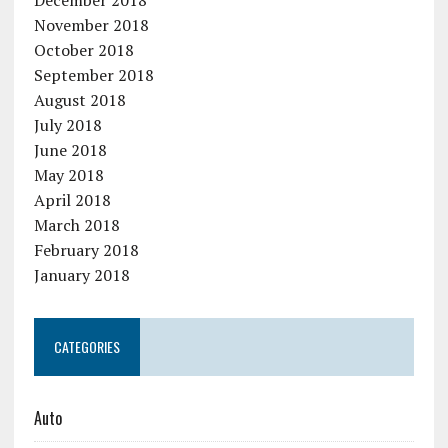
December 2018
November 2018
October 2018
September 2018
August 2018
July 2018
June 2018
May 2018
April 2018
March 2018
February 2018
January 2018
CATEGORIES
Auto