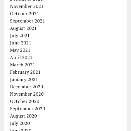
November 2021
October 2021
September 2021
August 2021
July 2021
June 2021
May 2021
April 2021
March 2021
February 2021
January 2021
December 2020
November 2020
October 2020
September 2020
August 2020
July 2020
June 2020