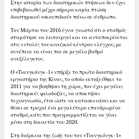
Στην ιστορία των διαστημικών πτήσεων δεν έχει
επιβεβαιωθεί μέχρι σήμερα καμία πτώση
διαστημικού «σκουπιδιού» πάνω σε άνθρωπο.
Τον Μάρτιο του 2016 έγινε γνωστό ότι ο σταθμός
σταμάτησε να λειτουργεί και να ανταποκρίνεται
στις εντολές του κινεζικού κέντρου ελέγχου, με
συνέπεια να είναι πια σε μεγάλο βαθμό
ανεξέλεγκτος.
Ο «Τιανγκόνγκ-1» υπήρξε το πρώτο διαστημικό
εργαστήριο της Κίνας, το οποίο εκτοξεύθηκε το
2011 για να βοηθήσει τη χώρα, που έχει μεγάλες
διαστημικές φιλοδοξίες, να αποκτήσει
τεχνογνωσία, έτσι ώστε να κατασκευάσει και να
θέσει σε τροχιά ένα μεγαλύτερο επανδρωμένο
σταθμό, κάτι που προγραμματίζεται να γίνει
μέσα στη δεκαετία του 2020.
Στη διάρκεια της ζωής του τον «Τιανγκόνγκ-1»