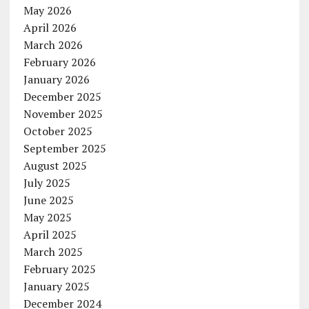
May 2026
April 2026
March 2026
February 2026
January 2026
December 2025
November 2025
October 2025
September 2025
August 2025
July 2025
June 2025
May 2025
April 2025
March 2025
February 2025
January 2025
December 2024