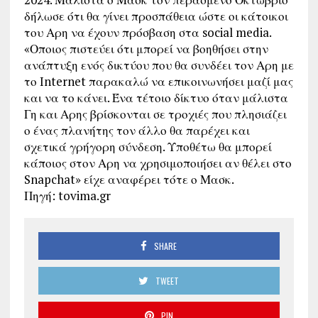
δήλωσε ότι θα γίνει προσπάθεια ώστε οι κάτοικοι
του Αρη να έχουν πρόσβαση στα social media.
«Οποιος πιστεύει ότι μπορεί να βοηθήσει στην
ανάπτυξη ενός δικτύου που θα συνδέει τον Αρη με
το Internet παρακαλώ να επικοινωνήσει μαζί μας
και να το κάνει. Ένα τέτοιο δίκτυο όταν μάλιστα
Γη και Αρης βρίσκονται σε τροχιές που πλησιάζει
ο ένας πλανήτης τον άλλο θα παρέχει και
σχετικά γρήγορη σύνδεση. Υποθέτω θα μπορεί
κάποιος στον Αρη να χρησιμοποιήσει αν θέλει στο
Snapchat» είχε αναφέρει τότε ο Μασκ.
Πηγή: tovima.gr
SHARE
TWEET
PIN