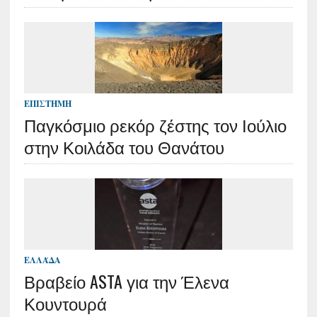
ΕΠΙΣΤΉΜΗ
Παγκόσμιο ρεκόρ ζέστης τον Ιούλιο
στην Κοιλάδα του Θανάτου
ΕΛΛΆΔΑ
Βραβείο ASTA για την Έλενα
Κουντουρά