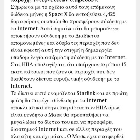
Σύμφωνα με το σχέδιο αυτό τους επόμενους
δώδεκα μήνες η Space X θα εκτοξεύσει 4,425
δορυφόρους οι οποίοι θα προσφέρουν σύνδεση με
το Internet. Αυτό σημαίνει ότι θα μπορούν να
αποκτήσουν σύνδεση με το Διαδίκτυο
απομονωμένες και δύσβατες περιοχές που δεν
είναι εφικτή αυτή την στιγμή η δημιουργία
υποδομών για ασύρματη σύνδεση με το Internet.
Στις ΗΠΑ υπολογίζεται ότι υπάρχουν περίπου 15
εκατ. κάτοικοι που ζουν σε περιοχές που δεν
διαθέτουν δίκτυα ευρυζωνικής σύνδεσης με το
Internet.
Το δίκτυο αυτό ονομάζεται Starlink και σε πρώτη
φάση θα παρέχει σύνδεση με το Internet
αποκλειστικά στην επικράτεια των ΗΠΑ όμως
είναι ευνόητο ο Μασκ θα προσπαθήσει να
μεγαλώσει το δίκτυο του και να προσφέρει
διαστημικό Internet και σε άλλες περιοχές του
πλανήτη και όχι μόνο… Ο Μασκ έχει αναφερθεί