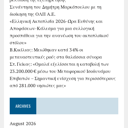
Συνάντηση του Δημήτρη Μαρκόπουλου με τη
διοίκηση της ΟΛΠ Α.Ε.
«Ελληνική Ακτοπλοΐα 2026-Ώρα Ευθύνης και
Αποφάσεων-Κάλεσμα για μια συλλογική
προσπάθεια για την ανανέωση του ακτοπλοϊκού
στόλου»
B.Κικίλιας: Μειώθηκαν κατά 34% οι
μεταναστευτικές ροές στα θαλάσσια σύνορα
Στ. Γκίκας: «Ομαλά εξελίσσεται η καταβολή των
23.200.000 € μέσω του Μεταφορικού Ισοδυνάμου
Επιβατών – Σημαντική ενίσχυση για περισσότερους
από 281.000 νησιώτες μας»
ARCHIVES
August 2026