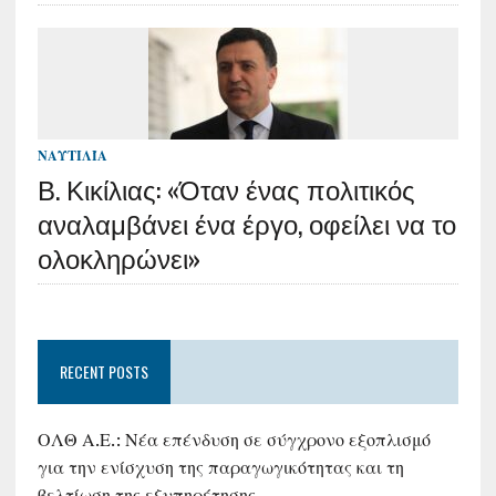
ΝΑΥΤΙΛΊΑ
Β. Κικίλιας: «Όταν ένας πολιτικός
αναλαμβάνει ένα έργο, οφείλει να το
ολοκληρώνει»
RECENT POSTS
ΟΛΘ Α.Ε.: Νέα επένδυση σε σύγχρονο εξοπλισμό
για την ενίσχυση της παραγωγικότητας και τη
βελτίωση της εξυπηρέτησης