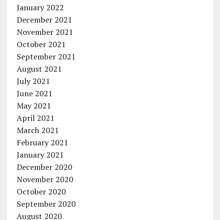
January 2022
December 2021
November 2021
October 2021
September 2021
August 2021
July 2021
June 2021
May 2021
April 2021
March 2021
February 2021
January 2021
December 2020
November 2020
October 2020
September 2020
August 2020