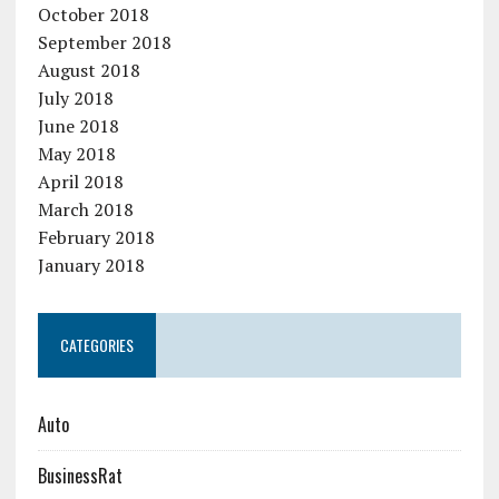
October 2018
September 2018
August 2018
July 2018
June 2018
May 2018
April 2018
March 2018
February 2018
January 2018
CATEGORIES
Auto
BusinessRat