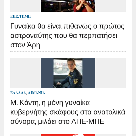
ΕΠΙΣΤΉΜΗ
Γυναίκα θα είναι πιθανώς ο πρώτος
αστροναύτης που θα περπατήσει
στον Άρη
ΕΛΛΆΔΑ
,
ΛΙΜΆΝΙΑ
Μ. Κόντη, η μόνη γυναίκα
κυβερνήτης σκάφους στα ανατολικά
σύνορα, μιλάει στο ΑΠΕ-ΜΠΕ