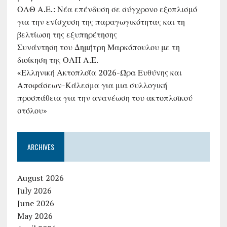
ΟΛΘ Α.Ε.: Νέα επένδυση σε σύγχρονο εξοπλισμό
για την ενίσχυση της παραγωγικότητας και τη
βελτίωση της εξυπηρέτησης
Συνάντηση του Δημήτρη Μαρκόπουλου με τη
διοίκηση της ΟΛΠ Α.Ε.
«Ελληνική Ακτοπλοΐα 2026-Ώρα Ευθύνης και
Αποφάσεων-Κάλεσμα για μια συλλογική
προσπάθεια για την ανανέωση του ακτοπλοϊκού
στόλου»
ARCHIVES
August 2026
July 2026
June 2026
May 2026