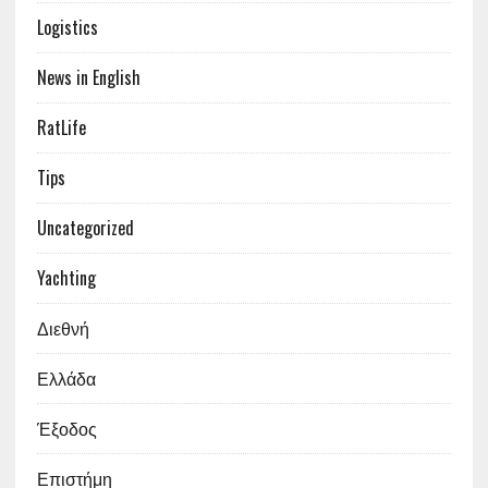
Logistics
News in English
RatLife
Tips
Uncategorized
Yachting
Διεθνή
Ελλάδα
Έξοδος
Επιστήμη