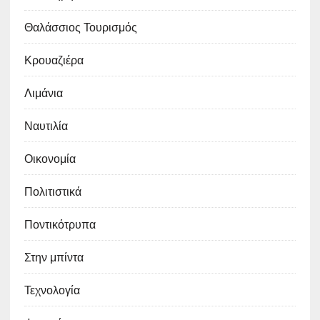
Θαλάσσιος Τουρισμός
Κρουαζιέρα
Λιμάνια
Ναυτιλία
Οικονομία
Πολιτιστικά
Ποντικότρυπα
Στην μπίντα
Τεχνολογία