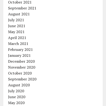
October 2021
September 2021
August 2021
July 2021
June 2021
May 2021
April 2021
March 2021
February 2021
January 2021
December 2020
November 2020
October 2020
September 2020
August 2020
July 2020
June 2020
May 2020