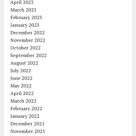
April 2023
March 2023
February 2023
January 2023
December 2022
November 2022
October 2022
September 2022
August 2022
July 2022
June 2022
May 2022
April 2022
March 2022
February 2022
January 2022
December 2021
November 2021