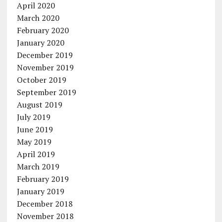
April 2020
March 2020
February 2020
January 2020
December 2019
November 2019
October 2019
September 2019
August 2019
July 2019
June 2019
May 2019
April 2019
March 2019
February 2019
January 2019
December 2018
November 2018