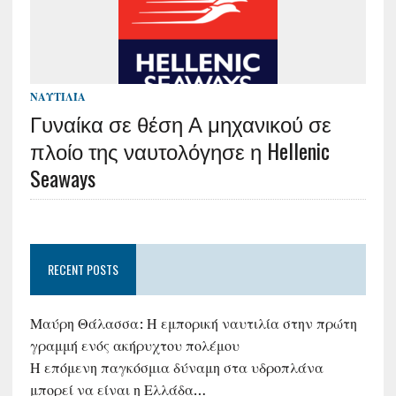
ΝΑΥΤΙΛΊΑ
Γυναίκα σε θέση Α μηχανικού σε
πλοίο της ναυτολόγησε η Hellenic
Seaways
RECENT POSTS
Μαύρη Θάλασσα: Η εμπορική ναυτιλία στην πρώτη
γραμμή ενός ακήρυχτου πολέμου
Η επόμενη παγκόσμια δύναμη στα υδροπλάνα
μπορεί να είναι η Ελλάδα…