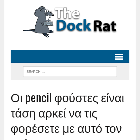
Οι pencil φούστες είναι
τάση αρκεί να τις
φορέσετε με αυτό τον