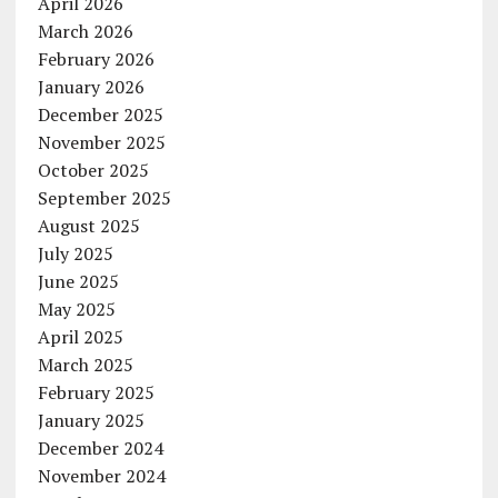
April 2026
March 2026
February 2026
January 2026
December 2025
November 2025
October 2025
September 2025
August 2025
July 2025
June 2025
May 2025
April 2025
March 2025
February 2025
January 2025
December 2024
November 2024