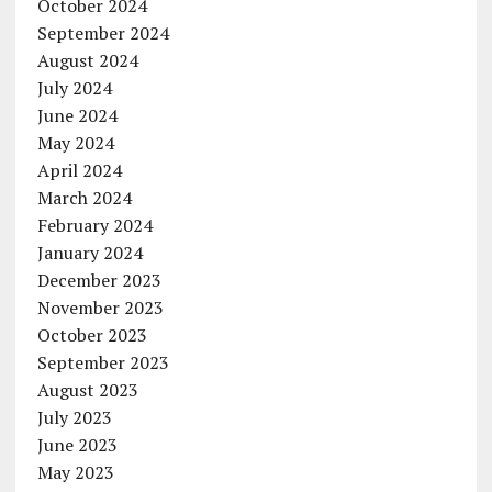
October 2024
September 2024
August 2024
July 2024
June 2024
May 2024
April 2024
March 2024
February 2024
January 2024
December 2023
November 2023
October 2023
September 2023
August 2023
July 2023
June 2023
May 2023