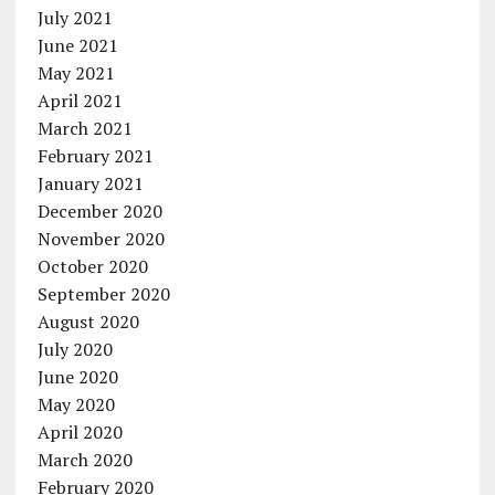
July 2021
June 2021
May 2021
April 2021
March 2021
February 2021
January 2021
December 2020
November 2020
October 2020
September 2020
August 2020
July 2020
June 2020
May 2020
April 2020
March 2020
February 2020