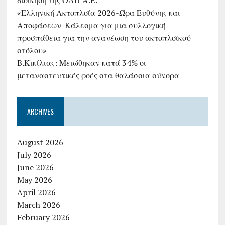
διοίκηση της ΟΛΠ Α.Ε.
«Ελληνική Ακτοπλοΐα 2026-Ώρα Ευθύνης και
Αποφάσεων-Κάλεσμα για μια συλλογική
προσπάθεια για την ανανέωση του ακτοπλοϊκού
στόλου»
B.Κικίλιας: Μειώθηκαν κατά 34% οι
μεταναστευτικές ροές στα θαλάσσια σύνορα
ARCHIVES
August 2026
July 2026
June 2026
May 2026
April 2026
March 2026
February 2026