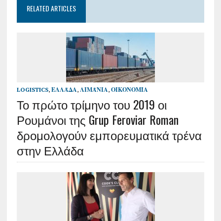
RELATED ARTICLES
LOGISTICS
,
ΕΛΛΆΔΑ
,
ΛΙΜΆΝΙΑ
,
ΟΙΚΟΝΟΜΊΑ
Το πρώτο τρίμηνο του 2019 οι
Ρουμάνοι της Grup Feroviar Roman
δρομολογούν εμπορευματικά τρένα
στην Ελλάδα