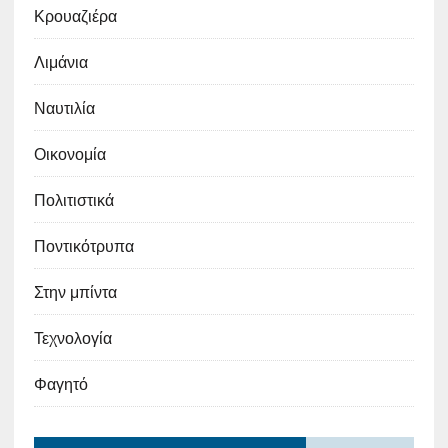
Κρουαζιέρα
Λιμάνια
Ναυτιλία
Οικονομία
Πολιτιστικά
Ποντικότρυπα
Στην μπίντα
Τεχνολογία
Φαγητό