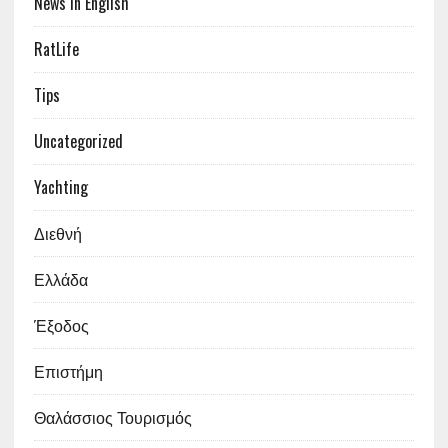
News in English
RatLife
Tips
Uncategorized
Yachting
Διεθνή
Ελλάδα
Έξοδος
Επιστήμη
Θαλάσσιος Τουρισμός