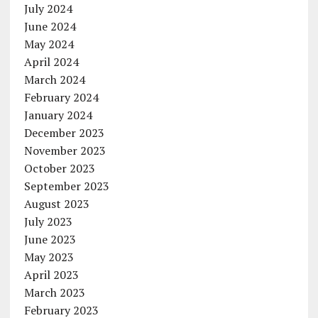
July 2024
June 2024
May 2024
April 2024
March 2024
February 2024
January 2024
December 2023
November 2023
October 2023
September 2023
August 2023
July 2023
June 2023
May 2023
April 2023
March 2023
February 2023