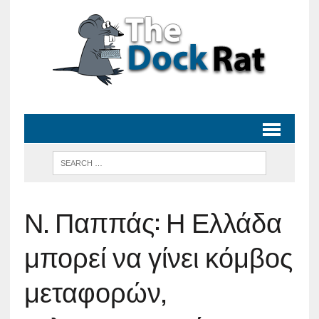
Ν. Παππάς: Η Ελλάδα
μπορεί να γίνει κόμβος
μεταφορών,