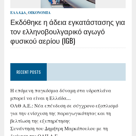
ΕΛΛΆΔΑ
,
ΟΙΚΟΝΟΜΊΑ
Εκδόθηκε η άδεια εγκατάστασης για
τον ελληνοβουλγαρικό αγωγό
φυσικού αερίου (IGB)
RECENT POSTS
Η επόμενη παγκόσμια δύναμη στα υδροπλάνα
μπορεί να είναι η Ελλάδα…
ΟΛΘ Α.Ε.: Νέα επένδυση σε σύγχρονο εξοπλισμό
για την ενίσχυση της παραγωγικότητας και τη
βελτίωση της εξυπηρέτησης
Συνάντηση του Δημήτρη Μαρκόπουλου με τη