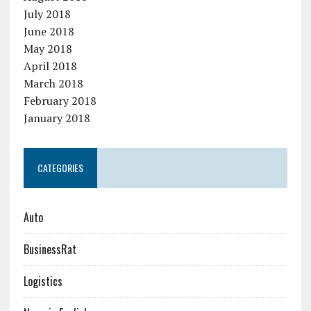
July 2018
June 2018
May 2018
April 2018
March 2018
February 2018
January 2018
CATEGORIES
Auto
BusinessRat
Logistics