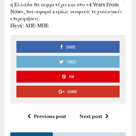
η Ελλάδα θα συμμετέχει και στο «4 Years From
Now», που αφορά κυρίως νεοφυείς τεχνολογικές
επιχειρήσεις.
Πηγή: ΑΠΕ-ΜΠΕ
SHARE
TWEET
PIN
SHARE
Previous post
Next post