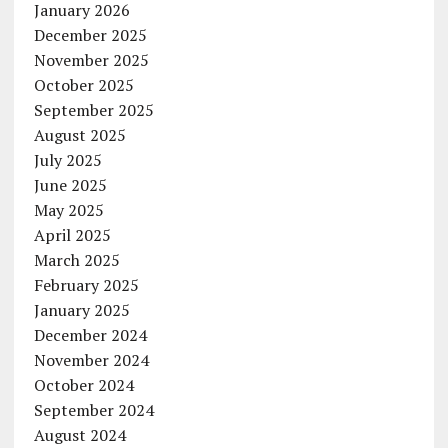
January 2026
December 2025
November 2025
October 2025
September 2025
August 2025
July 2025
June 2025
May 2025
April 2025
March 2025
February 2025
January 2025
December 2024
November 2024
October 2024
September 2024
August 2024