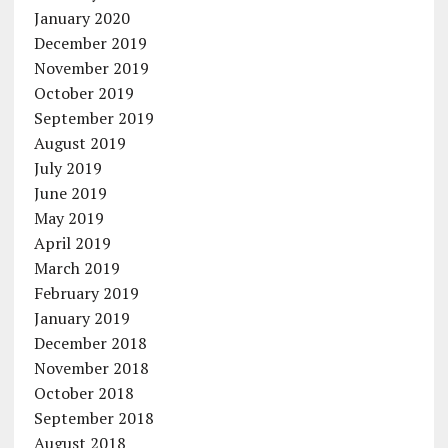
January 2020
December 2019
November 2019
October 2019
September 2019
August 2019
July 2019
June 2019
May 2019
April 2019
March 2019
February 2019
January 2019
December 2018
November 2018
October 2018
September 2018
August 2018