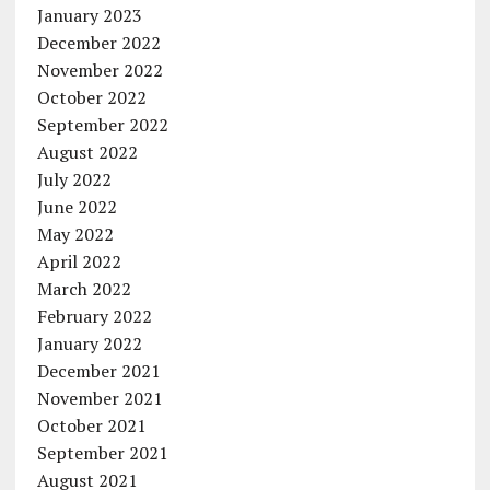
January 2023
December 2022
November 2022
October 2022
September 2022
August 2022
July 2022
June 2022
May 2022
April 2022
March 2022
February 2022
January 2022
December 2021
November 2021
October 2021
September 2021
August 2021