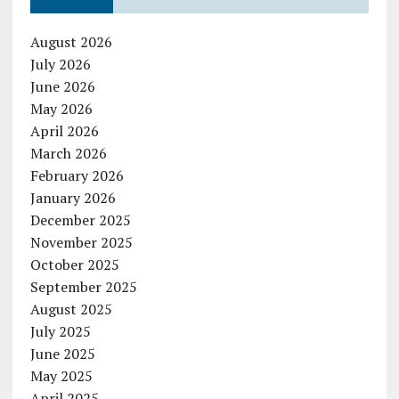
August 2026
July 2026
June 2026
May 2026
April 2026
March 2026
February 2026
January 2026
December 2025
November 2025
October 2025
September 2025
August 2025
July 2025
June 2025
May 2025
April 2025