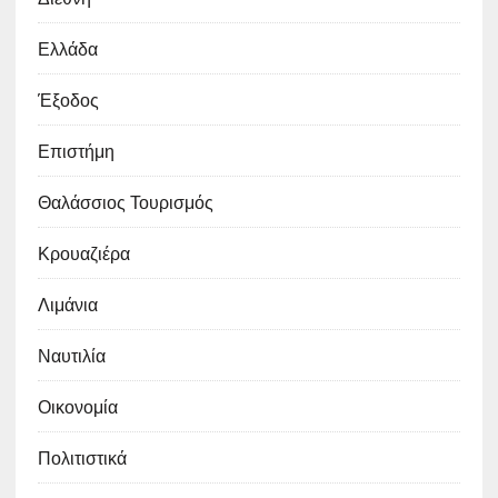
Ελλάδα
Έξοδος
Επιστήμη
Θαλάσσιος Τουρισμός
Κρουαζιέρα
Λιμάνια
Ναυτιλία
Οικονομία
Πολιτιστικά