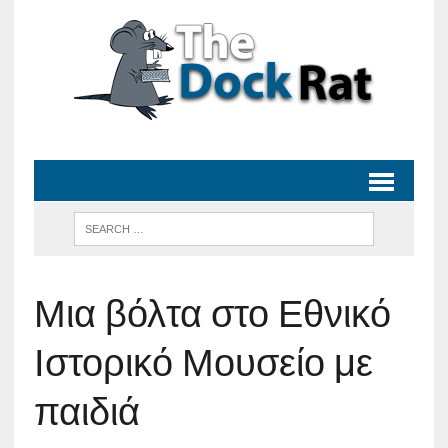
Μια βόλτα στο Εθνικό
Ιστορικό Μουσείο με
παιδιά