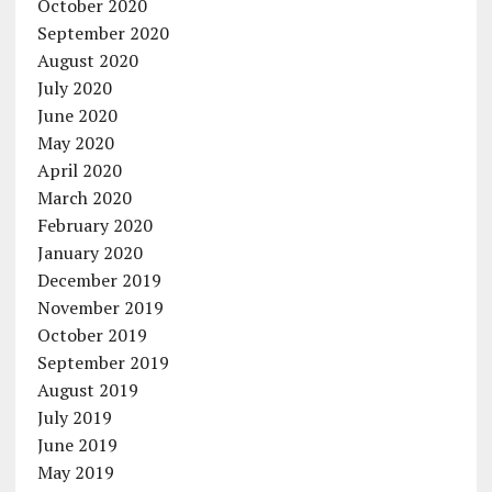
October 2020
September 2020
August 2020
July 2020
June 2020
May 2020
April 2020
March 2020
February 2020
January 2020
December 2019
November 2019
October 2019
September 2019
August 2019
July 2019
June 2019
May 2019