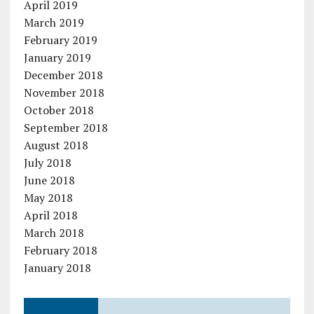
April 2019
March 2019
February 2019
January 2019
December 2018
November 2018
October 2018
September 2018
August 2018
July 2018
June 2018
May 2018
April 2018
March 2018
February 2018
January 2018