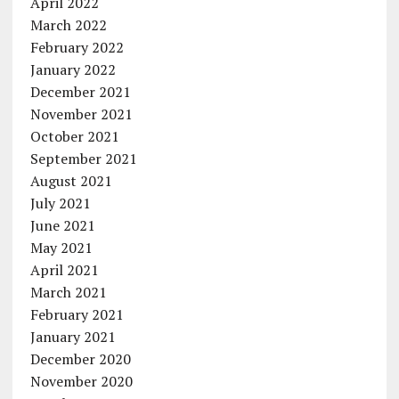
April 2022
March 2022
February 2022
January 2022
December 2021
November 2021
October 2021
September 2021
August 2021
July 2021
June 2021
May 2021
April 2021
March 2021
February 2021
January 2021
December 2020
November 2020