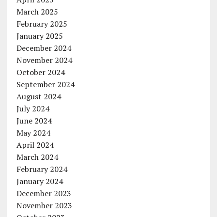
March 2025
February 2025
January 2025
December 2024
November 2024
October 2024
September 2024
August 2024
July 2024
June 2024
May 2024
April 2024
March 2024
February 2024
January 2024
December 2023
November 2023