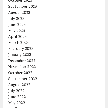
October 2023
September 2023
August 2023
July 2023
June 2023
May 2023
April 2023
March 2023
February 2023
January 2023
December 2022
November 2022
October 2022
September 2022
August 2022
July 2022
June 2022
May 2022