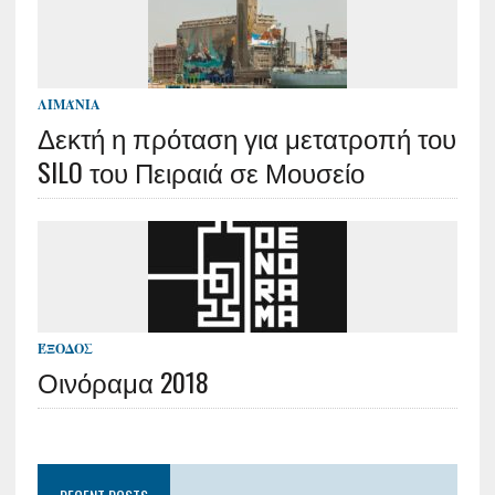
ΛΙΜΆΝΙΑ
Δεκτή η πρόταση για μετατροπή του
SILO του Πειραιά σε Μουσείο
ΈΞΟΔΟΣ
Οινόραμα 2018