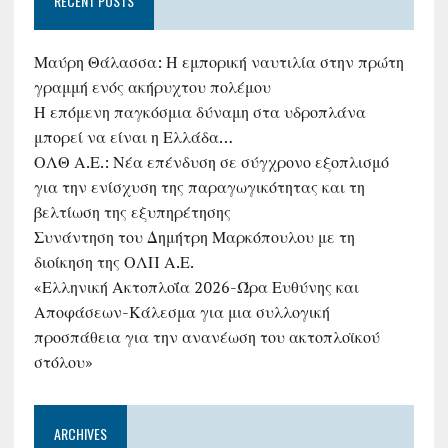
RECENT POSTS
Μαύρη Θάλασσα: Η εμπορική ναυτιλία στην πρώτη
γραμμή ενός ακήρυχτου πολέμου
Η επόμενη παγκόσμια δύναμη στα υδροπλάνα
μπορεί να είναι η Ελλάδα…
ΟΛΘ Α.Ε.: Νέα επένδυση σε σύγχρονο εξοπλισμό
για την ενίσχυση της παραγωγικότητας και τη
βελτίωση της εξυπηρέτησης
Συνάντηση του Δημήτρη Μαρκόπουλου με τη
διοίκηση της ΟΛΠ Α.Ε.
«Ελληνική Ακτοπλοΐα 2026-Ώρα Ευθύνης και
Αποφάσεων-Κάλεσμα για μια συλλογική
προσπάθεια για την ανανέωση του ακτοπλοϊκού
στόλου»
ARCHIVES