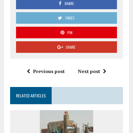
SHARE
TWEET
PIN
SHARE
Previous post
Next post
RELATED ARTICLES