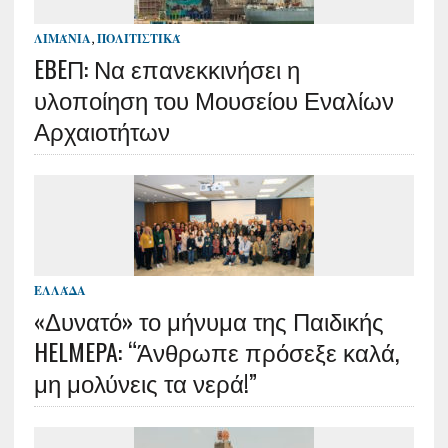
ΛΙΜΆΝΙΑ
,
ΠΟΛΙΤΙΣΤΙΚΆ
EBEΠ: Να επανεκκινήσει η
υλοποίηση του Μουσείου Εναλίων
Αρχαιοτήτων
ΕΛΛΆΔΑ
«Δυνατό» το μήνυμα της Παιδικής
HELMEPA: “Άνθρωπε πρόσεξε καλά,
μη μολύνεις τα νερά!”