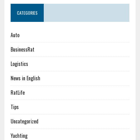
CATEGORIES
Auto
BusinessRat
Logistics
News in English
RatLife
Tips
Uncategorized
Yachting