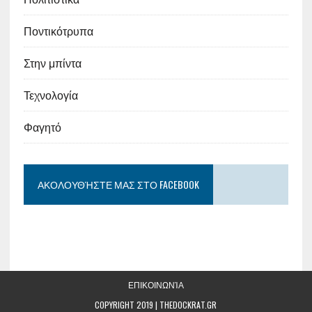
Ποντικότρυπα
Στην μπίντα
Τεχνολογία
Φαγητό
ΑΚΟΛΟΥΘΉΣΤΕ ΜΑΣ ΣΤΟ FACEBOOK
ΕΠΙΚΟΙΝΩΝΊΑ
COPYRIGHT 2019 | THEDOCKRAT.GR