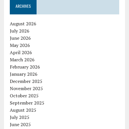
ARCHIVES
August 2026
July 2026
June 2026
May 2026
April 2026
March 2026
February 2026
January 2026
December 2025
November 2025
October 2025
September 2025
August 2025
July 2025
June 2025