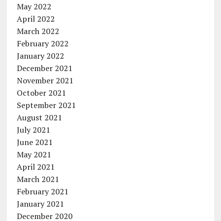
May 2022
April 2022
March 2022
February 2022
January 2022
December 2021
November 2021
October 2021
September 2021
August 2021
July 2021
June 2021
May 2021
April 2021
March 2021
February 2021
January 2021
December 2020