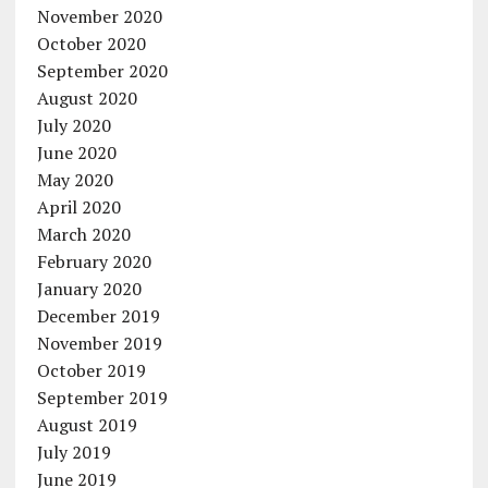
November 2020
October 2020
September 2020
August 2020
July 2020
June 2020
May 2020
April 2020
March 2020
February 2020
January 2020
December 2019
November 2019
October 2019
September 2019
August 2019
July 2019
June 2019