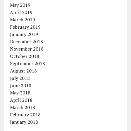
May 2019
April 2019
March 2019
February 2019
January 2019
December 2018
November 2018
October 2018
September 2018
August 2018
July 2018
June 2018
May 2018
April 2018
March 2018
February 2018
January 2018