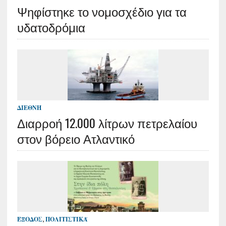
Ψηφίστηκε το νομοσχέδιο για τα
υδατοδρόμια
ΔΙΕΘΝΉ
Διαρροή 12.000 λίτρων πετρελαίου
στον βόρειο Ατλαντικό
ΈΞΟΔΟΣ
,
ΠΟΛΙΤΙΣΤΙΚΆ