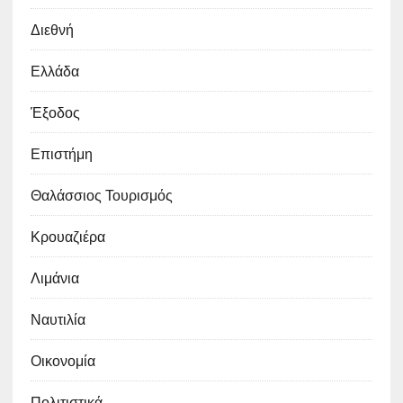
Διεθνή
Ελλάδα
Έξοδος
Επιστήμη
Θαλάσσιος Τουρισμός
Κρουαζιέρα
Λιμάνια
Ναυτιλία
Οικονομία
Πολιτιστικά