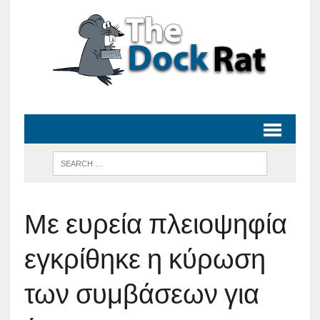
Με ευρεία πλειοψηφία
εγκρίθηκε η κύρωση
των συμβάσεων για