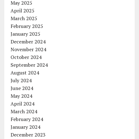
May 2025
April 2025
March 2025
February 2025
January 2025
December 2024
November 2024
October 2024
September 2024
August 2024
July 2024
June 2024
May 2024
April 2024
March 2024
February 2024
January 2024
December 2023