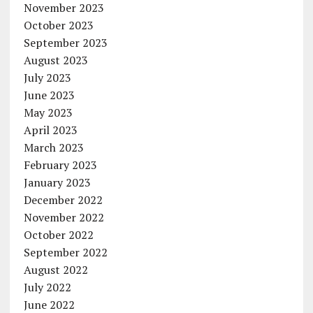
November 2023
October 2023
September 2023
August 2023
July 2023
June 2023
May 2023
April 2023
March 2023
February 2023
January 2023
December 2022
November 2022
October 2022
September 2022
August 2022
July 2022
June 2022