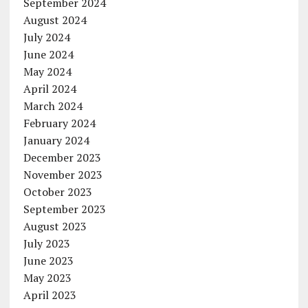
September 2024
August 2024
July 2024
June 2024
May 2024
April 2024
March 2024
February 2024
January 2024
December 2023
November 2023
October 2023
September 2023
August 2023
July 2023
June 2023
May 2023
April 2023