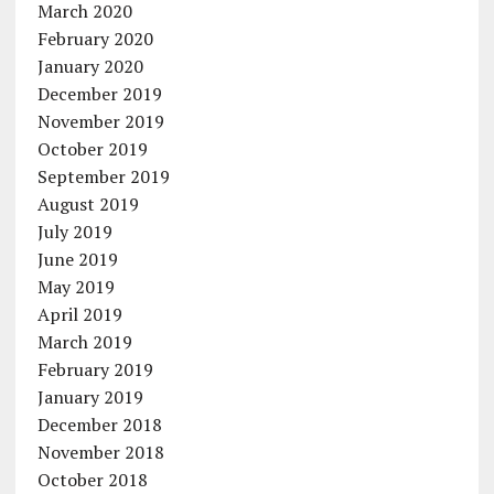
March 2020
February 2020
January 2020
December 2019
November 2019
October 2019
September 2019
August 2019
July 2019
June 2019
May 2019
April 2019
March 2019
February 2019
January 2019
December 2018
November 2018
October 2018