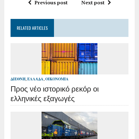
Previous post
Next post
RELATED ARTICLES
ΔΙΕΘΝΉ
,
ΕΛΛΆΔΑ
,
ΟΙΚΟΝΟΜΊΑ
Προς νέο ιστορικό ρεκόρ οι
ελληνικές εξαγωγές