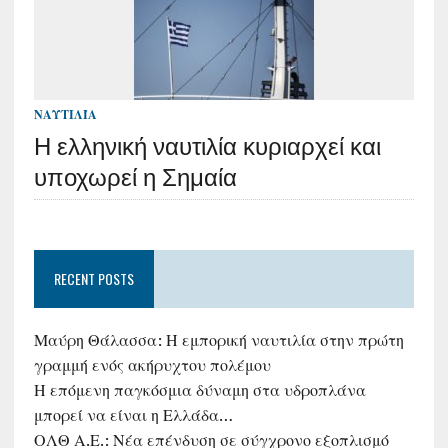
ΝΑΥΤΙΛΊΑ
Η ελληνική ναυτιλία κυριαρχεί και
υποχωρεί η Σημαία
RECENT POSTS
Μαύρη Θάλασσα: Η εμπορική ναυτιλία στην πρώτη
γραμμή ενός ακήρυχτου πολέμου
Η επόμενη παγκόσμια δύναμη στα υδροπλάνα
μπορεί να είναι η Ελλάδα…
ΟΛΘ Α.Ε.: Νέα επένδυση σε σύγχρονο εξοπλισμό