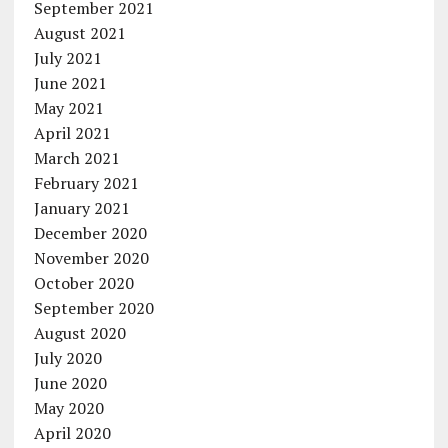
September 2021
August 2021
July 2021
June 2021
May 2021
April 2021
March 2021
February 2021
January 2021
December 2020
November 2020
October 2020
September 2020
August 2020
July 2020
June 2020
May 2020
April 2020