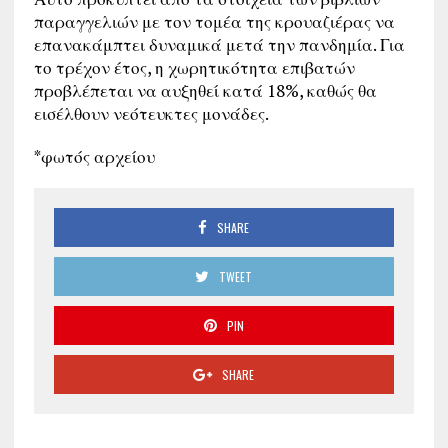
παραγγελιών με τον τομέα της κρουαζιέρας να
επανακάμπτει δυναμικά μετά την πανδημία. Για
το τρέχον έτος, η χωρητικότητα επιβατών
προβλέπεται να αυξηθεί κατά 18%, καθώς θα
εισέλθουν νεότευκτες μονάδες.
*φωτός αρχείου
SHARE
TWEET
PIN
SHARE