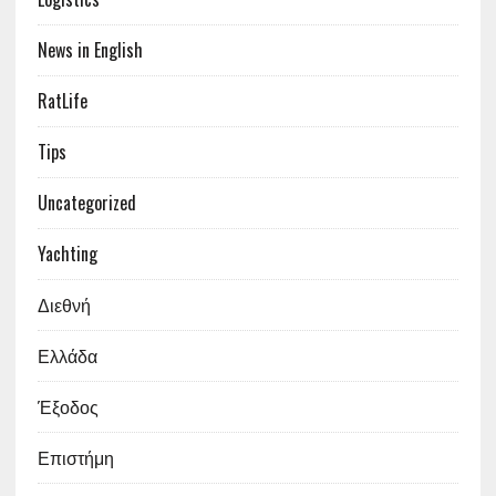
News in English
RatLife
Tips
Uncategorized
Yachting
Διεθνή
Ελλάδα
Έξοδος
Επιστήμη