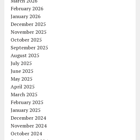
March 2026
February 2026
January 2026
December 2025
November 2025
October 2025
September 2025
August 2025
July 2025
June 2025
May 2025
April 2025
March 2025
February 2025
January 2025
December 2024
November 2024
October 2024