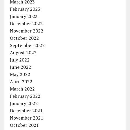
March 2023
February 2023
January 2023
December 2022
November 2022
October 2022
September 2022
August 2022
July 2022
June 2022
May 2022
April 2022
March 2022
February 2022
January 2022
December 2021
November 2021
October 2021