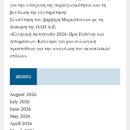
για την ενίσχυση της παραγωγικότητας και τη
βελτίωση της εξυπηρέτησης
Συνάντηση του Δημήτρη Μαρκόπουλου με τη
διοίκηση της ΟΛΠ Α.Ε.
«Ελληνική Ακτοπλοΐα 2026-Ώρα Ευθύνης και
Αποφάσεων-Κάλεσμα για μια συλλογική
προσπάθεια για την ανανέωση του ακτοπλοϊκού
στόλου»
ARCHIVES
August 2026
July 2026
June 2026
May 2026
April 2026