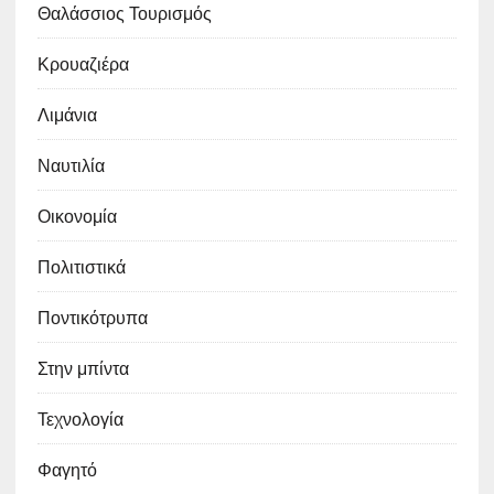
Θαλάσσιος Τουρισμός
Κρουαζιέρα
Λιμάνια
Ναυτιλία
Οικονομία
Πολιτιστικά
Ποντικότρυπα
Στην μπίντα
Τεχνολογία
Φαγητό