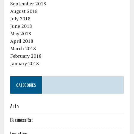
September 2018
August 2018
July 2018
June 2018
May 2018
April 2018
March 2018
February 2018
January 2018
CATEGORIES
Auto
BusinessRat
Logistics