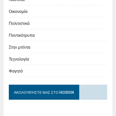
Οικονομία
Πολιτιστικά
Ποντικότρυπα
Στην μπίντα
Τεχνολογία
Φαγητό
ΑΚΟΛΟΥΘΉΣΤΕ ΜΑΣ ΣΤΟ FACEBOOK