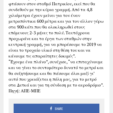
φτάσουν στον σταθμό Πατρικίου, εκεί που θα
συνδεθούν με την κύρια γραμμή. Από τα 4,8
χιλιόμετρα έχουν μείνει για τον έναν
μετροπόντικα 600 μέτρα και για τον άλλον γύρω
στα 900 κάτι που θα ολοκληρωθεί στους
επόμενους 2-3 μήνες το πολύ. Ταυτόχρονα
προχωράνε και τα έργα των σταθμών στην
κεντρική γραμμή, για να μπορέσουμε το 2019 να
είναι το τροχαίο υλικό στη θέση του και να
κάνουμε τις απαραίτητες δοκιμές”.
“Έχουμε ένα πλάνο”, συνέχισε, “να επιταχύνουμε
και να γίνει το συντομότερο δυνατό το μετρό και
θα συζητήσουμε και θα πιέσουμε όλοι μαζί γι’
αυτό που χρειάζεται η πόλη μας, για το μετρό
στα Δυτκά και για τη σύνδεση με το αεροδρόμιο”.
Πηγή: ΑΠΕ-ΜΠΕ
SHARE