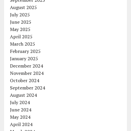
September 2025
August 2025
July 2025
June 2025
May 2025
April 2025
March 2025
February 2025
January 2025
December 2024
November 2024
October 2024
September 2024
August 2024
July 2024
June 2024
May 2024
April 2024