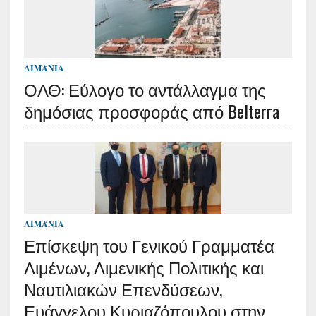
ΛΙΜΆΝΙΑ
ΟΛΘ: Εύλογο το αντάλλαγμα της
δημόσιας προσφοράς από Belterra
ΛΙΜΆΝΙΑ
Επίσκεψη του Γενικού Γραμματέα
Λιμένων, Λιμενικής Πολιτικής και
Ναυτιλιακών Επενδύσεων,
Ευάγγελου Κυριαζόπουλου στην