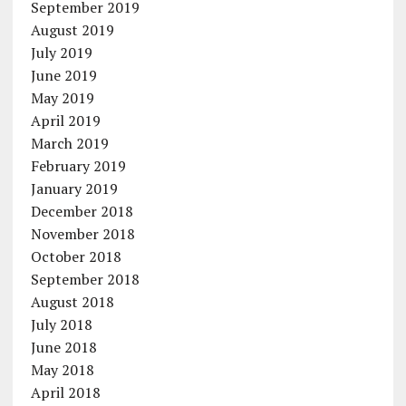
September 2019
August 2019
July 2019
June 2019
May 2019
April 2019
March 2019
February 2019
January 2019
December 2018
November 2018
October 2018
September 2018
August 2018
July 2018
June 2018
May 2018
April 2018