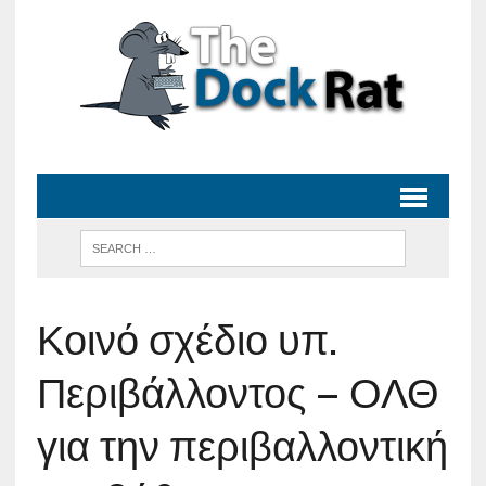
Κοινό σχέδιο υπ.
Περιβάλλοντος – ΟΛΘ
για την περιβαλλοντική