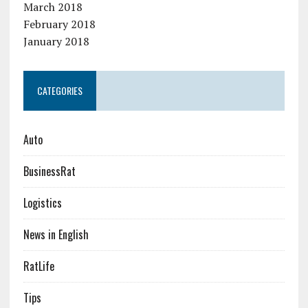
March 2018
February 2018
January 2018
CATEGORIES
Auto
BusinessRat
Logistics
News in English
RatLife
Tips