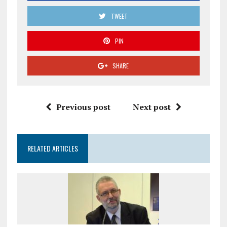
TWEET
PIN
SHARE
Previous post
Next post
RELATED ARTICLES