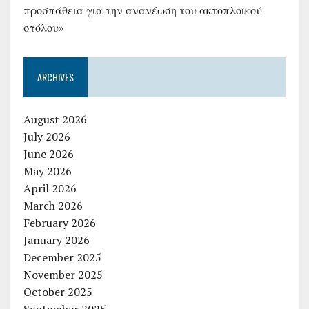
προσπάθεια για την ανανέωση του ακτοπλοϊκού
στόλου»
ARCHIVES
August 2026
July 2026
June 2026
May 2026
April 2026
March 2026
February 2026
January 2026
December 2025
November 2025
October 2025