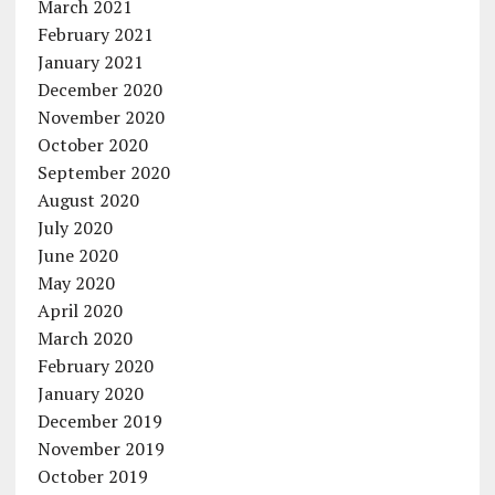
March 2021
February 2021
January 2021
December 2020
November 2020
October 2020
September 2020
August 2020
July 2020
June 2020
May 2020
April 2020
March 2020
February 2020
January 2020
December 2019
November 2019
October 2019