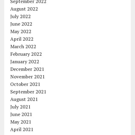
September 2022
August 2022
July 2022
June 2022
May 2022
April 2022
March 2022
February 2022
January 2022
December 2021
November 2021
October 2021
September 2021
August 2021
July 2021
June 2021
May 2021
April 2021