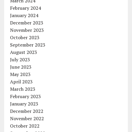
March 2024
February 2024
January 2024
December 2023
November 2023
October 2023
September 2023
August 2023
July 2023
June 2023
May 2023
April 2023
March 2023
February 2023
January 2023
December 2022
November 2022
October 2022