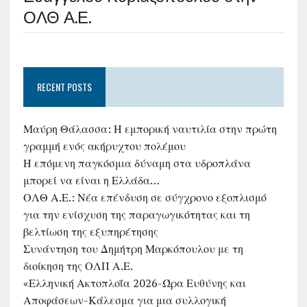
ΟΛΘ Α.Ε.
RECENT POSTS
Μαύρη Θάλασσα: Η εμπορική ναυτιλία στην πρώτη
γραμμή ενός ακήρυχτου πολέμου
Η επόμενη παγκόσμια δύναμη στα υδροπλάνα
μπορεί να είναι η Ελλάδα…
ΟΛΘ Α.Ε.: Νέα επένδυση σε σύγχρονο εξοπλισμό
για την ενίσχυση της παραγωγικότητας και τη
βελτίωση της εξυπηρέτησης
Συνάντηση του Δημήτρη Μαρκόπουλου με τη
διοίκηση της ΟΛΠ Α.Ε.
«Ελληνική Ακτοπλοΐα 2026-Ώρα Ευθύνης και
Αποφάσεων-Κάλεσμα για μια συλλογική