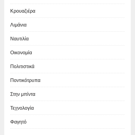
Κρουαζιέρα
Λιμάνια
Ναυτιλία
Οικονομία
Πολιτιστικά
Ποντικότρυπα
Στην μπίντα
Τεχνολογία
Φαγητό