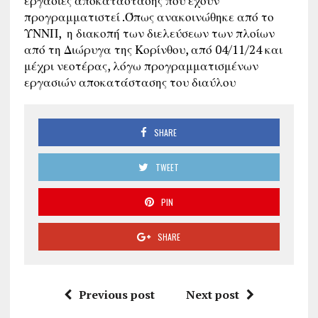
εργασίες αποκατάστασης που έχουν
προγραμματιστεί .Όπως ανακοινώθηκε από το
ΥΝΝΠ, η διακοπή των διελεύσεων των πλοίων
από τη Διώρυγα της Κορίνθου, από 04/11/24 και
μέχρι νεοτέρας, λόγω προγραμματισμένων
εργασιών αποκατάστασης του διαύλου
SHARE
TWEET
PIN
SHARE
Previous post
Next post