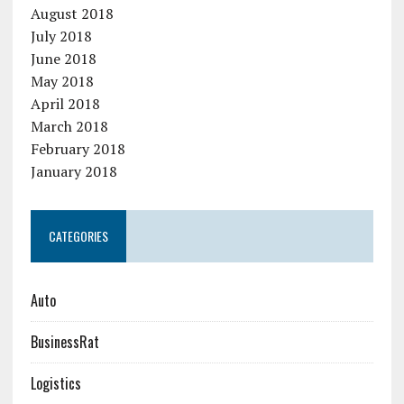
August 2018
July 2018
June 2018
May 2018
April 2018
March 2018
February 2018
January 2018
CATEGORIES
Auto
BusinessRat
Logistics