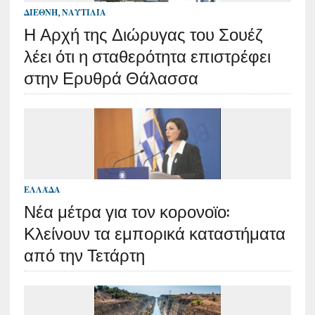
ΔΙΕΘΝΉ
,
ΝΑΥΤΙΛΊΑ
Η Αρχή της Διώρυγας του Σουέζ
λέει ότι η σταθερότητα επιστρέφει
στην Ερυθρά Θάλασσα
ΕΛΛΆΔΑ
Νέα μέτρα για τον κορονοϊο:
Κλείνουν τα εμπορικά καταστήματα
από την Τετάρτη