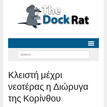
Κλειστή μέχρι
νεοτέρας η Διώρυγα
της Κορίνθου