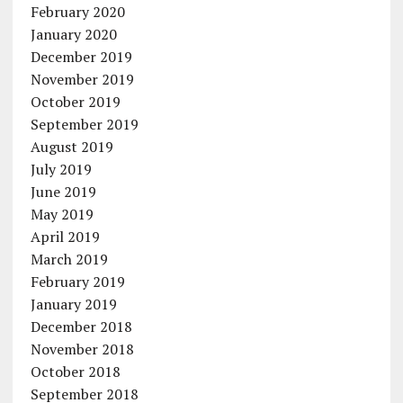
February 2020
January 2020
December 2019
November 2019
October 2019
September 2019
August 2019
July 2019
June 2019
May 2019
April 2019
March 2019
February 2019
January 2019
December 2018
November 2018
October 2018
September 2018