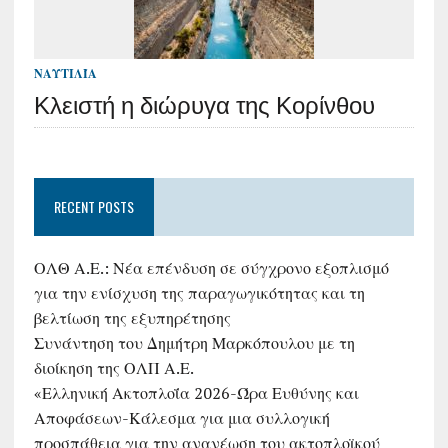
ΝΑΥΤΙΛΊΑ
Κλειστή η διώρυγα της Κορίνθου
RECENT POSTS
ΟΛΘ Α.Ε.: Νέα επένδυση σε σύγχρονο εξοπλισμό
για την ενίσχυση της παραγωγικότητας και τη
βελτίωση της εξυπηρέτησης
Συνάντηση του Δημήτρη Μαρκόπουλου με τη
διοίκηση της ΟΛΠ Α.Ε.
«Ελληνική Ακτοπλοΐα 2026-Ώρα Ευθύνης και
Αποφάσεων-Κάλεσμα για μια συλλογική
προσπάθεια για την ανανέωση του ακτοπλοϊκού