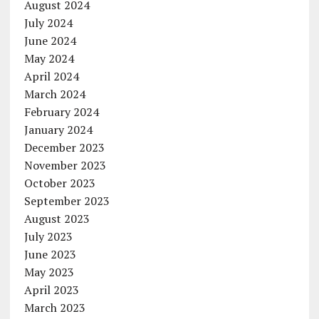
August 2024
July 2024
June 2024
May 2024
April 2024
March 2024
February 2024
January 2024
December 2023
November 2023
October 2023
September 2023
August 2023
July 2023
June 2023
May 2023
April 2023
March 2023