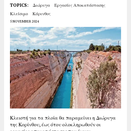
TOPICS:
Διώρυγα
Εργασίες Αποκατάστασης
Κλείσιμο
Κόρινθος
5 NOVEMBER 2024
Κλειστή για τα πλοία θα παραμείνει η Διώρυγα
της Κορίνθου, έως ότου ολοκληρωθούν οι