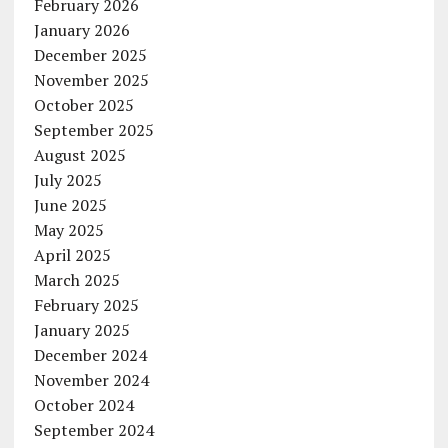
February 2026
January 2026
December 2025
November 2025
October 2025
September 2025
August 2025
July 2025
June 2025
May 2025
April 2025
March 2025
February 2025
January 2025
December 2024
November 2024
October 2024
September 2024