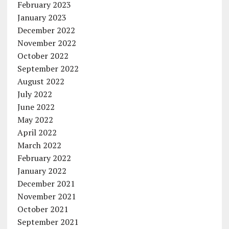
February 2023
January 2023
December 2022
November 2022
October 2022
September 2022
August 2022
July 2022
June 2022
May 2022
April 2022
March 2022
February 2022
January 2022
December 2021
November 2021
October 2021
September 2021