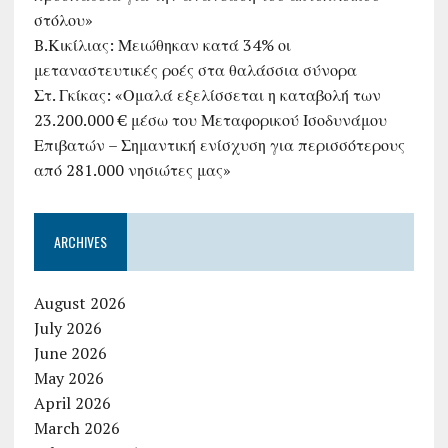
στόλου»
B.Κικίλιας: Μειώθηκαν κατά 34% οι
μεταναστευτικές ροές στα θαλάσσια σύνορα
Στ. Γκίκας: «Ομαλά εξελίσσεται η καταβολή των
23.200.000 € μέσω του Μεταφορικού Ισοδυνάμου
Επιβατών – Σημαντική ενίσχυση για περισσότερους
από 281.000 νησιώτες μας»
ARCHIVES
August 2026
July 2026
June 2026
May 2026
April 2026
March 2026