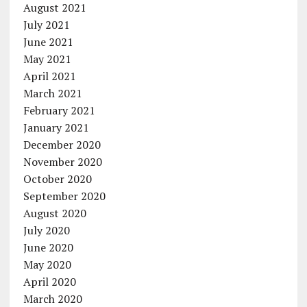
August 2021
July 2021
June 2021
May 2021
April 2021
March 2021
February 2021
January 2021
December 2020
November 2020
October 2020
September 2020
August 2020
July 2020
June 2020
May 2020
April 2020
March 2020