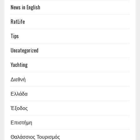
News in English
RatLife
Tips
Uncategorized
Yachting
Διεθνή
Ελλάδα
Έξοδος
Επιστήμη
Θαλάσσιος Τουρισμός