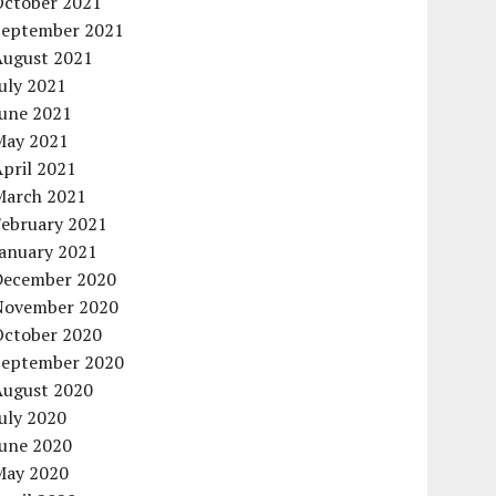
October 2021
September 2021
August 2021
uly 2021
June 2021
May 2021
pril 2021
March 2021
February 2021
January 2021
December 2020
November 2020
October 2020
September 2020
August 2020
uly 2020
June 2020
May 2020