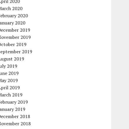
pril 2020
March 2020
February 2020
January 2020
December 2019
November 2019
October 2019
September 2019
August 2019
uly 2019
June 2019
May 2019
pril 2019
March 2019
February 2019
January 2019
December 2018
November 2018