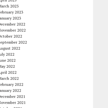
pril 2023
March 2023
February 2023
January 2023
December 2022
November 2022
October 2022
September 2022
August 2022
uly 2022
June 2022
May 2022
pril 2022
March 2022
February 2022
January 2022
December 2021
November 2021