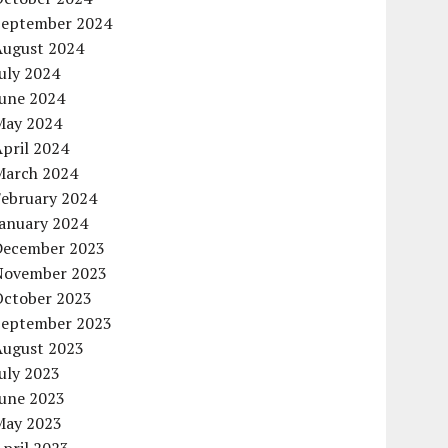
September 2024
August 2024
uly 2024
June 2024
May 2024
pril 2024
March 2024
February 2024
January 2024
December 2023
November 2023
October 2023
September 2023
August 2023
uly 2023
June 2023
May 2023