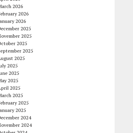
March 2026
February 2026
January 2026
December 2025
November 2025
October 2025
September 2025
August 2025
uly 2025
June 2025
May 2025
pril 2025
March 2025
February 2025
January 2025
December 2024
November 2024
October 2024