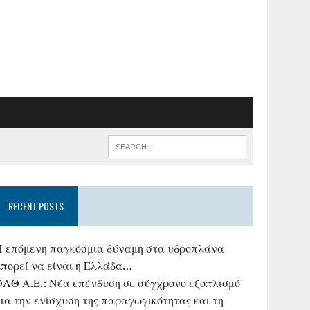
RECENT POSTS
Η επόμενη παγκόσμια δύναμη στα υδροπλάνα
μπορεί να είναι η Ελλάδα…
ΟΛΘ Α.Ε.: Νέα επένδυση σε σύγχρονο εξοπλισμό
ια την ενίσχυση της παραγωγικότητας και τη