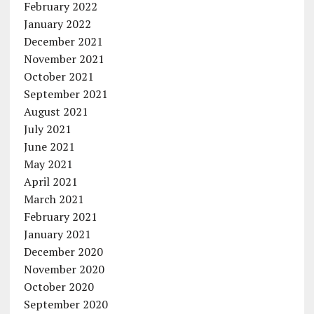
February 2022
January 2022
December 2021
November 2021
October 2021
September 2021
August 2021
July 2021
June 2021
May 2021
April 2021
March 2021
February 2021
January 2021
December 2020
November 2020
October 2020
September 2020