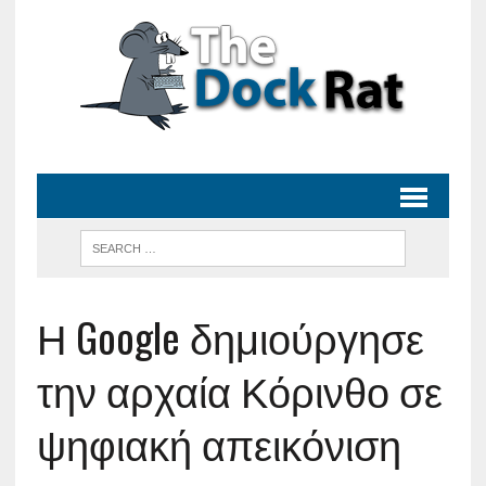
Η Google δημιούργησε
την αρχαία Κόρινθο σε
ψηφιακή απεικόνιση