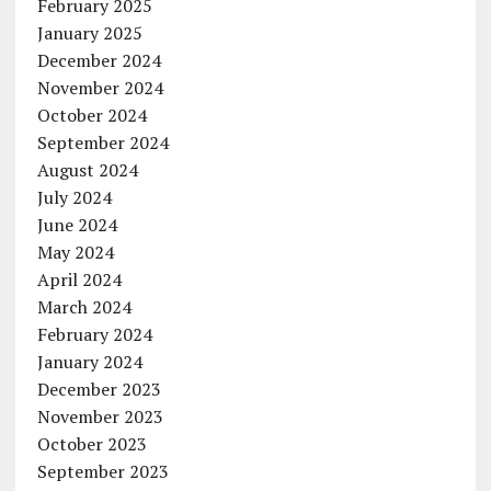
February 2025
January 2025
December 2024
November 2024
October 2024
September 2024
August 2024
July 2024
June 2024
May 2024
April 2024
March 2024
February 2024
January 2024
December 2023
November 2023
October 2023
September 2023