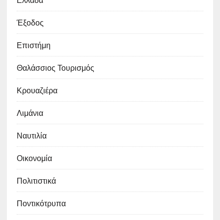
Έξοδος
Επιστήμη
Θαλάσσιος Τουρισμός
Κρουαζιέρα
Λιμάνια
Ναυτιλία
Οικονομία
Πολιτιστικά
Ποντικότρυπα