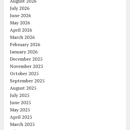
August 2026
July 2026
June 2026
May 2026
April 2026
March 2026
February 2026
January 2026
December 2025
November 2025
October 2025
September 2025
August 2025
July 2025
June 2025
May 2025
April 2025
March 2025