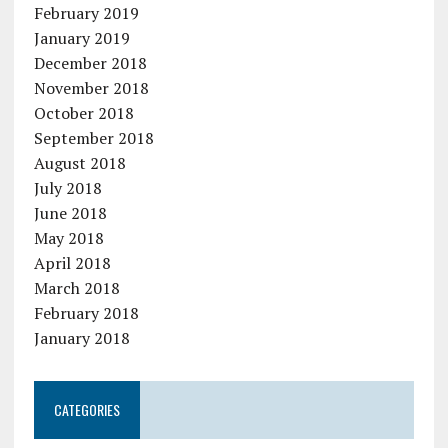
February 2019
January 2019
December 2018
November 2018
October 2018
September 2018
August 2018
July 2018
June 2018
May 2018
April 2018
March 2018
February 2018
January 2018
CATEGORIES