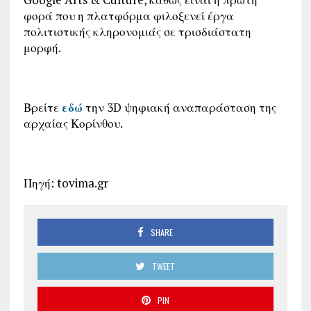
φορά που η πλατφόρμα φιλοξενεί έργα
πολιτιστικής κληρονομιάς σε τρισδιάστατη
μορφή.
Βρείτε
εδώ
την 3D ψηφιακή αναπαράσταση της
αρχαίας Κορίνθου.
Πηγή: tovima.gr
SHARE
TWEET
PIN