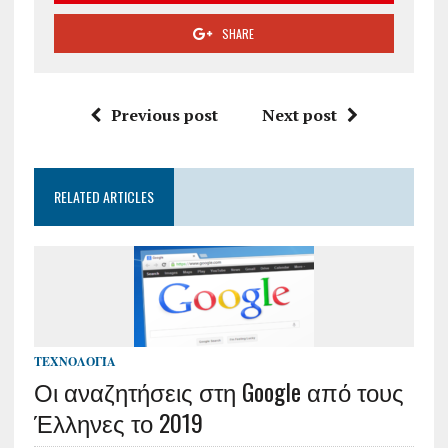
SHARE
Previous post
Next post
RELATED ARTICLES
ΤΕΧΝΟΛΟΓΊΑ
Οι αναζητήσεις στη Google από τους
Έλληνες το 2019