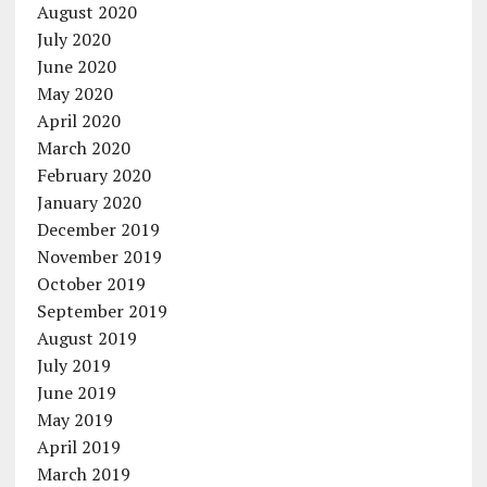
August 2020
July 2020
June 2020
May 2020
April 2020
March 2020
February 2020
January 2020
December 2019
November 2019
October 2019
September 2019
August 2019
July 2019
June 2019
May 2019
April 2019
March 2019