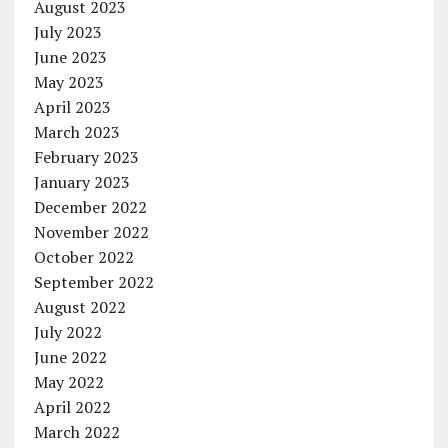
August 2023
July 2023
June 2023
May 2023
April 2023
March 2023
February 2023
January 2023
December 2022
November 2022
October 2022
September 2022
August 2022
July 2022
June 2022
May 2022
April 2022
March 2022