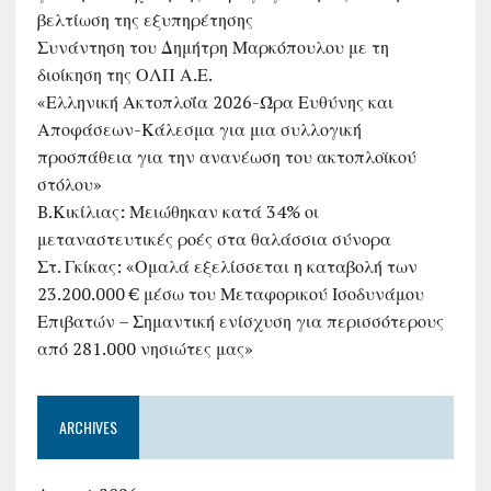
βελτίωση της εξυπηρέτησης
Συνάντηση του Δημήτρη Μαρκόπουλου με τη
διοίκηση της ΟΛΠ Α.Ε.
«Ελληνική Ακτοπλοΐα 2026-Ώρα Ευθύνης και
Αποφάσεων-Κάλεσμα για μια συλλογική
προσπάθεια για την ανανέωση του ακτοπλοϊκού
στόλου»
B.Κικίλιας: Μειώθηκαν κατά 34% οι
μεταναστευτικές ροές στα θαλάσσια σύνορα
Στ. Γκίκας: «Ομαλά εξελίσσεται η καταβολή των
23.200.000 € μέσω του Μεταφορικού Ισοδυνάμου
Επιβατών – Σημαντική ενίσχυση για περισσότερους
από 281.000 νησιώτες μας»
ARCHIVES