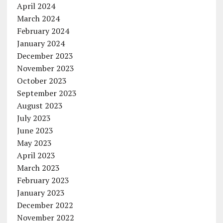
April 2024
March 2024
February 2024
January 2024
December 2023
November 2023
October 2023
September 2023
August 2023
July 2023
June 2023
May 2023
April 2023
March 2023
February 2023
January 2023
December 2022
November 2022