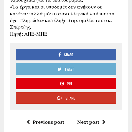
«Τα έργα και οι υποδομές δεν ανήκουν σε
κανέναν αλλά μόνο στον ελληνικό λαό που τα
έχει πληρώσει» κατέληξε στην ομιλία του ο κ.
Σπίρτζης.
Πηγή: ΑΠΕ-ΜΠΕ
SHARE
TWEET
PIN
SHARE
Previous post
Next post