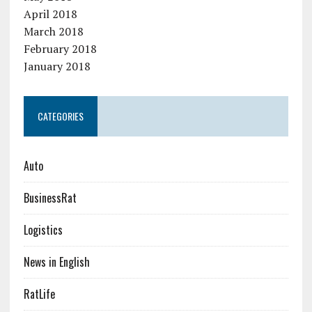
April 2018
March 2018
February 2018
January 2018
CATEGORIES
Auto
BusinessRat
Logistics
News in English
RatLife