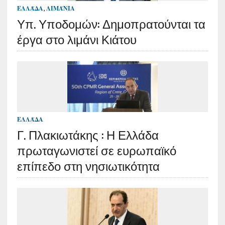
ΕΛΛΆΔΑ
,
ΛΙΜΆΝΙΑ
Υπ. Υποδομών: Δημοπρατούνται τα
έργα στο λιμάνι Κιάτου
ΕΛΛΆΔΑ
Γ. Πλακιωτάκης : Η Ελλάδα
πρωταγωνιστεί σε ευρωπαϊκό
επίπεδο στη νησιωτικότητα