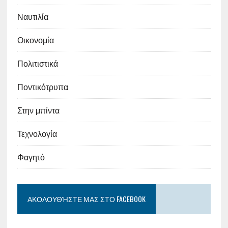
Ναυτιλία
Οικονομία
Πολιτιστικά
Ποντικότρυπα
Στην μπίντα
Τεχνολογία
Φαγητό
ΑΚΟΛΟΥΘΉΣΤΕ ΜΑΣ ΣΤΟ FACEBOOK