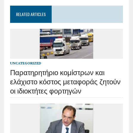
RELATED ARTICLES
UNCATEGORIZED
Παρατηρητήριο κομίστρων και
ελάχιστο κόστος μεταφοράς ζητούν
οι ιδιοκτήτες φορτηγών