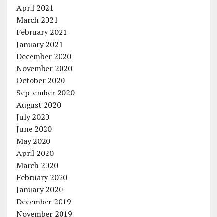
April 2021
March 2021
February 2021
January 2021
December 2020
November 2020
October 2020
September 2020
August 2020
July 2020
June 2020
May 2020
April 2020
March 2020
February 2020
January 2020
December 2019
November 2019