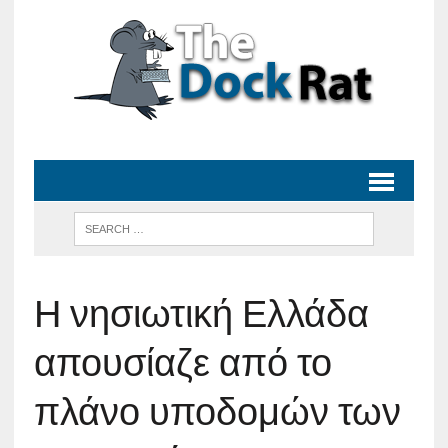
Η νησιωτική Ελλάδα
απουσίαζε από το
πλάνο υποδομών των