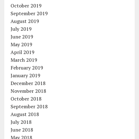
October 2019
September 2019
August 2019
July 2019
June 2019
May 2019
April 2019
March 2019
February 2019
January 2019
December 2018
November 2018
October 2018
September 2018
August 2018
July 2018
June 2018
May 2018