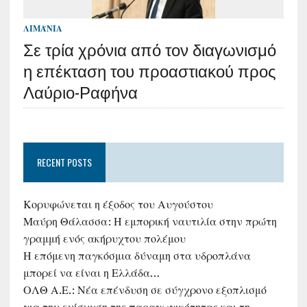
ΛΙΜΆΝΙΑ
Σε τρία χρόνια από τον διαγωνισμό
η επέκταση του προαστιακού προς
Λαύριο-Ραφήνα
RECENT POSTS
Κορυφώνεται η έξοδος του Αυγούστου
Μαύρη Θάλασσα: Η εμπορική ναυτιλία στην πρώτη
γραμμή ενός ακήρυχτου πολέμου
Η επόμενη παγκόσμια δύναμη στα υδροπλάνα
μπορεί να είναι η Ελλάδα…
ΟΛΘ Α.Ε.: Νέα επένδυση σε σύγχρονο εξοπλισμό