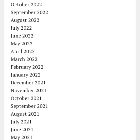
October 2022
September 2022
August 2022
July 2022
June 2022
May 2022
April 2022
March 2022
February 2022
January 2022
December 2021
November 2021
October 2021
September 2021
August 2021
July 2021
June 2021
May 2021