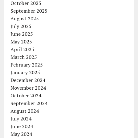
October 2025
September 2025
August 2025
July 2025
June 2025
May 2025
April 2025
March 2025
February 2025
January 2025
December 2024
November 2024
October 2024
September 2024
August 2024
July 2024
June 2024
May 2024