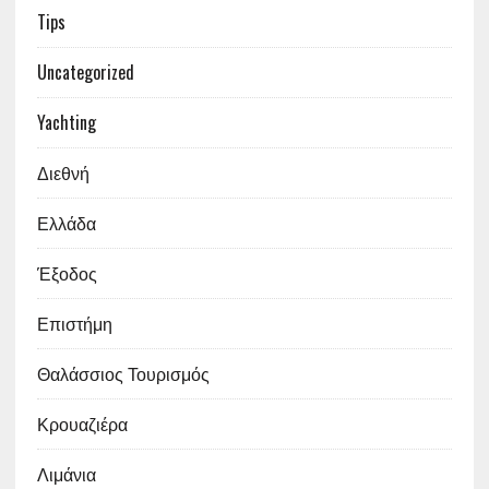
Tips
Uncategorized
Yachting
Διεθνή
Ελλάδα
Έξοδος
Επιστήμη
Θαλάσσιος Τουρισμός
Κρουαζιέρα
Λιμάνια