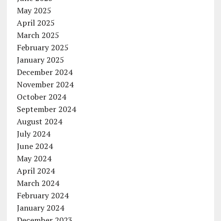
May 2025
April 2025
March 2025
February 2025
January 2025
December 2024
November 2024
October 2024
September 2024
August 2024
July 2024
June 2024
May 2024
April 2024
March 2024
February 2024
January 2024
December 2023