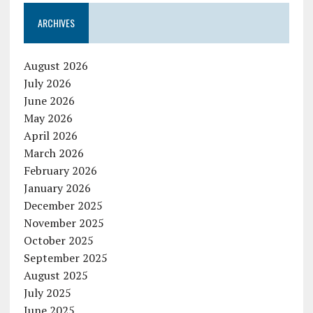
ARCHIVES
August 2026
July 2026
June 2026
May 2026
April 2026
March 2026
February 2026
January 2026
December 2025
November 2025
October 2025
September 2025
August 2025
July 2025
June 2025