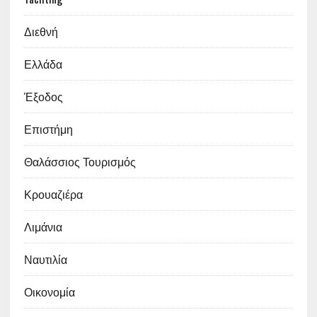
Διεθνή
Ελλάδα
Έξοδος
Επιστήμη
Θαλάσσιος Τουρισμός
Κρουαζιέρα
Λιμάνια
Ναυτιλία
Οικονομία