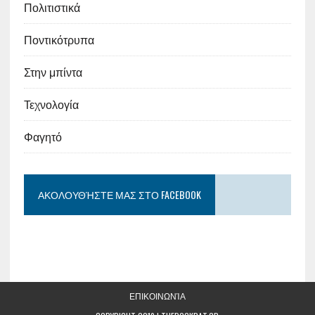
Πολιτιστικά
Ποντικότρυπα
Στην μπίντα
Τεχνολογία
Φαγητό
ΑΚΟΛΟΥΘΉΣΤΕ ΜΑΣ ΣΤΟ FACEBOOK
ΕΠΙΚΟΙΝΩΝΊΑ