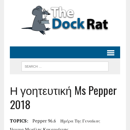
Η γοητευτική Ms Pepper
2018
TOPICS:
Pepper 96.6
Ημέρα Της Γυναίκας
Ίδρυμα Μιχάλης Κακογιάννης