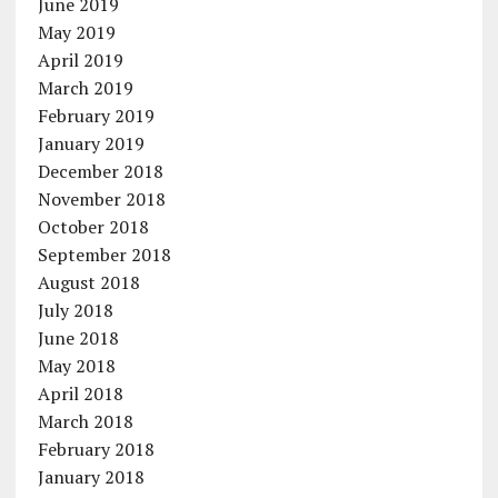
June 2019
May 2019
April 2019
March 2019
February 2019
January 2019
December 2018
November 2018
October 2018
September 2018
August 2018
July 2018
June 2018
May 2018
April 2018
March 2018
February 2018
January 2018