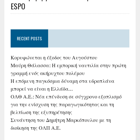
ESPO
RECENT POSTS
Κορυφώνεται η έξοδος του Αυγούστου
Μαύρη Θάλασσα: Η εμπορική ναυτιλία στην πρώτη
γραμμή ενός ακήρυχτου πολέμου
Η επόμενη παγκόσμια δύναμη στα υδροπλάνα
μπορεί να είναι η Ελλάδα…
ΟΛΘ Α.Ε.: Νέα επένδυση σε σύγχρονο εξοπλισμό
για την ενίσχυση της παραγωγικότητας και τη
βελτίωση της εξυπηρέτησης
Συνάντηση του Δημήτρη Μαρκόπουλου με τη
διοίκηση της ΟΛΠ Α.Ε.