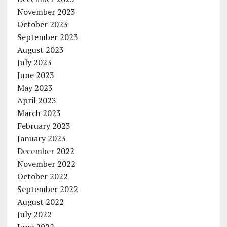
November 2023
October 2023
September 2023
August 2023
July 2023
June 2023
May 2023
April 2023
March 2023
February 2023
January 2023
December 2022
November 2022
October 2022
September 2022
August 2022
July 2022