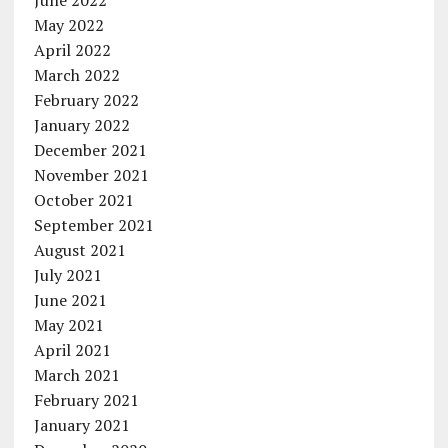
June 2022
May 2022
April 2022
March 2022
February 2022
January 2022
December 2021
November 2021
October 2021
September 2021
August 2021
July 2021
June 2021
May 2021
April 2021
March 2021
February 2021
January 2021