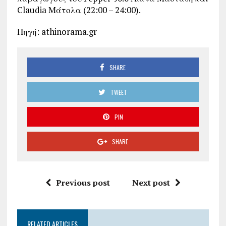
Claudia Μάτολα (22:00 – 24:00).
Πηγή: athinorama.gr
SHARE
TWEET
PIN
SHARE
Previous post
Next post
RELATED ARTICLES