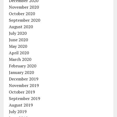
December 2020
November 2020
October 2020
September 2020
August 2020
July 2020
June 2020
May 2020
April 2020
March 2020
February 2020
January 2020
December 2019
November 2019
October 2019
September 2019
August 2019
July 2019