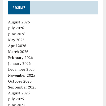
ARCHIVES
August 2026
July 2026
June 2026
May 2026
April 2026
March 2026
February 2026
January 2026
December 2025
November 2025
October 2025
September 2025
August 2025
July 2025
June 2025