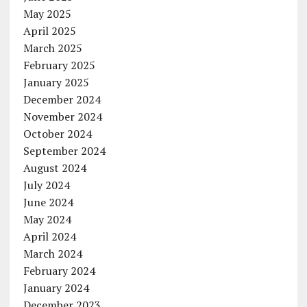
May 2025
April 2025
March 2025
February 2025
January 2025
December 2024
November 2024
October 2024
September 2024
August 2024
July 2024
June 2024
May 2024
April 2024
March 2024
February 2024
January 2024
December 2023