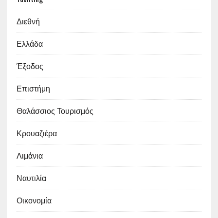
Διεθνή
Ελλάδα
Έξοδος
Επιστήμη
Θαλάσσιος Τουρισμός
Κρουαζιέρα
Λιμάνια
Ναυτιλία
Οικονομία