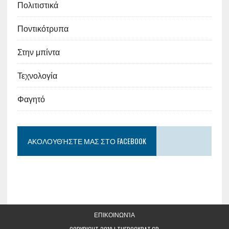
Πολιτιστικά
Ποντικότρυπα
Στην μπίντα
Τεχνολογία
Φαγητό
ΑΚΟΛΟΥΘΉΣΤΕ ΜΑΣ ΣΤΟ FACEBOOK
ΕΠΙΚΟΙΝΩΝΊΑ