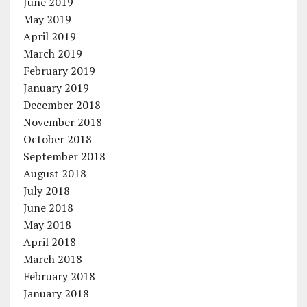
June 2019
May 2019
April 2019
March 2019
February 2019
January 2019
December 2018
November 2018
October 2018
September 2018
August 2018
July 2018
June 2018
May 2018
April 2018
March 2018
February 2018
January 2018