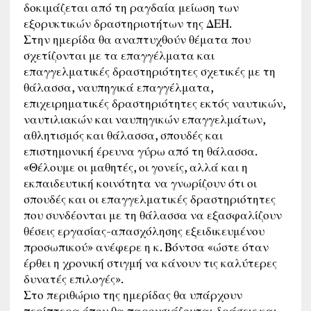
δοκιμάζεται από τη ραγδαία μείωση των
εξορυκτικών δραστηριοτήτων της ΔΕΗ.
Στην ημερίδα θα αναπτυχθούν θέματα που
σχετίζονται με τα επαγγέλματα και
επαγγελματικές δραστηριότητες σχετικές με τη
θάλασσα, ναυπηγικά επαγγέλματα,
επιχειρηματικές δραστηριότητες εκτός ναυτικών,
ναυτιλιακών και ναυπηγικών επαγγελμάτων,
αθλητισμός και θάλασσα, σπουδές και
επιστημονική έρευνα γύρω από τη θάλασσα.
«Θέλουμε οι μαθητές, οι γονείς, αλλά και η
εκπαιδευτική κοινότητα να γνωρίζουν ότι οι
σπουδές και οι επαγγελματικές δραστηριότητες
που συνδέονται με τη θάλασσα να εξασφαλίζουν
θέσεις εργασίας-απασχόλησης εξειδικευμένου
προσωπικού» ανέφερε η κ. Βόντσα «ώστε όταν
έρθει η χρονική στιγμή να κάνουν τις καλύτερες
δυνατές επιλογές».
Στο περιθώριο της ημερίδας θα υπάρχουν
περίπτερα όπου θα παρουσιάζονται δράσεις και