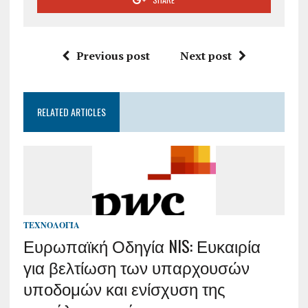
Previous post
Next post
RELATED ARTICLES
ΤΕΧΝΟΛΟΓΊΑ
Ευρωπαϊκή Οδηγία NIS: Ευκαιρία
για βελτίωση των υπαρχουσών
υποδομών και ενίσχυση της