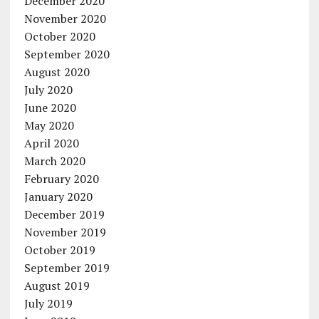
December 2020
November 2020
October 2020
September 2020
August 2020
July 2020
June 2020
May 2020
April 2020
March 2020
February 2020
January 2020
December 2019
November 2019
October 2019
September 2019
August 2019
July 2019