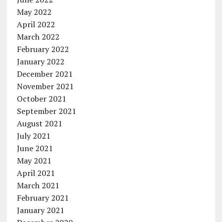
May 2022
April 2022
March 2022
February 2022
January 2022
December 2021
November 2021
October 2021
September 2021
August 2021
July 2021
June 2021
May 2021
April 2021
March 2021
February 2021
January 2021