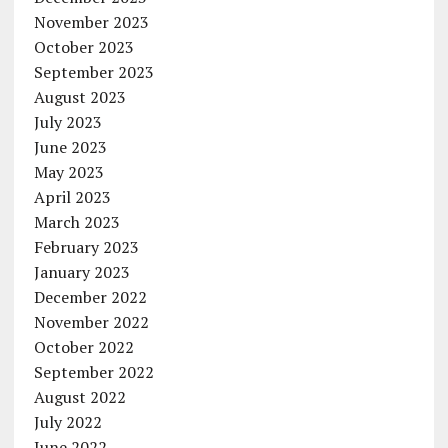
November 2023
October 2023
September 2023
August 2023
July 2023
June 2023
May 2023
April 2023
March 2023
February 2023
January 2023
December 2022
November 2022
October 2022
September 2022
August 2022
July 2022
June 2022