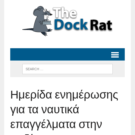
Ημερίδα ενημέρωσης
για τα ναυτικά
επαγγέλματα στην