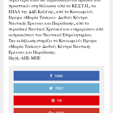
προοπτικές στη θάλασσα από το ΚΕ.ΣΥ.Π., τα
ΕΠΑΛ της ΔΔΕ Κοζάνης, από το Κοινωφελές
Ίδρυμα «Μαρία Τσάκος»- Διεθνές Κέντρο
Ναυτικής Έρευνας και Παράδοσης, από το
περιοδικό Ναυτικά Χρονικά και ενημερώσεις από
εκπροσώπους του Ναυτικού Επιμελητηρίου.
Την εκδήλωση στηρίζει το Κοινωφελές Ίδρυμα
«Μαρία Τσάκος»-Διεθνές Κέντρο Ναυτικής
Έρευνας και Παράδοσης.
Πηγή: ΑΠΕ-ΜΠΕ
SHARE
TWEET
PIN
SHARE