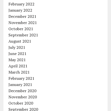
February 2022
January 2022
December 2021
November 2021
October 2021
September 2021
August 2021
July 2021
June 2021
May 2021
April 2021
March 2021
February 2021
January 2021
December 2020
November 2020
October 2020
September 2020