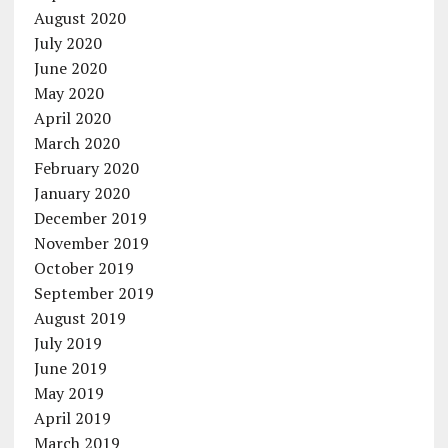
August 2020
July 2020
June 2020
May 2020
April 2020
March 2020
February 2020
January 2020
December 2019
November 2019
October 2019
September 2019
August 2019
July 2019
June 2019
May 2019
April 2019
March 2019