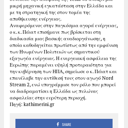
μικρή μηχανική εγκατάσταση στην Ελλάδα και
με τη στρατηγική της στον τομέα της
αποθήκευσης ενέργειας.
Αναφερόμενος στην παγκόσμια αγορά ενέργειας,
ο κ. κ. Πάιατ επισήμανε πως βρίσκεται στη
διαδικασία μιας βασικής αναδιοργάνωσης, η
οποία καθοδηγείται πρωτίστως από την εμφάνιση
των Ηνωμένων Πολιτειών ως σημαντικού
εξαγωγέα ενέργειας. Η ενεργειακή ασφάλεια της
Ευρώπης παραμένει υψηλή προτεραιότητα για
την κυβέρνηση των ΗΠΑ, σημείωσε ο κ. Πάιατ και
επανέλαβε την αντίθεσή τους στον αγωγό Nord
Stream 2, ενώ υπογράμμισε τον ρόλο που μπορεί
να διαδραματίσει η Ελλάδα ως πυλώνας
ασφαλείας στην ευρύτερη περιοχή.
Πηγή: kathimerini.gr
SHARE