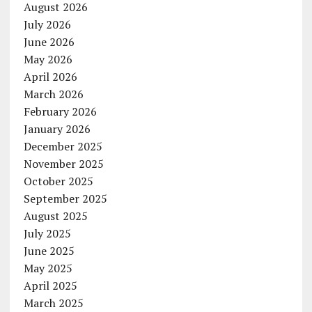
August 2026
July 2026
June 2026
May 2026
April 2026
March 2026
February 2026
January 2026
December 2025
November 2025
October 2025
September 2025
August 2025
July 2025
June 2025
May 2025
April 2025
March 2025