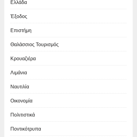
Ελλάδα
Έξοδος
Επιστήμη
Θαλάσσιος Τουρισμός
Κρουαζιέρα
Λιμάνια
Ναυτιλία
Οικονομία
Πολιτιστικά
Ποντικότρυπα