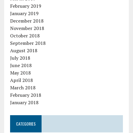
February 2019
January 2019
December 2018
November 2018
October 2018
September 2018
August 2018
July 2018
June 2018
May 2018
April 2018
March 2018
February 2018
January 2018
CATEGORIES