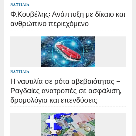
ΝΑΥΤΙΛΊΑ
Φ.Κουβέλης: Ανάπτυξη με δίκαιο και
ανθρώπινο περιεχόμενο
ΝΑΥΤΙΛΊΑ
Η ναυτιλία σε ρότα αβεβαιότητας –
Ραγδαίες ανατροπές σε ασφάλιση,
δρομολόγια και επενδύσεις