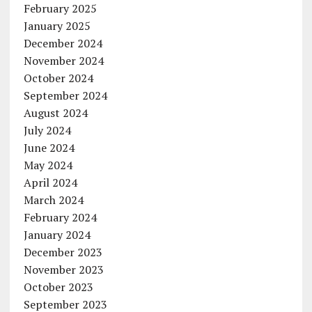
February 2025
January 2025
December 2024
November 2024
October 2024
September 2024
August 2024
July 2024
June 2024
May 2024
April 2024
March 2024
February 2024
January 2024
December 2023
November 2023
October 2023
September 2023