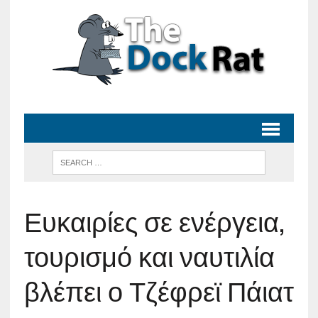
Ευκαιρίες σε ενέργεια,
τουρισμό και ναυτιλία
βλέπει ο Τζέφρεϊ Πάιατ