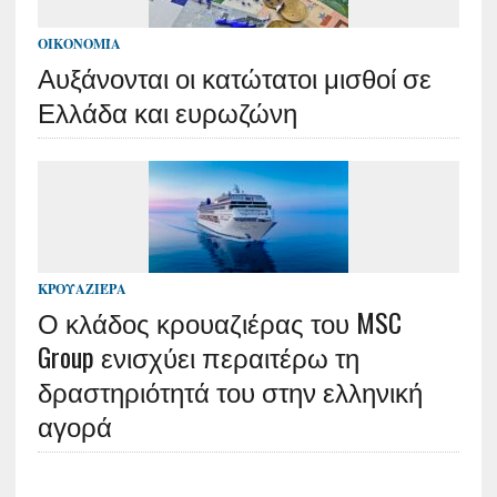
ΟΙΚΟΝΟΜΊΑ
Αυξάνονται οι κατώτατοι μισθοί σε
Ελλάδα και ευρωζώνη
ΚΡΟΥΑΖΙΈΡΑ
Ο κλάδος κρουαζιέρας του MSC
Group ενισχύει περαιτέρω τη
δραστηριότητά του στην ελληνική
αγορά