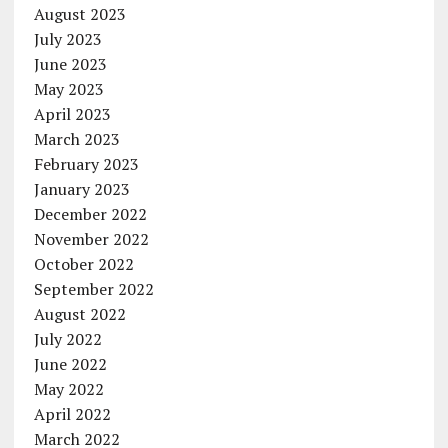
August 2023
July 2023
June 2023
May 2023
April 2023
March 2023
February 2023
January 2023
December 2022
November 2022
October 2022
September 2022
August 2022
July 2022
June 2022
May 2022
April 2022
March 2022