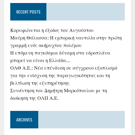
RECENT POSTS
Κορυφώνεται η έξοδος του Αυγούστου
Μαύρη Θάλασσα: Η εμπορική ναυτιλία στην πρώτη
γραμμή ενός ακήρυχτου πολέμου
Η επόμενη παγκόσμια δύναμη στα υδροπλάνα
μπορεί να είναι η Ελλάδα…
ΟΛΘ Α.Ε.: Νέα επένδυση σε σύγχρονο εξοπλισμό
για την ενίσχυση της παραγωγικότητας και τη
βελτίωση της εξυπηρέτησης
Συνάντηση του Δημήτρη Μαρκόπουλου με τη
διοίκηση της ΟΛΠ Α.Ε.
ARCHIVES