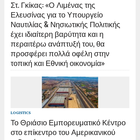
Στ. Γκίκας: «Ο Λιμένας της
Ελευσίνας για το Υπουργείο
Ναυτιλίας & Νησιωτικής Πολιτικής
έχει ιδιαίτερη βαρύτητα και η
περαιτέρω ανάπτυξή του, θα
προσφέρει πολλά οφέλη στην
τοπική και Εθνική οικονομία»
LOGISTICS
Το Θριάσιο Εμπορευματικό Κέντρο
στο επίκεντρο του Αμερικανικού