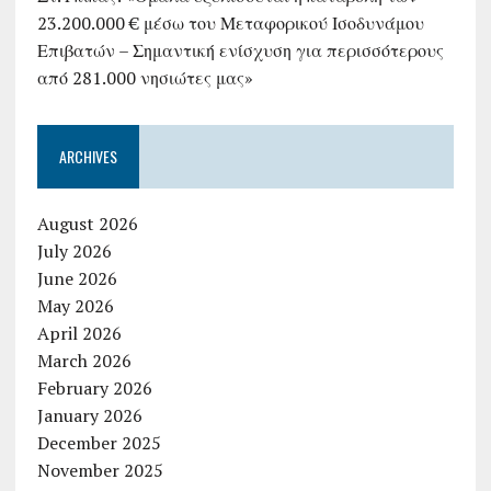
23.200.000 € μέσω του Μεταφορικού Ισοδυνάμου
Επιβατών – Σημαντική ενίσχυση για περισσότερους
από 281.000 νησιώτες μας»
ARCHIVES
August 2026
July 2026
June 2026
May 2026
April 2026
March 2026
February 2026
January 2026
December 2025
November 2025