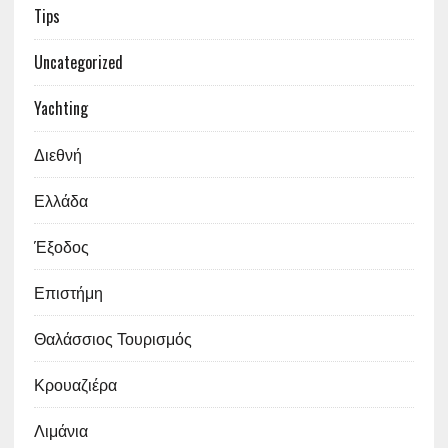
Tips
Uncategorized
Yachting
Διεθνή
Ελλάδα
Έξοδος
Επιστήμη
Θαλάσσιος Τουρισμός
Κρουαζιέρα
Λιμάνια