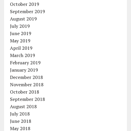
October 2019
September 2019
August 2019
July 2019
June 2019
May 2019
April 2019
March 2019
February 2019
January 2019
December 2018
November 2018
October 2018
September 2018
August 2018
July 2018
June 2018
May 2018