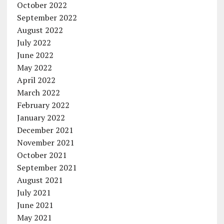
October 2022
September 2022
August 2022
July 2022
June 2022
May 2022
April 2022
March 2022
February 2022
January 2022
December 2021
November 2021
October 2021
September 2021
August 2021
July 2021
June 2021
May 2021