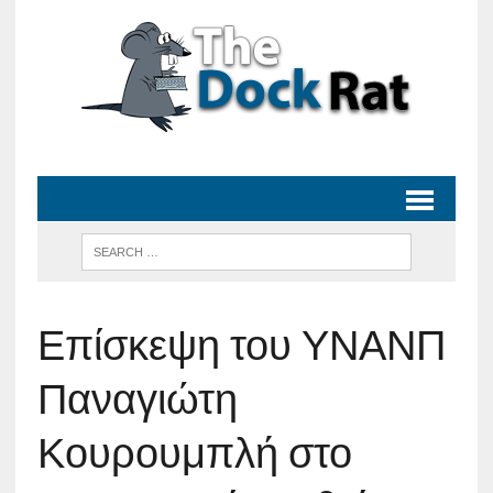
Επίσκεψη του ΥΝΑΝΠ
Παναγιώτη
Κουρουμπλή στο