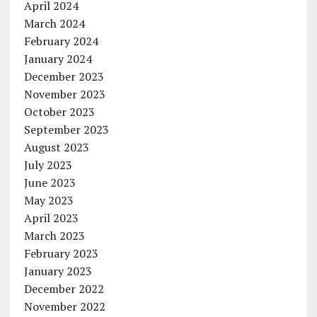
April 2024
March 2024
February 2024
January 2024
December 2023
November 2023
October 2023
September 2023
August 2023
July 2023
June 2023
May 2023
April 2023
March 2023
February 2023
January 2023
December 2022
November 2022