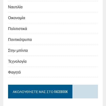
Ναυτιλία
Οικονομία
Πολιτιστικά
Ποντικότρυπα
Στην μπίντα
Τεχνολογία
Φαγητό
ΑΚΟΛΟΥΘΉΣΤΕ ΜΑΣ ΣΤΟ FACEBOOK