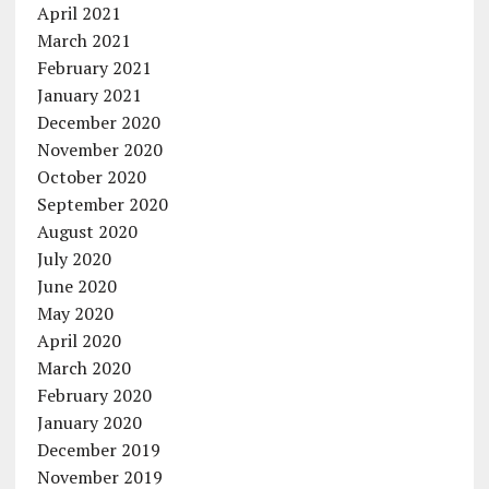
April 2021
March 2021
February 2021
January 2021
December 2020
November 2020
October 2020
September 2020
August 2020
July 2020
June 2020
May 2020
April 2020
March 2020
February 2020
January 2020
December 2019
November 2019