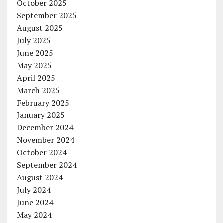
October 2025
September 2025
August 2025
July 2025
June 2025
May 2025
April 2025
March 2025
February 2025
January 2025
December 2024
November 2024
October 2024
September 2024
August 2024
July 2024
June 2024
May 2024