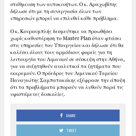
στάθμευση των αυτοκινήτων. Ο κ. Αραχωβίτης
δήλωσε ότι με τη συνεργασία όλων των
υπηρεσιών μπορεί να επιλυθεί κάθε πρόβλημα.
Ο κ. Κουρουμπλής δεσμεύτηκε να προωθήσει
χωρίς καθυστέρηση το Master Plan όταν φτάσει
στις υπηρεσίες του Υπουργείου και δήλωσε ότι θα
καλέσει όλους τους αρμόδιους φορείς για τη
λειτουργία του Λιμανιού σε σύσκεψη στην Αθήνα,
για να συζητηθούν αναλυτικά τα ζητήματα που
εκκρεμούν. Ο πρόεδρος του Λιμενικού Ταμείου
Παναγιώτης Σαμπατακάκης εξέφρασε την άποψη
ότι τα προβλήματα μπορούν να λυθούν παρά τις
υφιστάμενες δυσκολίες.
SHARE
TWEET