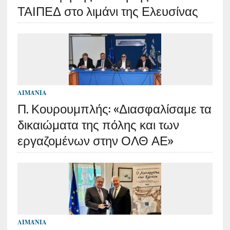
ΤΑΙΠΕΔ στο λιμάνι της Ελευσίνας
ΛΙΜΆΝΙΑ
Π. Κουρουμπλής: «Διασφαλίσαμε τα
δικαιώματα της πόλης και των
εργαζομένων στην ΟΛΘ ΑΕ»
ΛΙΜΆΝΙΑ