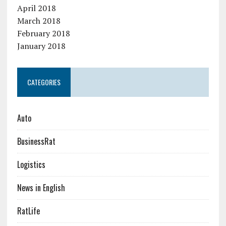
April 2018
March 2018
February 2018
January 2018
CATEGORIES
Auto
BusinessRat
Logistics
News in English
RatLife