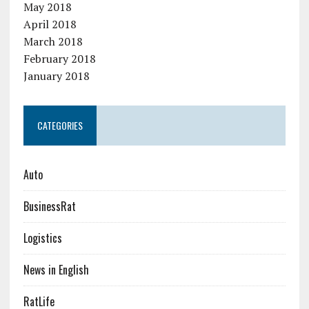
May 2018
April 2018
March 2018
February 2018
January 2018
CATEGORIES
Auto
BusinessRat
Logistics
News in English
RatLife