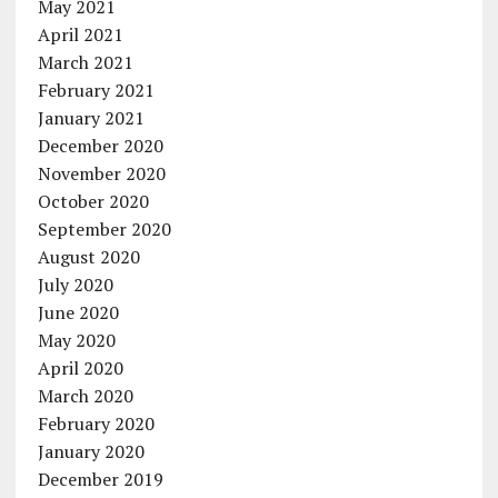
May 2021
April 2021
March 2021
February 2021
January 2021
December 2020
November 2020
October 2020
September 2020
August 2020
July 2020
June 2020
May 2020
April 2020
March 2020
February 2020
January 2020
December 2019