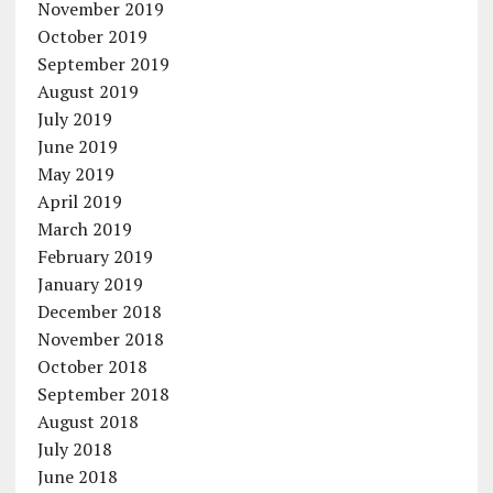
November 2019
October 2019
September 2019
August 2019
July 2019
June 2019
May 2019
April 2019
March 2019
February 2019
January 2019
December 2018
November 2018
October 2018
September 2018
August 2018
July 2018
June 2018