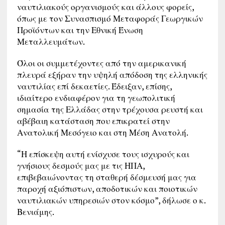
ναυτιλιακούς οργανισμούς και άλλους φορείς,
όπως με τον Συνασπισμό Μεταφοράς Γεωργικών
Προϊόντων και την Εθνική Ένωση
Μεταλλευμάτων.
Όλοι οι συμμετέχοντες από την αμερικανική
πλευρά εξήραν την υψηλή απόδοση της ελληνικής
ναυτιλίας επί δεκαετίες. Έδειξαν, επίσης,
ιδιαίτερο ενδιαφέρον για τη γεωπολιτική
σημασία της Ελλάδας στην τρέχουσα ρευστή και
αβέβαιη κατάσταση που επικρατεί στην
Ανατολική Μεσόγειο και στη Μέση Ανατολή.
“Η επίσκεψη αυτή ενίσχυσε τους ισχυρούς και
γνήσιους δεσμούς μας με τις ΗΠΑ,
επιβεβαιώνοντας τη σταθερή δέσμευσή μας για
παροχή αξιόπιστων, αποδοτικών και ποιοτικών
ναυτιλιακών υπηρεσιών στον κόσμο”, δήλωσε ο κ.
Βενιάμης.