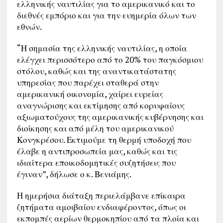
ελληνικής ναυτιλίας για το αμερικανικό και το
διεθνές εμπόριο και για την ευημερία όλων των
εθνών.
“Η σημασία της ελληνικής ναυτιλίας, η οποία
ελέγχει περισσότερο από το 20% του παγκόσμιου
στόλου, καθώς και της αναντικατάστατης
υπηρεσίας που παρέχει σταθερά στην
αμερικανική οικονομία, χαίρει ευρείας
αναγνώρισης και εκτίμησης από κορυφαίους
αξιωματούχους της αμερικανικής κυβέρνησης και
διοίκησης και από μέλη του αμερικανικού
Κονγκρέσου. Εκτιμούμε τη θερμή υποδοχή που
έλαβε η αντιπροσωπεία μας, καθώς και τις
ιδιαίτερα εποικοδομητικές συζητήσεις που
έγιναν”, δήλωσε ο κ. Βενιάμης.
Η ημερήσια διάταξη περιελάμβανε επίκαιρα
ζητήματα αμοιβαίου ενδιαφέροντος, όπως οι
εκπομπές αερίων θερμοκηπίου από τα πλοία και