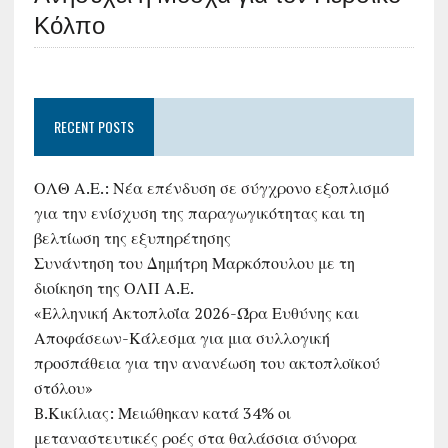
Κόλπο
RECENT POSTS
ΟΛΘ Α.Ε.: Νέα επένδυση σε σύγχρονο εξοπλισμό
για την ενίσχυση της παραγωγικότητας και τη
βελτίωση της εξυπηρέτησης
Συνάντηση του Δημήτρη Μαρκόπουλου με τη
διοίκηση της ΟΛΠ Α.Ε.
«Ελληνική Ακτοπλοΐα 2026-Ώρα Ευθύνης και
Αποφάσεων-Κάλεσμα για μια συλλογική
προσπάθεια για την ανανέωση του ακτοπλοϊκού
στόλου»
B.Κικίλιας: Μειώθηκαν κατά 34% οι
μεταναστευτικές ροές στα θαλάσσια σύνορα