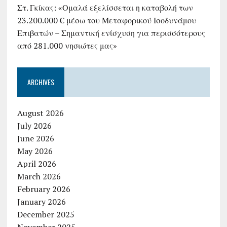
Στ. Γκίκας: «Ομαλά εξελίσσεται η καταβολή των
23.200.000 € μέσω του Μεταφορικού Ισοδυνάμου
Επιβατών – Σημαντική ενίσχυση για περισσότερους
από 281.000 νησιώτες μας»
ARCHIVES
August 2026
July 2026
June 2026
May 2026
April 2026
March 2026
February 2026
January 2026
December 2025