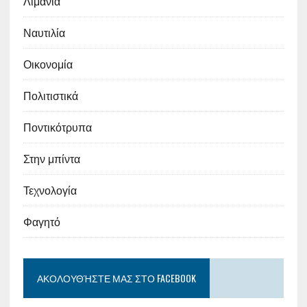
Λιμάνια
Ναυτιλία
Οικονομία
Πολιτιστικά
Ποντικότρυπα
Στην μπίντα
Τεχνολογία
Φαγητό
ΑΚΟΛΟΥΘΉΣΤΕ ΜΑΣ ΣΤΟ FACEBOOK