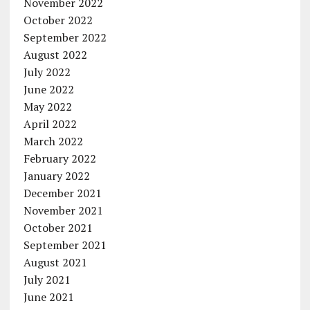
November 2022
October 2022
September 2022
August 2022
July 2022
June 2022
May 2022
April 2022
March 2022
February 2022
January 2022
December 2021
November 2021
October 2021
September 2021
August 2021
July 2021
June 2021