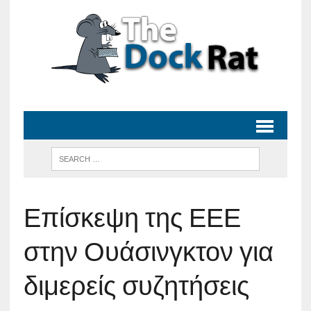
Επίσκεψη της ΕΕΕ
στην Ουάσινγκτον για
διμερείς συζητήσεις