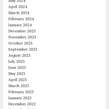
May 2024
April 2024
March 2024
February 2024
January 2024
December 2023
November 2023
October 2023
September 2023
August 2023
July 2023
June 2023
May 2023
April 2023
March 2023
February 2023
January 2023
December 2022