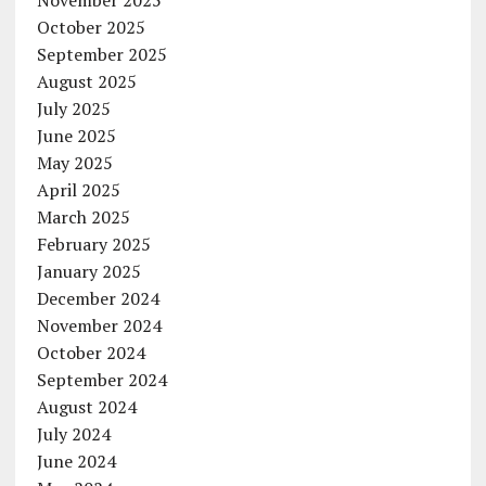
November 2025
October 2025
September 2025
August 2025
July 2025
June 2025
May 2025
April 2025
March 2025
February 2025
January 2025
December 2024
November 2024
October 2024
September 2024
August 2024
July 2024
June 2024