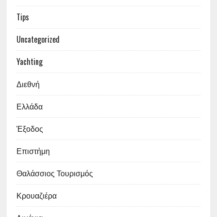
Tips
Uncategorized
Yachting
Διεθνή
Ελλάδα
Έξοδος
Επιστήμη
Θαλάσσιος Τουρισμός
Κρουαζιέρα