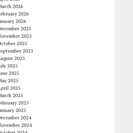
March 2026
February 2026
January 2026
December 2025
November 2025
October 2025
September 2025
August 2025
uly 2025
June 2025
May 2025
pril 2025
March 2025
February 2025
January 2025
December 2024
November 2024
October 2024