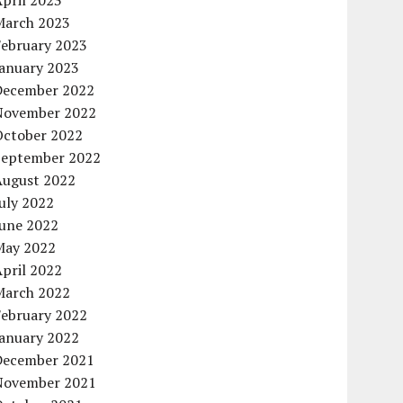
pril 2023
March 2023
February 2023
January 2023
December 2022
November 2022
October 2022
September 2022
August 2022
uly 2022
June 2022
May 2022
pril 2022
March 2022
February 2022
January 2022
December 2021
November 2021