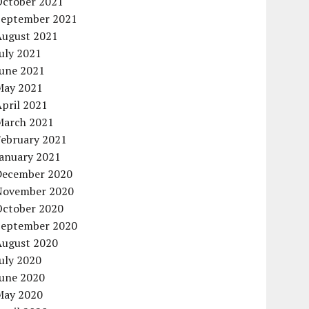
October 2021
September 2021
August 2021
uly 2021
June 2021
May 2021
pril 2021
March 2021
February 2021
January 2021
December 2020
November 2020
October 2020
September 2020
August 2020
uly 2020
June 2020
May 2020