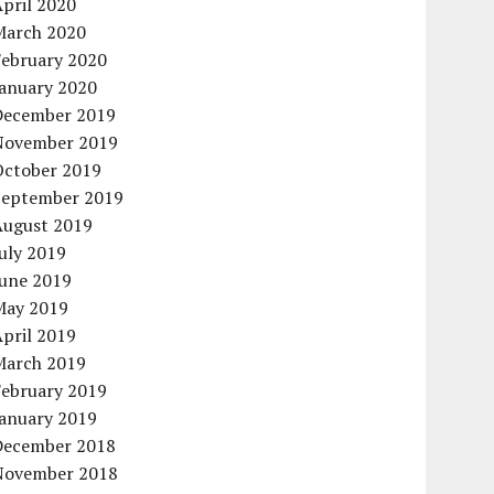
pril 2020
March 2020
February 2020
January 2020
December 2019
November 2019
October 2019
September 2019
August 2019
uly 2019
June 2019
May 2019
pril 2019
March 2019
February 2019
January 2019
December 2018
November 2018