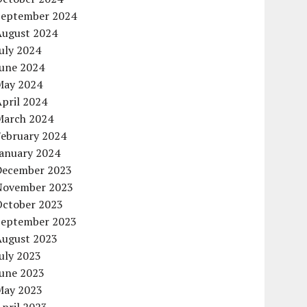
September 2024
August 2024
uly 2024
June 2024
May 2024
pril 2024
March 2024
February 2024
January 2024
December 2023
November 2023
October 2023
September 2023
August 2023
uly 2023
June 2023
May 2023