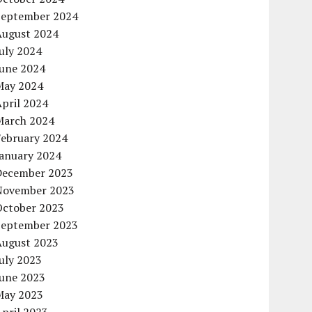
September 2024
August 2024
uly 2024
June 2024
May 2024
pril 2024
March 2024
February 2024
January 2024
December 2023
November 2023
October 2023
September 2023
August 2023
uly 2023
June 2023
May 2023