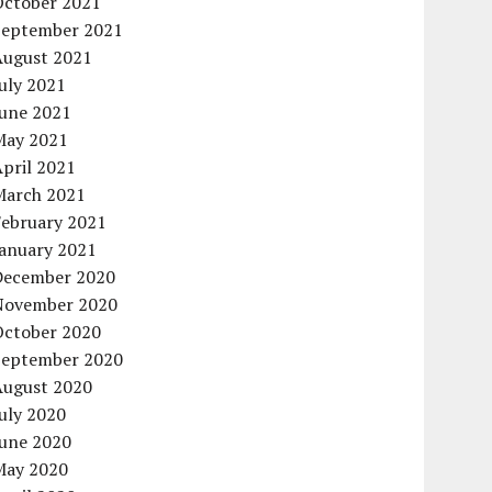
October 2021
September 2021
August 2021
uly 2021
June 2021
May 2021
pril 2021
March 2021
February 2021
January 2021
December 2020
November 2020
October 2020
September 2020
August 2020
uly 2020
June 2020
May 2020