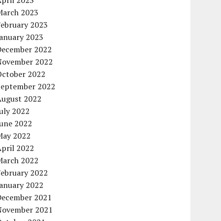
pril 2023
March 2023
February 2023
January 2023
December 2022
November 2022
October 2022
September 2022
August 2022
uly 2022
June 2022
May 2022
pril 2022
March 2022
February 2022
January 2022
December 2021
November 2021