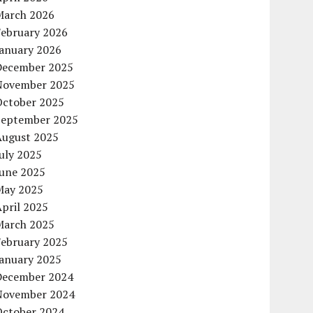
March 2026
February 2026
January 2026
December 2025
November 2025
October 2025
September 2025
August 2025
uly 2025
June 2025
May 2025
pril 2025
March 2025
February 2025
January 2025
December 2024
November 2024
October 2024