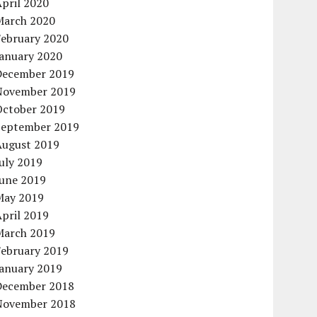
pril 2020
March 2020
February 2020
January 2020
December 2019
November 2019
October 2019
September 2019
August 2019
uly 2019
June 2019
May 2019
pril 2019
March 2019
February 2019
January 2019
December 2018
November 2018