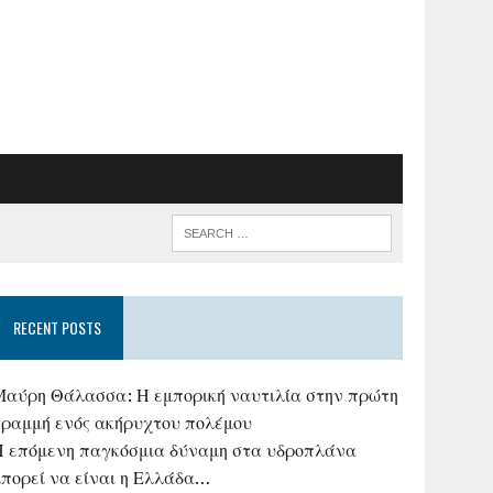
RECENT POSTS
Μαύρη Θάλασσα: Η εμπορική ναυτιλία στην πρώτη
γραμμή ενός ακήρυχτου πολέμου
Η επόμενη παγκόσμια δύναμη στα υδροπλάνα
μπορεί να είναι η Ελλάδα…