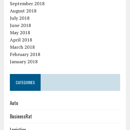
September 2018
August 2018
July 2018
June 2018
May 2018
April 2018
March 2018
February 2018
January 2018
CATEGORIES
Auto
BusinessRat
Logistics