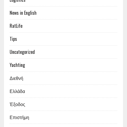
News in English
RatLife
Tips
Uncategorized
Yachting
Διεθνή
Ελλάδα
Έξοδος
Επιστήμη