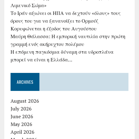
Λιμενικό Σώμα»
Το Ιράν αξιώνει οι ΗΠΑ να δεχτούν «όλους» τους
όρους του για να ξανανοίξει το Ορμούζ
Κορυφώνεται η έξοδος του Αυγούστου
Μαύρη Θάλασσα: Η εμπορική ναυτιλία στην πρώτη
γραμμή ενός ακήρυχτου πολέμου
Η επόμενη παγκόσμια δύναμη στα υδροπλάνα
μπορεί να είναι η Ελλάδα…
ARCHIVES
August 2026
July 2026
June 2026
May 2026
April 2026