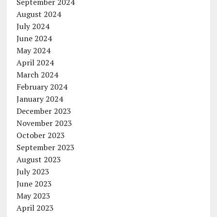
September 2024
August 2024
July 2024
June 2024
May 2024
April 2024
March 2024
February 2024
January 2024
December 2023
November 2023
October 2023
September 2023
August 2023
July 2023
June 2023
May 2023
April 2023