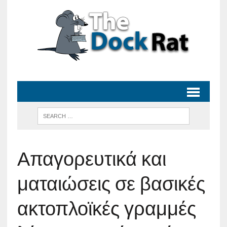
Απαγορευτικά και
ματαιώσεις σε βασικές
ακτοπλοϊκές γραμμές