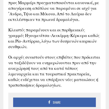
προς Μαρμάρι πραγματοποιούνται κανονικά, με
απαγόρευση απόπλου να παραμένει σε ισχύ για
‘Ανδρο, Τήνο και Μύκονο. Από το Λαύριο δεν
εκτελέστηκαν τα πρωινά δρομολόγια.
Κλειστές παραμένουν και οι πορθμειακές
γραμμές Ηγουμενίτσα-Λευκίμμη-Κέρκυρα καθώς
και Ρίο-Αντίρριο, λόγω των δυσμενών καιρικών
συνθηκών.
Οι αρχές συνιστούν στους επιβάτες που πρόκειται
να ταξιδέψουν να ενημερώνονται πριν από την
αναχώρησή τους από τα κατά τόπους
λιμεναρχεία και τα τουριστικά πρακτορεία,
καθώς ενδέχεται να υπάρξουν νέες ματαιώσεις ή
τροποποιήσεις δρομολογίων.
SHARE