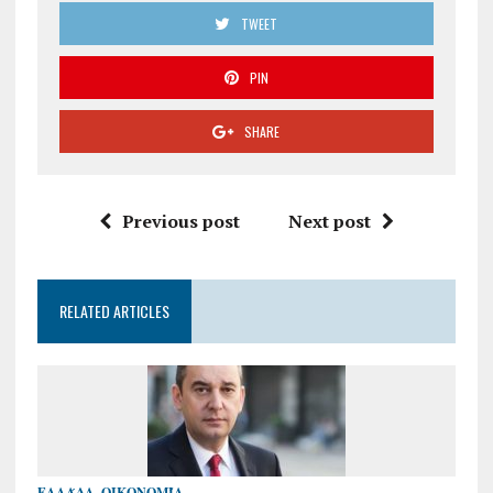
TWEET
PIN
SHARE
Previous post
Next post
RELATED ARTICLES
ΕΛΛΆΔΑ
,
ΟΙΚΟΝΟΜΊΑ