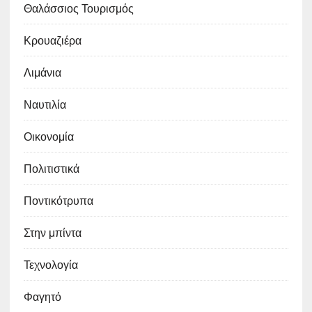
Θαλάσσιος Τουρισμός
Κρουαζιέρα
Λιμάνια
Ναυτιλία
Οικονομία
Πολιτιστικά
Ποντικότρυπα
Στην μπίντα
Τεχνολογία
Φαγητό