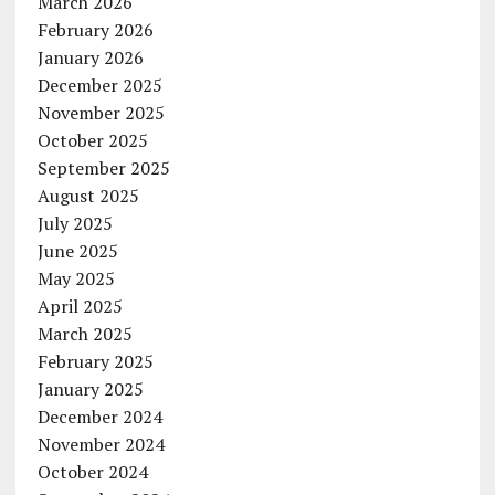
March 2026
February 2026
January 2026
December 2025
November 2025
October 2025
September 2025
August 2025
July 2025
June 2025
May 2025
April 2025
March 2025
February 2025
January 2025
December 2024
November 2024
October 2024