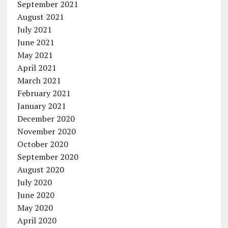
September 2021
August 2021
July 2021
June 2021
May 2021
April 2021
March 2021
February 2021
January 2021
December 2020
November 2020
October 2020
September 2020
August 2020
July 2020
June 2020
May 2020
April 2020