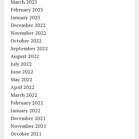
March 2023
February 2023
January 2023
December 2022
November 2022
October 2022
September 2022
August 2022
July 2022
June 2022
May 2022
April 2022
March 2022
February 2022
January 2022
December 2021
November 2021
October 2021