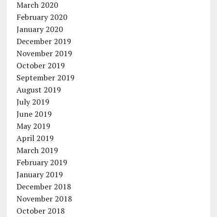
March 2020
February 2020
January 2020
December 2019
November 2019
October 2019
September 2019
August 2019
July 2019
June 2019
May 2019
April 2019
March 2019
February 2019
January 2019
December 2018
November 2018
October 2018