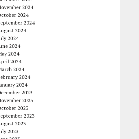
November 2024
October 2024
September 2024
August 2024
uly 2024
June 2024
May 2024
pril 2024
March 2024
February 2024
January 2024
December 2023
November 2023
October 2023
September 2023
August 2023
uly 2023