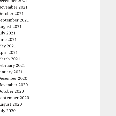
December 2021
November 2021
October 2021
September 2021
August 2021
uly 2021
June 2021
May 2021
pril 2021
March 2021
February 2021
January 2021
December 2020
November 2020
October 2020
September 2020
August 2020
uly 2020