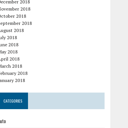
December 2018
November 2018
October 2018
September 2018
August 2018
uly 2018
June 2018
May 2018
pril 2018
March 2018
February 2018
January 2018
CATEGORIES
uto