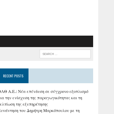
RECENT POSTS
ΟΛΘ Α.Ε.: Νέα επένδυση σε σύγχρονο εξοπλισμό
ια την ενίσχυση της παραγωγικότητας και τη
βελτίωση της εξυπηρέτησης
Συνάντηση του Δημήτρη Μαρκόπουλου με τη