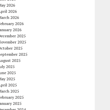
May 2026
pril 2026
March 2026
February 2026
January 2026
December 2025
November 2025
October 2025
September 2025
August 2025
uly 2025
June 2025
May 2025
pril 2025
March 2025
February 2025
January 2025
December 2024