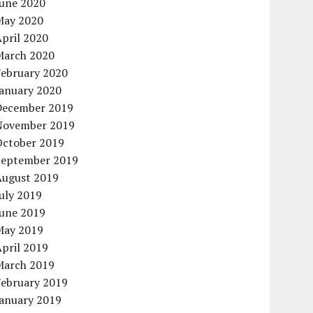
June 2020
May 2020
pril 2020
March 2020
February 2020
January 2020
December 2019
November 2019
October 2019
September 2019
August 2019
uly 2019
June 2019
May 2019
pril 2019
March 2019
February 2019
January 2019