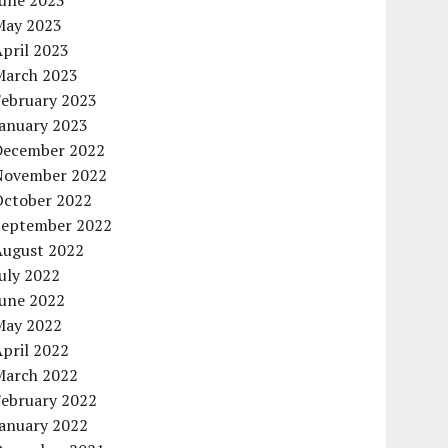
June 2023
May 2023
pril 2023
March 2023
February 2023
January 2023
December 2022
November 2022
October 2022
September 2022
August 2022
uly 2022
June 2022
May 2022
pril 2022
March 2022
February 2022
January 2022