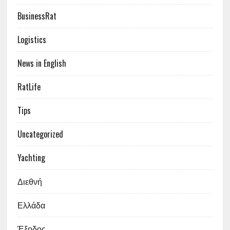
BusinessRat
Logistics
News in English
RatLife
Tips
Uncategorized
Yachting
Διεθνή
Ελλάδα
Έξοδος