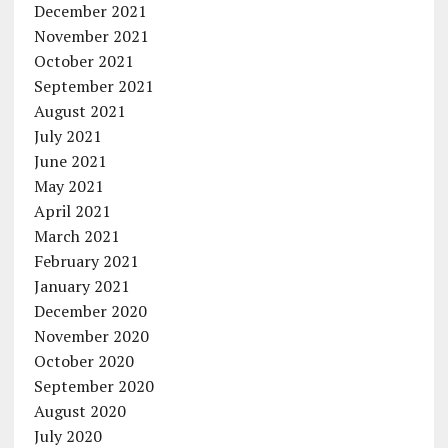
December 2021
November 2021
October 2021
September 2021
August 2021
July 2021
June 2021
May 2021
April 2021
March 2021
February 2021
January 2021
December 2020
November 2020
October 2020
September 2020
August 2020
July 2020