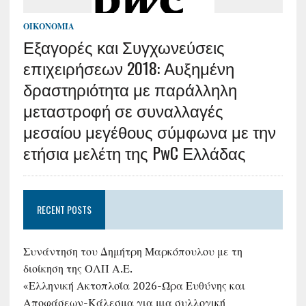
ΟΙΚΟΝΟΜΊΑ
Εξαγορές και Συγχωνεύσεις
επιχειρήσεων 2018: Αυξημένη
δραστηριότητα με παράλληλη
μεταστροφή σε συναλλαγές
μεσαίου μεγέθους σύμφωνα με την
ετήσια μελέτη της PwC Ελλάδας
RECENT POSTS
Συνάντηση του Δημήτρη Μαρκόπουλου με τη
διοίκηση της ΟΛΠ Α.Ε.
«Ελληνική Ακτοπλοΐα 2026-Ώρα Ευθύνης και
Αποφάσεων-Κάλεσμα για μια συλλογική