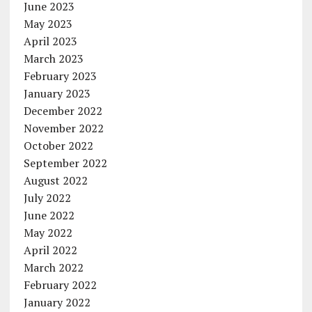
June 2023
May 2023
April 2023
March 2023
February 2023
January 2023
December 2022
November 2022
October 2022
September 2022
August 2022
July 2022
June 2022
May 2022
April 2022
March 2022
February 2022
January 2022