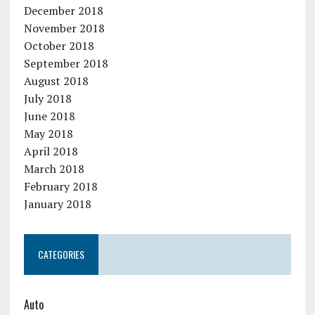
December 2018
November 2018
October 2018
September 2018
August 2018
July 2018
June 2018
May 2018
April 2018
March 2018
February 2018
January 2018
CATEGORIES
Auto