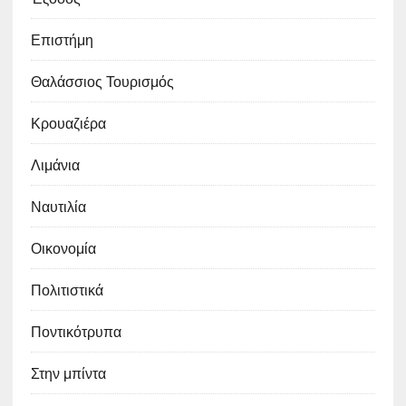
Επιστήμη
Θαλάσσιος Τουρισμός
Κρουαζιέρα
Λιμάνια
Ναυτιλία
Οικονομία
Πολιτιστικά
Ποντικότρυπα
Στην μπίντα