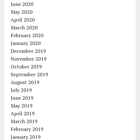
June 2020
May 2020
April 2020
March 2020
February 2020
January 2020
December 2019
November 2019
October 2019
September 2019
August 2019
July 2019
June 2019
May 2019
April 2019
March 2019
February 2019
January 2019