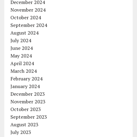
December 2024
November 2024
October 2024
September 2024
August 2024
July 2024
June 2024
May 2024
April 2024
March 2024
February 2024
January 2024
December 2023
November 2023
October 2023
September 2023
August 2023
July 2023