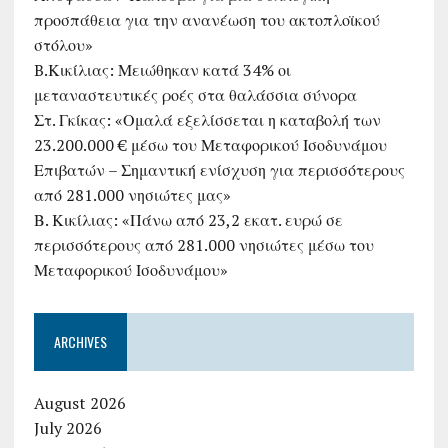
προσπάθεια για την ανανέωση του ακτοπλοϊκού
στόλου»
B.Κικίλιας: Μειώθηκαν κατά 34% οι
μεταναστευτικές ροές στα θαλάσσια σύνορα
Στ. Γκίκας: «Ομαλά εξελίσσεται η καταβολή των
23.200.000 € μέσω του Μεταφορικού Ισοδυνάμου
Επιβατών – Σημαντική ενίσχυση για περισσότερους
από 281.000 νησιώτες μας»
Β. Κικίλιας: «Πάνω από 23,2 εκατ. ευρώ σε
περισσότερους από 281.000 νησιώτες μέσω του
Μεταφορικού Ισοδυνάμου»
ARCHIVES
August 2026
July 2026