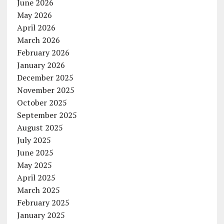
June 2026
May 2026
April 2026
March 2026
February 2026
January 2026
December 2025
November 2025
October 2025
September 2025
August 2025
July 2025
June 2025
May 2025
April 2025
March 2025
February 2025
January 2025