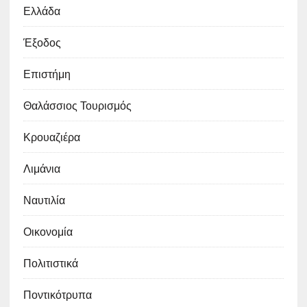
Ελλάδα
Έξοδος
Επιστήμη
Θαλάσσιος Τουρισμός
Κρουαζιέρα
Λιμάνια
Ναυτιλία
Οικονομία
Πολιτιστικά
Ποντικότρυπα