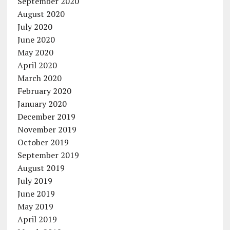
September 2020
August 2020
July 2020
June 2020
May 2020
April 2020
March 2020
February 2020
January 2020
December 2019
November 2019
October 2019
September 2019
August 2019
July 2019
June 2019
May 2019
April 2019