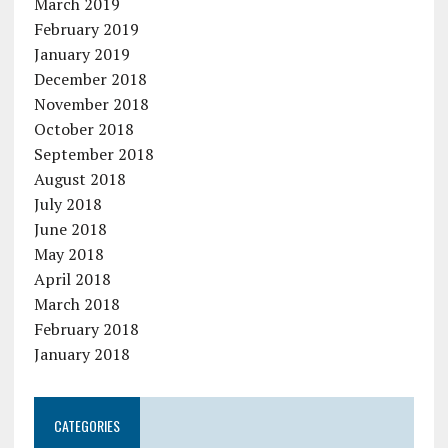
March 2019
February 2019
January 2019
December 2018
November 2018
October 2018
September 2018
August 2018
July 2018
June 2018
May 2018
April 2018
March 2018
February 2018
January 2018
CATEGORIES