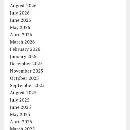
August 2026
July 2026
June 2026
May 2026
April 2026
March 2026
February 2026
January 2026
December 2025
November 2025
October 2025
September 2025
August 2025
July 2025
June 2025
May 2025
April 2025
March 2025