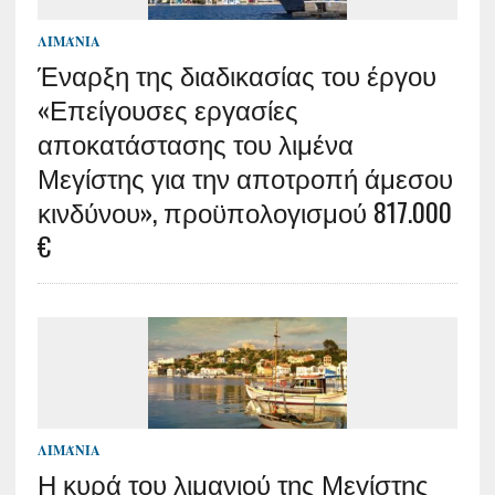
ΛΙΜΆΝΙΑ
Έναρξη της διαδικασίας του έργου
«Επείγουσες εργασίες
αποκατάστασης του λιμένα
Μεγίστης για την αποτροπή άμεσου
κινδύνου», προϋπολογισμού 817.000
€
ΛΙΜΆΝΙΑ
Η κυρά του λιμανιού της Μεγίστης