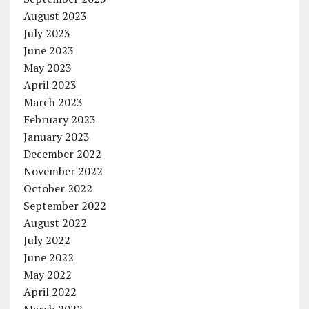
August 2023
July 2023
June 2023
May 2023
April 2023
March 2023
February 2023
January 2023
December 2022
November 2022
October 2022
September 2022
August 2022
July 2022
June 2022
May 2022
April 2022