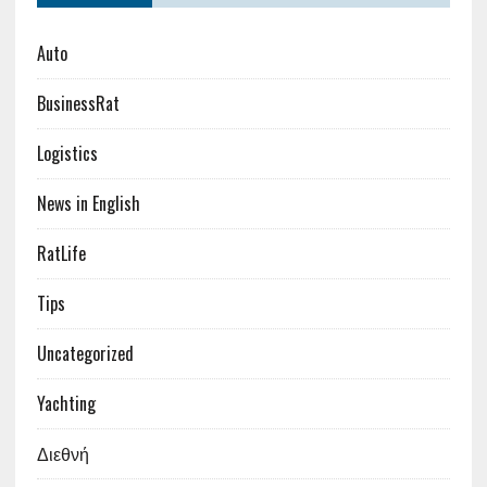
Auto
BusinessRat
Logistics
News in English
RatLife
Tips
Uncategorized
Yachting
Διεθνή