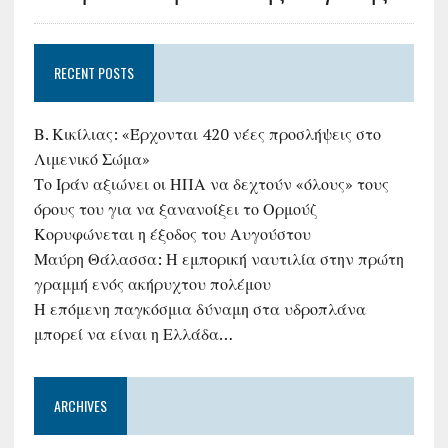
RECENT POSTS
Β. Κικίλιας: «Έρχονται 420 νέες προσλήψεις στο
Λιμενικό Σώμα»
Το Ιράν αξιώνει οι ΗΠΑ να δεχτούν «όλους» τους
όρους του για να ξανανοίξει το Ορμούζ
Κορυφώνεται η έξοδος του Αυγούστου
Μαύρη Θάλασσα: Η εμπορική ναυτιλία στην πρώτη
γραμμή ενός ακήρυχτου πολέμου
Η επόμενη παγκόσμια δύναμη στα υδροπλάνα
μπορεί να είναι η Ελλάδα…
ARCHIVES