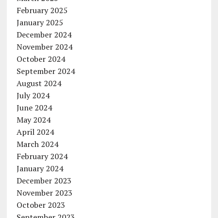
February 2025
January 2025
December 2024
November 2024
October 2024
September 2024
August 2024
July 2024
June 2024
May 2024
April 2024
March 2024
February 2024
January 2024
December 2023
November 2023
October 2023
September 2023