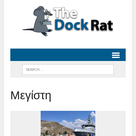
Μεγίστη