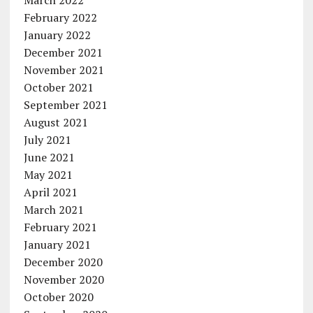
March 2022
February 2022
January 2022
December 2021
November 2021
October 2021
September 2021
August 2021
July 2021
June 2021
May 2021
April 2021
March 2021
February 2021
January 2021
December 2020
November 2020
October 2020