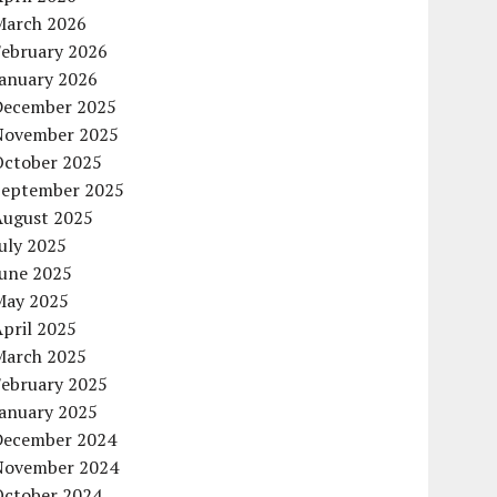
March 2026
February 2026
January 2026
December 2025
November 2025
October 2025
September 2025
August 2025
uly 2025
June 2025
May 2025
pril 2025
March 2025
February 2025
January 2025
December 2024
November 2024
October 2024