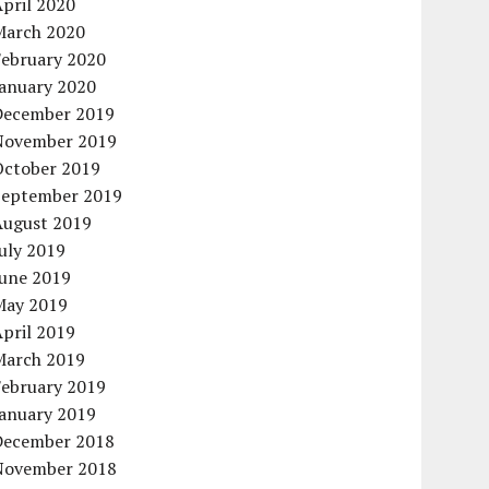
pril 2020
March 2020
February 2020
January 2020
December 2019
November 2019
October 2019
September 2019
August 2019
uly 2019
June 2019
May 2019
pril 2019
March 2019
February 2019
January 2019
December 2018
November 2018