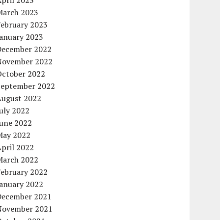
pril 2023
March 2023
February 2023
January 2023
December 2022
November 2022
October 2022
September 2022
August 2022
uly 2022
June 2022
May 2022
pril 2022
March 2022
February 2022
January 2022
December 2021
November 2021