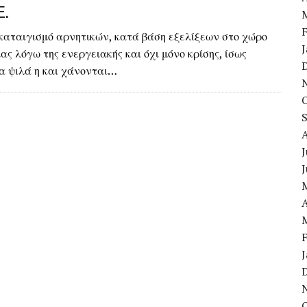
.
καταιγισμό αρνητικών, κατά βάση εξελίξεων στο χώρο
ίας λόγω της ενεργειακής και όχι μόνο κρίσης, ίσως
α ψιλά η και χάνονται…
J
A