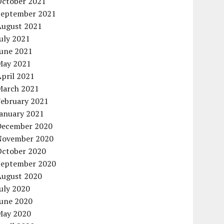
October 2021
September 2021
August 2021
uly 2021
June 2021
May 2021
pril 2021
March 2021
February 2021
January 2021
December 2020
November 2020
October 2020
September 2020
August 2020
uly 2020
June 2020
May 2020