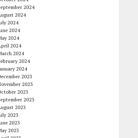
September 2024
August 2024
uly 2024
June 2024
May 2024
pril 2024
March 2024
February 2024
January 2024
December 2023
November 2023
October 2023
September 2023
August 2023
uly 2023
June 2023
May 2023