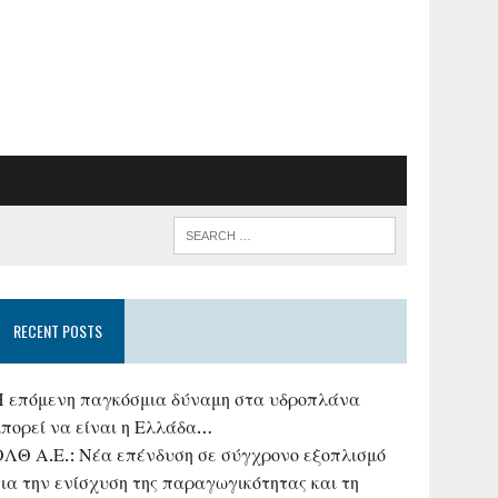
RECENT POSTS
Η επόμενη παγκόσμια δύναμη στα υδροπλάνα
μπορεί να είναι η Ελλάδα…
ΟΛΘ Α.Ε.: Νέα επένδυση σε σύγχρονο εξοπλισμό
ια την ενίσχυση της παραγωγικότητας και τη