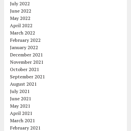
July 2022
June 2022
May 2022
April 2022
March 2022
February 2022
January 2022
December 2021
November 2021
October 2021
September 2021
August 2021
July 2021
June 2021
May 2021
April 2021
March 2021
February 2021