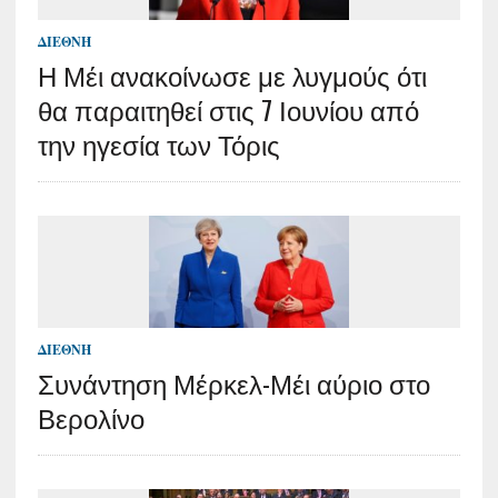
ΔΙΕΘΝΉ
Η Μέι ανακοίνωσε με λυγμούς ότι
θα παραιτηθεί στις 7 Ιουνίου από
την ηγεσία των Τόρις
ΔΙΕΘΝΉ
Συνάντηση Μέρκελ-Μέι αύριο στο
Βερολίνο