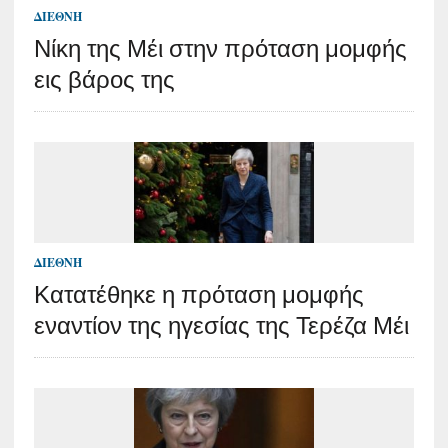
ΔΙΕΘΝΉ
Νίκη της Μέι στην πρόταση μομφής
εις βάρος της
ΔΙΕΘΝΉ
Κατατέθηκε η πρόταση μομφής
εναντίον της ηγεσίας της Τερέζα Μέι