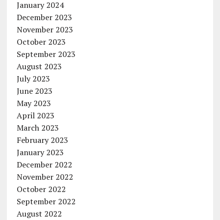
January 2024
December 2023
November 2023
October 2023
September 2023
August 2023
July 2023
June 2023
May 2023
April 2023
March 2023
February 2023
January 2023
December 2022
November 2022
October 2022
September 2022
August 2022