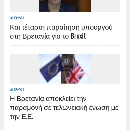
ΔΙΕΘΝΉ
Και τέταρτη παραίτηση υπουργού
στη Βρετανία για το Brexit
ΔΙΕΘΝΉ
Η Βρετανία αποκλείει την
παραμονή σε τελωνειακή ένωση με
την Ε.Ε.