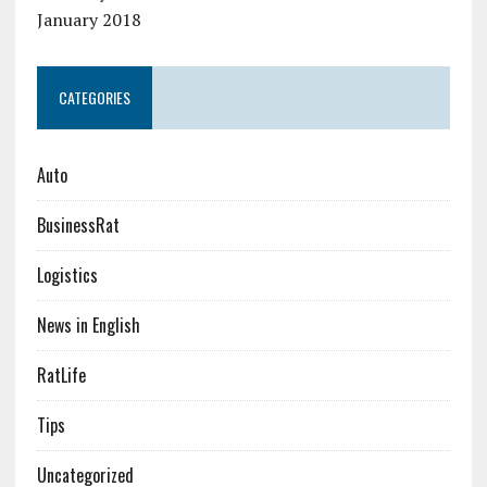
January 2018
CATEGORIES
Auto
BusinessRat
Logistics
News in English
RatLife
Tips
Uncategorized