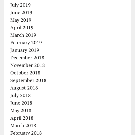
July 2019
June 2019
May 2019
April 2019
March 2019
February 2019
January 2019
December 2018
November 2018
October 2018
September 2018
August 2018
July 2018
June 2018
May 2018
April 2018
March 2018
February 2018