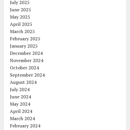
July 2025
June 2025
May 2025
April 2025
March 2025
February 2025
January 2025
December 2024
November 2024
October 2024
September 2024
August 2024
July 2024
June 2024
May 2024
April 2024
March 2024
February 2024