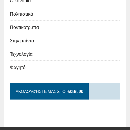
Οικονομία
Πολιτιστικά
Ποντικότρυπα
Στην μπίντα
Τεχνολογία
Φαγητό
ΑΚΟΛΟΥΘΉΣΤΕ ΜΑΣ ΣΤΟ FACEBOOK