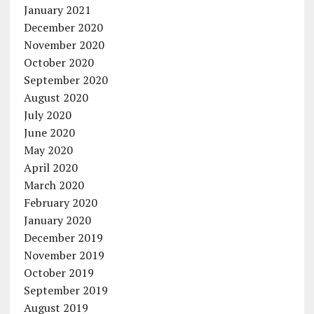
January 2021
December 2020
November 2020
October 2020
September 2020
August 2020
July 2020
June 2020
May 2020
April 2020
March 2020
February 2020
January 2020
December 2019
November 2019
October 2019
September 2019
August 2019