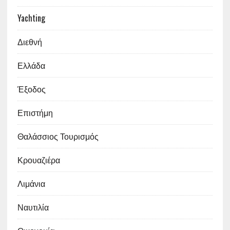
Yachting
Διεθνή
Ελλάδα
Έξοδος
Επιστήμη
Θαλάσσιος Τουρισμός
Κρουαζιέρα
Λιμάνια
Ναυτιλία