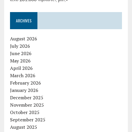
ARCHIVES
August 2026
July 2026
June 2026
May 2026
April 2026
March 2026
February 2026
January 2026
December 2025
November 2025
October 2025
September 2025
August 2025