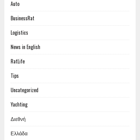
Auto
BusinessRat
Logistics
News in English
RatLife
Tips
Uncategorized
Yachting
Διεθνή
Ελλάδα