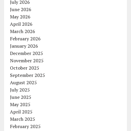
July 2026
June 2026
May 2026
April 2026
March 2026
February 2026
January 2026
December 2025
November 2025
October 2025
September 2025
August 2025
July 2025
June 2025
May 2025
April 2025
March 2025
February 2025