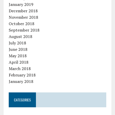
January 2019
December 2018
November 2018
October 2018
September 2018
August 2018
July 2018
June 2018
May 2018
April 2018
March 2018
February 2018
January 2018
CATEGORIES