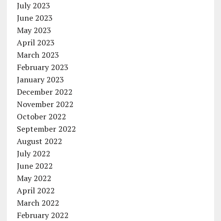
July 2023
June 2023
May 2023
April 2023
March 2023
February 2023
January 2023
December 2022
November 2022
October 2022
September 2022
August 2022
July 2022
June 2022
May 2022
April 2022
March 2022
February 2022