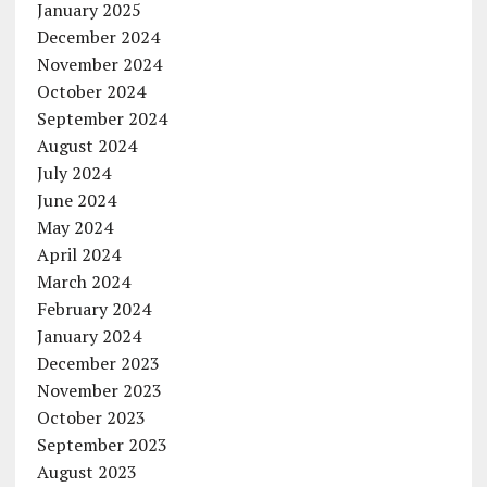
January 2025
December 2024
November 2024
October 2024
September 2024
August 2024
July 2024
June 2024
May 2024
April 2024
March 2024
February 2024
January 2024
December 2023
November 2023
October 2023
September 2023
August 2023