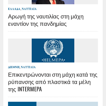
ΕΛΛΆΔΑ
,
ΝΑΥΤΙΛΊΑ
Αρωγή της ναυτιλίας στη μάχη
εναντίον της πανδημίας
ΔΙΕΘΝΉ
,
ΝΑΥΤΙΛΊΑ
Επικεντρώνονται στη μάχη κατά της
ρύπανσης από πλαστικά τα μέλη
της INTERMEPA