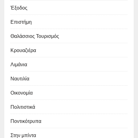
Έξοδος
Επιστήμη
Θαλάσσιος Τουρισμός
Κρουαζιέρα
Λιμάνια
Ναυτιλία
Οικονομία
Πολιτιστικά
Ποντικότρυπα
Στην μπίντα