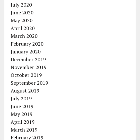
July 2020
June 2020
May 2020
April 2020
March 2020
February 2020
January 2020
December 2019
November 2019
October 2019
September 2019
August 2019
July 2019
June 2019
May 2019
April 2019
March 2019
February 2019