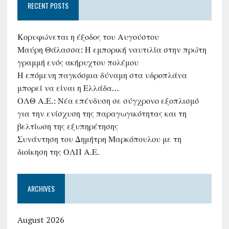
RECENT POSTS
Κορυφώνεται η έξοδος του Αυγούστου
Μαύρη Θάλασσα: Η εμπορική ναυτιλία στην πρώτη
γραμμή ενός ακήρυχτου πολέμου
Η επόμενη παγκόσμια δύναμη στα υδροπλάνα
μπορεί να είναι η Ελλάδα…
ΟΛΘ Α.Ε.: Νέα επένδυση σε σύγχρονο εξοπλισμό
για την ενίσχυση της παραγωγικότητας και τη
βελτίωση της εξυπηρέτησης
Συνάντηση του Δημήτρη Μαρκόπουλου με τη
διοίκηση της ΟΛΠ Α.Ε.
ARCHIVES
August 2026