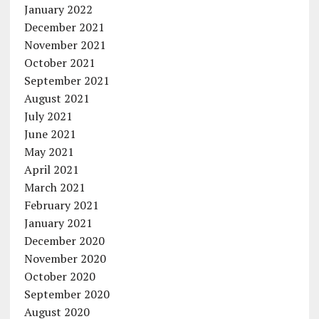
January 2022
December 2021
November 2021
October 2021
September 2021
August 2021
July 2021
June 2021
May 2021
April 2021
March 2021
February 2021
January 2021
December 2020
November 2020
October 2020
September 2020
August 2020