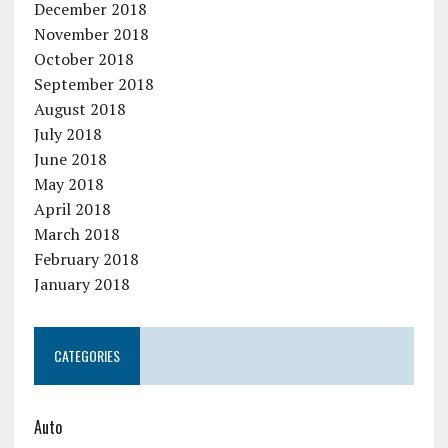
December 2018
November 2018
October 2018
September 2018
August 2018
July 2018
June 2018
May 2018
April 2018
March 2018
February 2018
January 2018
CATEGORIES
Auto