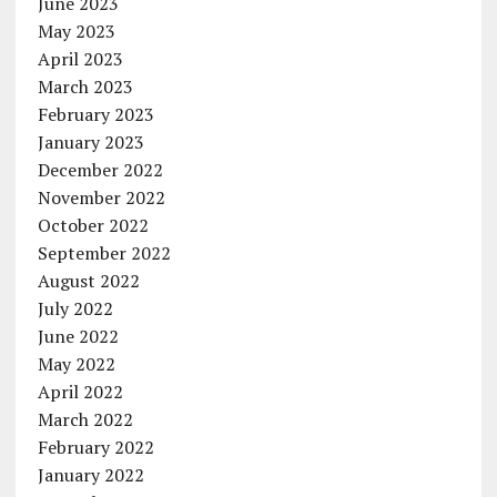
June 2023
May 2023
April 2023
March 2023
February 2023
January 2023
December 2022
November 2022
October 2022
September 2022
August 2022
July 2022
June 2022
May 2022
April 2022
March 2022
February 2022
January 2022