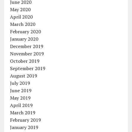
June 2020
May 2020
April 2020
March 2020
February 2020
January 2020
December 2019
November 2019
October 2019
September 2019
August 2019
July 2019
June 2019
May 2019
April 2019
March 2019
February 2019
January 2019