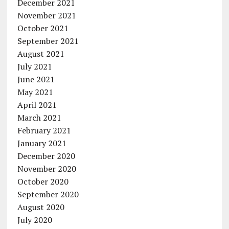
December 2021
November 2021
October 2021
September 2021
August 2021
July 2021
June 2021
May 2021
April 2021
March 2021
February 2021
January 2021
December 2020
November 2020
October 2020
September 2020
August 2020
July 2020