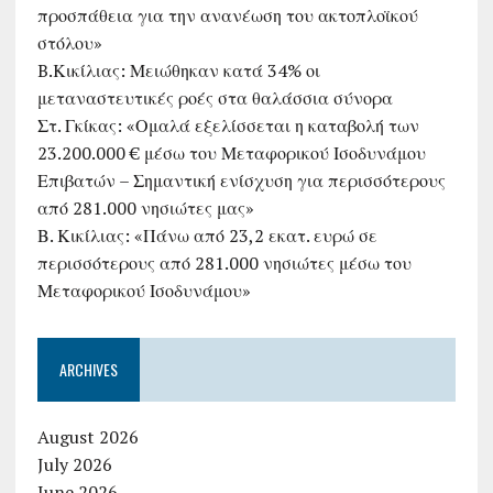
προσπάθεια για την ανανέωση του ακτοπλοϊκού
στόλου»
B.Κικίλιας: Μειώθηκαν κατά 34% οι
μεταναστευτικές ροές στα θαλάσσια σύνορα
Στ. Γκίκας: «Ομαλά εξελίσσεται η καταβολή των
23.200.000 € μέσω του Μεταφορικού Ισοδυνάμου
Επιβατών – Σημαντική ενίσχυση για περισσότερους
από 281.000 νησιώτες μας»
Β. Κικίλιας: «Πάνω από 23,2 εκατ. ευρώ σε
περισσότερους από 281.000 νησιώτες μέσω του
Μεταφορικού Ισοδυνάμου»
ARCHIVES
August 2026
July 2026
June 2026