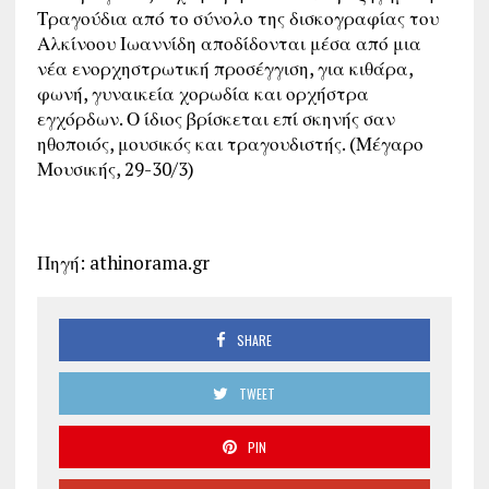
Τραγούδια από το σύνολο της δισκογραφίας του
Αλκίνοου Ιωαννίδη αποδίδονται μέσα από μια
νέα ενορχηστρωτική προσέγγιση, για κιθάρα,
φωνή, γυναικεία χορωδία και ορχήστρα
εγχόρδων. Ο ίδιος βρίσκεται επί σκηνής σαν
ηθοποιός, μουσικός και τραγουδιστής. (Μέγαρο
Μουσικής, 29-30/3)
Πηγή: athinorama.gr
SHARE
TWEET
PIN