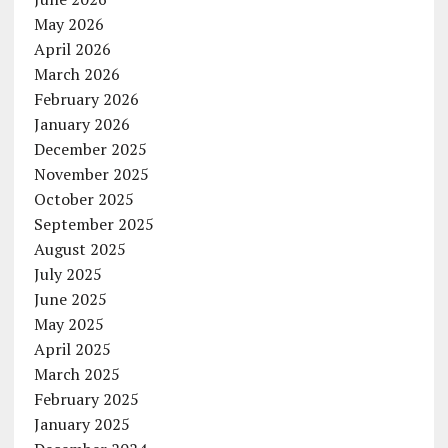
May 2026
April 2026
March 2026
February 2026
January 2026
December 2025
November 2025
October 2025
September 2025
August 2025
July 2025
June 2025
May 2025
April 2025
March 2025
February 2025
January 2025