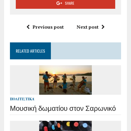
SHARE
Previous post
Next post
RELATED ARTICLES
ΠΟΛΙΤΙΣΤΙΚΆ
Μουσική δωματίου στον Σαρωνικό