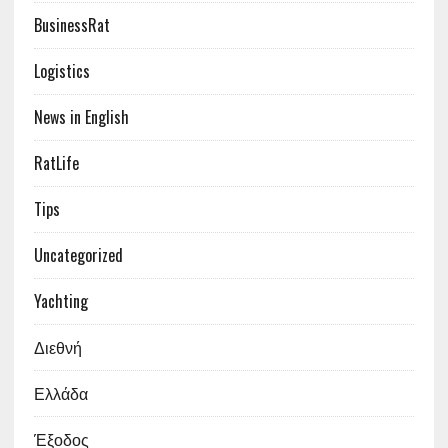
BusinessRat
Logistics
News in English
RatLife
Tips
Uncategorized
Yachting
Διεθνή
Ελλάδα
Έξοδος