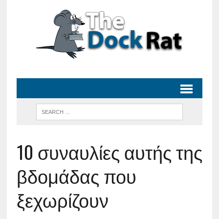
10 συναυλίες αυτής της
βδομάδας που
ξεχωρίζουν