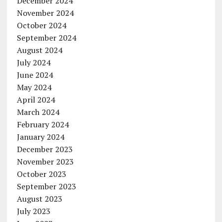
December 2024
November 2024
October 2024
September 2024
August 2024
July 2024
June 2024
May 2024
April 2024
March 2024
February 2024
January 2024
December 2023
November 2023
October 2023
September 2023
August 2023
July 2023