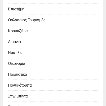
Επιστήμη
Θαλάσσιος Τουρισμός
Κρουαζιέρα
Λιμάνια
Ναυτιλία
Οικονομία
Πολιτιστικά
Ποντικότρυπα
Στην μπίντα