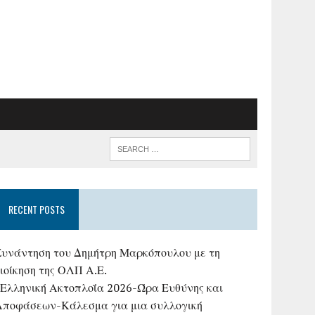
RECENT POSTS
Συνάντηση του Δημήτρη Μαρκόπουλου με τη
ιοίκηση της ΟΛΠ Α.Ε.
«Ελληνική Ακτοπλοΐα 2026-Ώρα Ευθύνης και
Αποφάσεων-Κάλεσμα για μια συλλογική