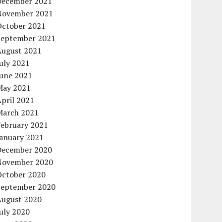
December 2021
November 2021
October 2021
September 2021
August 2021
uly 2021
June 2021
May 2021
pril 2021
March 2021
February 2021
January 2021
December 2020
November 2020
October 2020
September 2020
August 2020
uly 2020