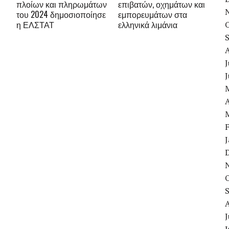
πλοίων και πληρωμάτων
επιβατών, οχημάτων και
του 2024 δημοσιοποίησε
εμπορευμάτων στα
η ΕΛΣΤΑΤ
ελληνικά λιμάνια
J
A
J