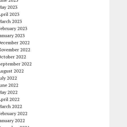
June 2023
May 2023
pril 2023
March 2023
February 2023
January 2023
December 2022
November 2022
October 2022
September 2022
August 2022
uly 2022
June 2022
May 2022
pril 2022
March 2022
February 2022
January 2022