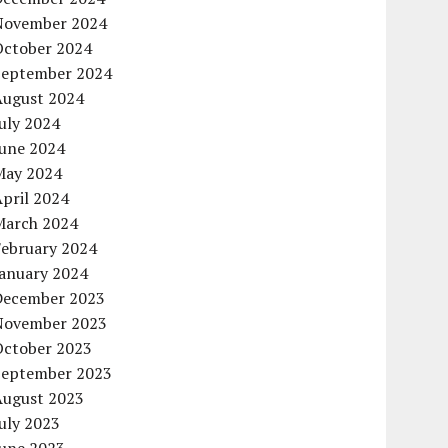
November 2024
October 2024
September 2024
August 2024
uly 2024
June 2024
May 2024
pril 2024
March 2024
February 2024
January 2024
December 2023
November 2023
October 2023
September 2023
August 2023
uly 2023