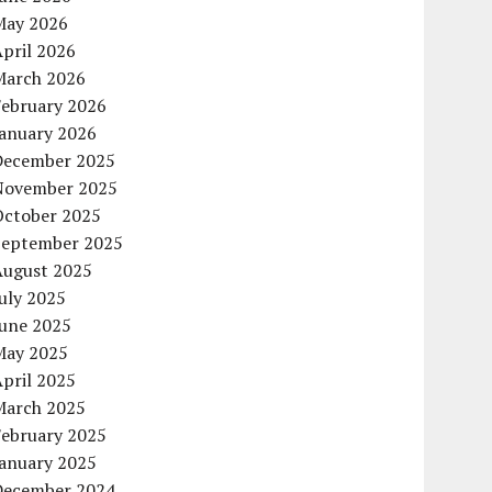
May 2026
pril 2026
March 2026
February 2026
January 2026
December 2025
November 2025
October 2025
September 2025
August 2025
uly 2025
June 2025
May 2025
pril 2025
March 2025
February 2025
January 2025
December 2024