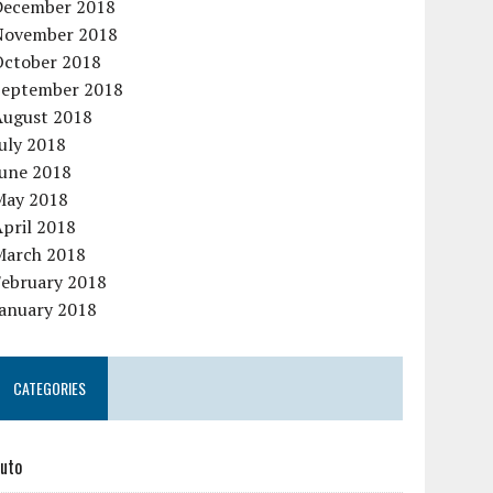
December 2018
November 2018
October 2018
September 2018
August 2018
uly 2018
June 2018
May 2018
pril 2018
March 2018
February 2018
January 2018
CATEGORIES
uto