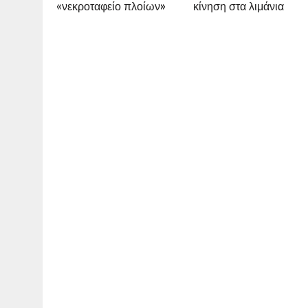
«νεκροταφείο πλοίων»
κίνηση στα λιμάνια