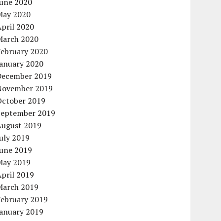
June 2020
May 2020
pril 2020
March 2020
February 2020
January 2020
December 2019
November 2019
October 2019
September 2019
August 2019
uly 2019
June 2019
May 2019
pril 2019
March 2019
February 2019
January 2019