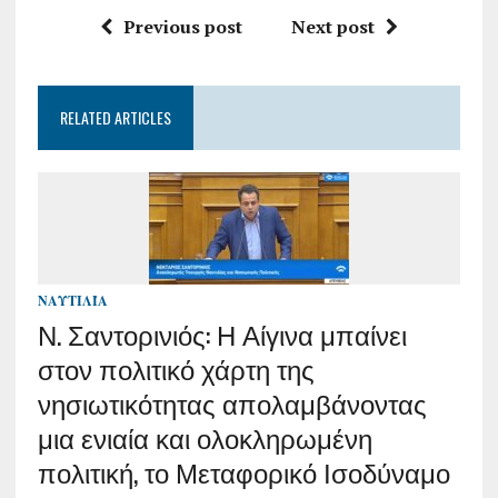
Previous post
Next post
RELATED ARTICLES
ΝΑΥΤΙΛΊΑ
Ν. Σαντορινιός: Η Αίγινα μπαίνει
στον πολιτικό χάρτη της
νησιωτικότητας απολαμβάνοντας
μια ενιαία και ολοκληρωμένη
πολιτική, το Μεταφορικό Ισοδύναμο