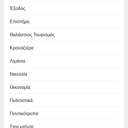
Έξοδος
Επιστήμη
Θαλάσσιος Τουρισμός
Κρουαζιέρα
Λιμάνια
Ναυτιλία
Οικονομία
Πολιτιστικά
Ποντικότρυπα
Στην μπίντα