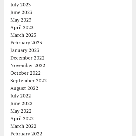
July 2023
June 2023
May 2023
April 2023
March 2023
February 2023
January 2023
December 2022
November 2022
October 2022
September 2022
August 2022
July 2022
June 2022
May 2022
April 2022
March 2022
February 2022