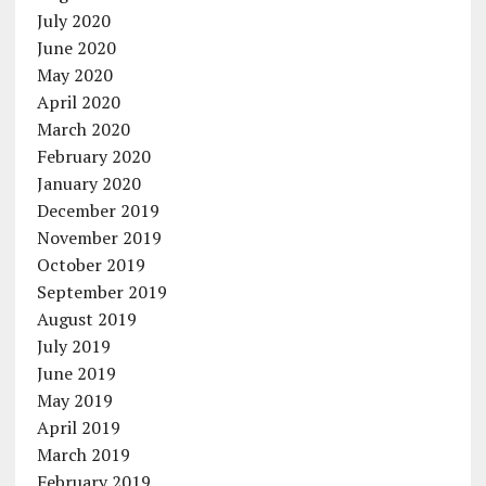
July 2020
June 2020
May 2020
April 2020
March 2020
February 2020
January 2020
December 2019
November 2019
October 2019
September 2019
August 2019
July 2019
June 2019
May 2019
April 2019
March 2019
February 2019