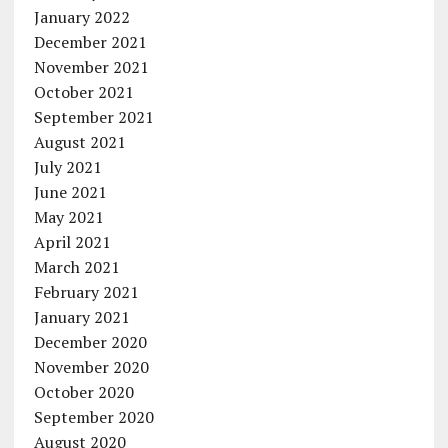
January 2022
December 2021
November 2021
October 2021
September 2021
August 2021
July 2021
June 2021
May 2021
April 2021
March 2021
February 2021
January 2021
December 2020
November 2020
October 2020
September 2020
August 2020