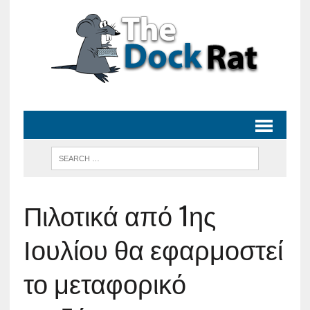
Πιλοτικά από 1ης
Ιουλίου θα εφαρμοστεί
το μεταφορικό