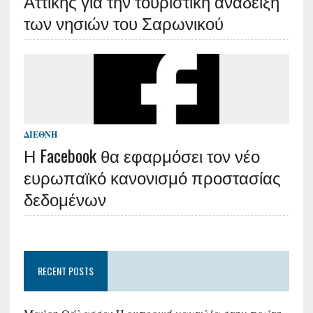
Αττικής για την τουριστική ανάδειξη
των νησιών του Σαρωνικού
ΔΙΕΘΝΉ
Η Facebook θα εφαρμόσει τον νέο
ευρωπαϊκό κανονισμό προστασίας
δεδομένων
RECENT POSTS