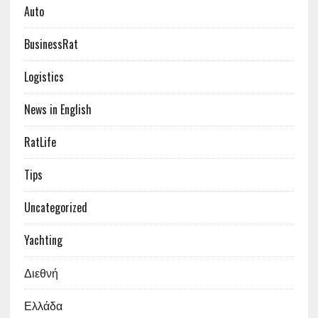
Auto
BusinessRat
Logistics
News in English
RatLife
Tips
Uncategorized
Yachting
Διεθνή
Ελλάδα