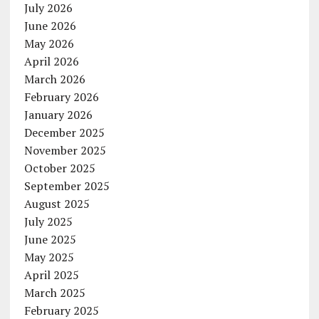
July 2026
June 2026
May 2026
April 2026
March 2026
February 2026
January 2026
December 2025
November 2025
October 2025
September 2025
August 2025
July 2025
June 2025
May 2025
April 2025
March 2025
February 2025