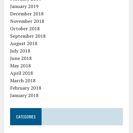
January 2019
December 2018
November 2018
October 2018
September 2018
August 2018
July 2018
June 2018
May 2018
April 2018
March 2018
February 2018
January 2018
CATEGORIES