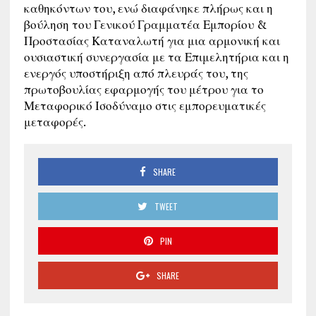
καθηκόντων του, ενώ διαφάνηκε πλήρως και η
βούληση του Γενικού Γραμματέα Εμπορίου &
Προστασίας Καταναλωτή για μια αρμονική και
ουσιαστική συνεργασία με τα Επιμελητήρια και η
ενεργός υποστήριξη από πλευράς του, της
πρωτοβουλίας εφαρμογής του μέτρου για το
Μεταφορικό Ισοδύναμο στις εμπορευματικές
μεταφορές.
SHARE
TWEET
PIN
SHARE