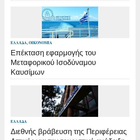
ΕΛΛΆΔΑ
,
ΟΙΚΟΝΟΜΊΑ
Επέκταση εφαρμογής του
Μεταφορικού Ισοδύναμου
Καυσίμων
ΕΛΛΆΔΑ
Διεθνής βράβευση της Περιφέρειας