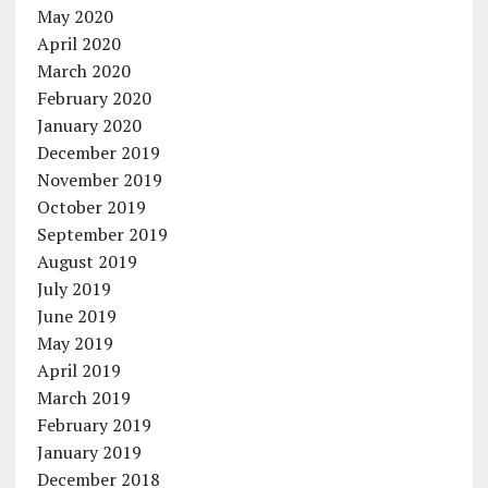
May 2020
April 2020
March 2020
February 2020
January 2020
December 2019
November 2019
October 2019
September 2019
August 2019
July 2019
June 2019
May 2019
April 2019
March 2019
February 2019
January 2019
December 2018