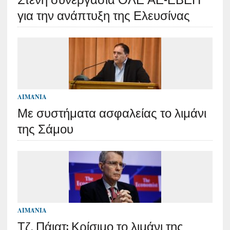
για την ανάπτυξη της Ελευσίνας
ΛΙΜΆΝΙΑ
Με συστήματα ασφαλείας το λιμάνι
της Σάμου
ΛΙΜΆΝΙΑ
Τζ. Πάιατ: Κρίσιμο το λιμάνι της