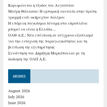
Κορυφώνεται η έξοδος του Αυγούστου
Μαύρη Θάλασσα: Η εμπορική ναυτιλία στην πρώτη
γραμμή ενός ακήρυχτου πολέμου
Η επόμενη παγκόσμια δύναμη στα υδροπλάνα
μπορεί να είναι η Ελλάδα…
ΟΛΘ Α.Ε.: Νέα επένδυση σε σύγχρονο εξοπλισμό
για την ενίσχυση της παραγωγικότητας και τη
βελτίωση της εξυπηρέτησης
Συνάντηση του Δημήτρη Μαρκόπουλου με τη
διοίκηση της ΟΛΠ Α.Ε.
ARCHIVES
August 2026
July 2026
June 2026