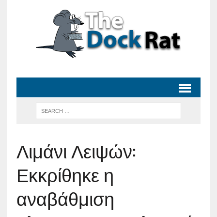
Λιμάνι Λειψών:
Εκκρίθηκε η
αναβάθμιση