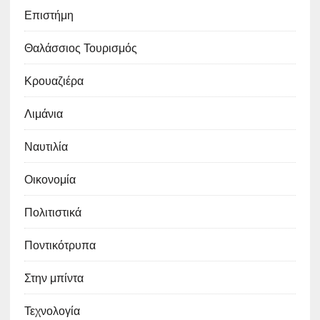
Επιστήμη
Θαλάσσιος Τουρισμός
Κρουαζιέρα
Λιμάνια
Ναυτιλία
Οικονομία
Πολιτιστικά
Ποντικότρυπα
Στην μπίντα
Τεχνολογία