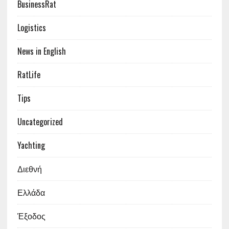
BusinessRat
Logistics
News in English
RatLife
Tips
Uncategorized
Yachting
Διεθνή
Ελλάδα
Έξοδος