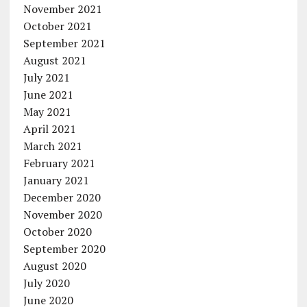
November 2021
October 2021
September 2021
August 2021
July 2021
June 2021
May 2021
April 2021
March 2021
February 2021
January 2021
December 2020
November 2020
October 2020
September 2020
August 2020
July 2020
June 2020