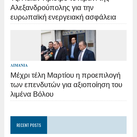
Αλεξανδρούπολης για την
ευρωπαϊκή ενεργειακή ασφάλεια
ΛΙΜΆΝΙΑ
Μέχρι τέλη Μαρτίου η προεπιλογή
των επενδυτών για αξιοποίηση του
λιμένα Βόλου
RECENT POSTS