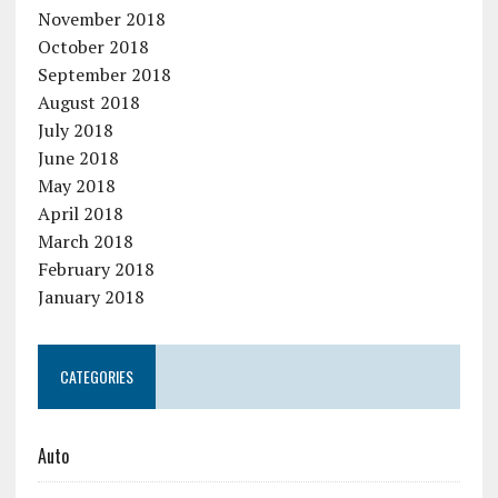
November 2018
October 2018
September 2018
August 2018
July 2018
June 2018
May 2018
April 2018
March 2018
February 2018
January 2018
CATEGORIES
Auto