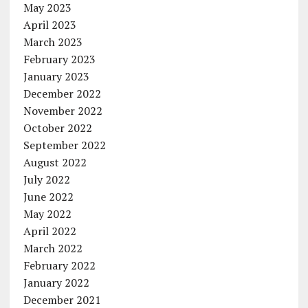
May 2023
April 2023
March 2023
February 2023
January 2023
December 2022
November 2022
October 2022
September 2022
August 2022
July 2022
June 2022
May 2022
April 2022
March 2022
February 2022
January 2022
December 2021