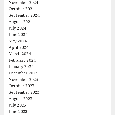
November 2024
October 2024
September 2024
August 2024
July 2024
June 2024
May 2024
April 2024
March 2024
February 2024
January 2024
December 2023
November 2023
October 2023
September 2023
August 2023
July 2023
June 2023