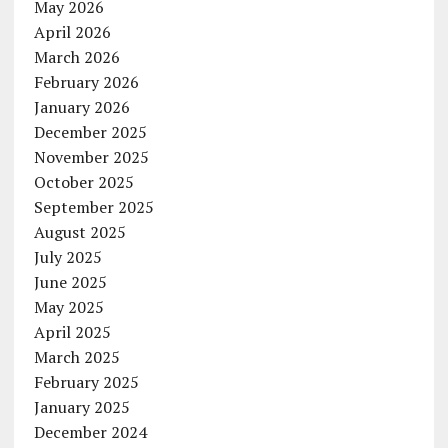
May 2026
April 2026
March 2026
February 2026
January 2026
December 2025
November 2025
October 2025
September 2025
August 2025
July 2025
June 2025
May 2025
April 2025
March 2025
February 2025
January 2025
December 2024