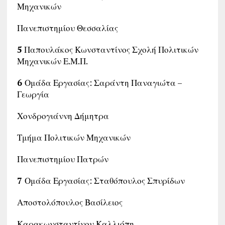
Μηχανικών
Πανεπιστημίου Θεσσαλίας
5
Παπουλάκος Κωνσταντίνος Σχολή Πολιτικών
Μηχανικών Ε.Μ.Π.
6
Ομάδα Εργασίας: Σαράντη Παναγιώτα –
Γεωργία
Χονδρογιάννη Δήμητρα
Τμήμα Πολιτικών Μηχανικών
Πανεπιστημίου Πατρών
7
Ομάδα Εργασίας: Σταθόπουλος Σπυρίδων
Αποστολόπουλος Βασίλειος
Καρακωνσταντίνου Καλλιόπη