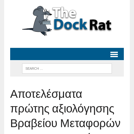
Αποτελέσματα
πρώτης αξιολόγησης
Βραβείου Μεταφορών