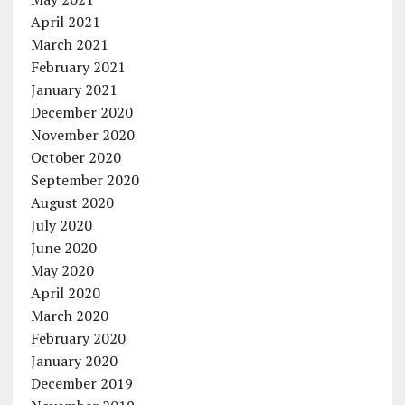
April 2021
March 2021
February 2021
January 2021
December 2020
November 2020
October 2020
September 2020
August 2020
July 2020
June 2020
May 2020
April 2020
March 2020
February 2020
January 2020
December 2019