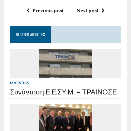
Previous post
Next post
RELATED ARTICLES
LOGISTICS
Συνάντηση Ε.Ε.ΣΥ.Μ. – ΤΡΑΙΝΟΣΕ