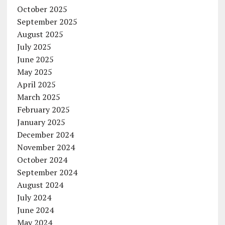
October 2025
September 2025
August 2025
July 2025
June 2025
May 2025
April 2025
March 2025
February 2025
January 2025
December 2024
November 2024
October 2024
September 2024
August 2024
July 2024
June 2024
May 2024