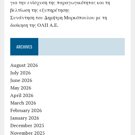
για την ενίσχυση της παραγωγικότητας και τη
βελτίωση της εξυπηρέτησης
Συνάντηση του Δημήτρη Μαρκόπουλου με τη
διοίκηση της ΟΛΠ Α.Ε.
ARCHIVES
August 2026
July 2026
June 2026
May 2026
April 2026
March 2026
February 2026
January 2026
December 2025
November 2025