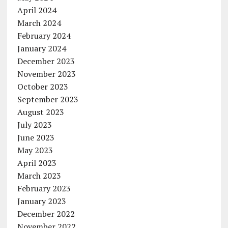
April 2024
March 2024
February 2024
January 2024
December 2023
November 2023
October 2023
September 2023
August 2023
July 2023
June 2023
May 2023
April 2023
March 2023
February 2023
January 2023
December 2022
November 2022