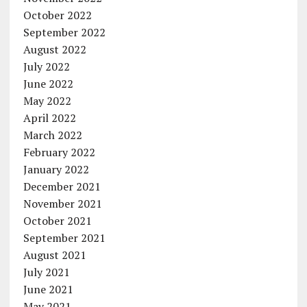
October 2022
September 2022
August 2022
July 2022
June 2022
May 2022
April 2022
March 2022
February 2022
January 2022
December 2021
November 2021
October 2021
September 2021
August 2021
July 2021
June 2021
May 2021