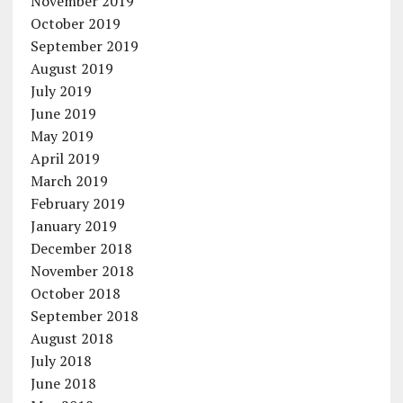
November 2019
October 2019
September 2019
August 2019
July 2019
June 2019
May 2019
April 2019
March 2019
February 2019
January 2019
December 2018
November 2018
October 2018
September 2018
August 2018
July 2018
June 2018