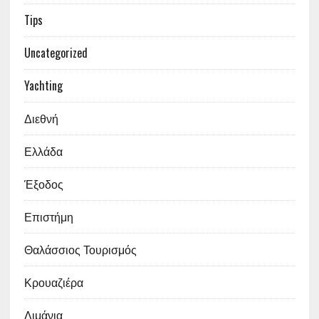
Tips
Uncategorized
Yachting
Διεθνή
Ελλάδα
Έξοδος
Επιστήμη
Θαλάσσιος Τουρισμός
Κρουαζιέρα
Λιμάνια