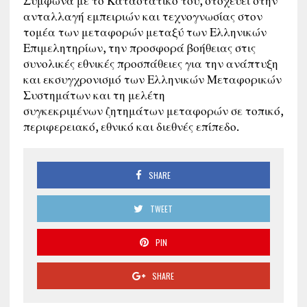
Σύμφωνα με το Καταστατικό του, στοχεύει στην
ανταλλαγή εμπειριών και τεχνογνωσίας στον
τομέα των μεταφορών μεταξύ των Ελληνικών
Επιμελητηρίων, την προσφορά βοήθειας στις
συνολικές εθνικές προσπάθειες για την ανάπτυξη
και εκσυγχρονισμό των Ελληνικών Μεταφορικών
Συστημάτων και τη μελέτη
συγκεκριμένων ζητημάτων μεταφορών σε τοπικό,
περιφερειακό, εθνικό και διεθνές επίπεδο.
SHARE
TWEET
PIN
SHARE