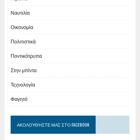
Ναυτιλία
Οικονομία
Πολιτιστικά
Ποντικότρυπα
Στην μπίντα
Τεχνολογία
Φαγητό
ΑΚΟΛΟΥΘΉΣΤΕ ΜΑΣ ΣΤΟ FACEBOOK