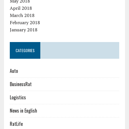
May 2018
April 2018
March 2018
February 2018
January 2018
CATEGORIES
Auto
BusinessRat
Logistics
News in English
RatLife