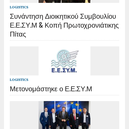
LOGISTICS
Συνάντηση Διοικητικού Συμβουλίου
Ε.Ε.ΣΥ.Μ & Κοπή Πρωτοχρονιάτικης
Πίτας
LOGISTICS
Μετονομάστηκε ο Ε.Ε.ΣΥ.Μ