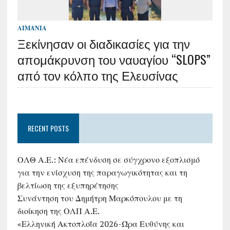
ΛΙΜΆΝΙΑ
Ξεκίνησαν οι διαδικασίες για την
απομάκρυνση του ναυαγίου “SLOPS”
από τον κόλπο της Ελευσίνας
RECENT POSTS
ΟΛΘ Α.Ε.: Νέα επένδυση σε σύγχρονο εξοπλισμό
για την ενίσχυση της παραγωγικότητας και τη
βελτίωση της εξυπηρέτησης
Συνάντηση του Δημήτρη Μαρκόπουλου με τη
διοίκηση της ΟΛΠ Α.Ε.
«Ελληνική Ακτοπλοΐα 2026-Ώρα Ευθύνης και