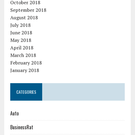
October 2018
September 2018
August 2018
July 2018
June 2018
May 2018
April 2018
March 2018
February 2018
January 2018
CATEGORIES
Auto
BusinessRat