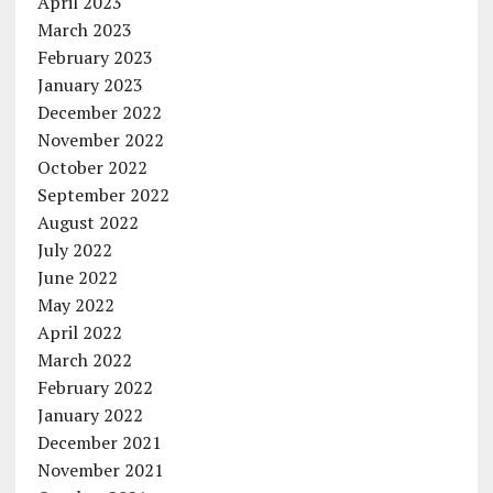
April 2023
March 2023
February 2023
January 2023
December 2022
November 2022
October 2022
September 2022
August 2022
July 2022
June 2022
May 2022
April 2022
March 2022
February 2022
January 2022
December 2021
November 2021