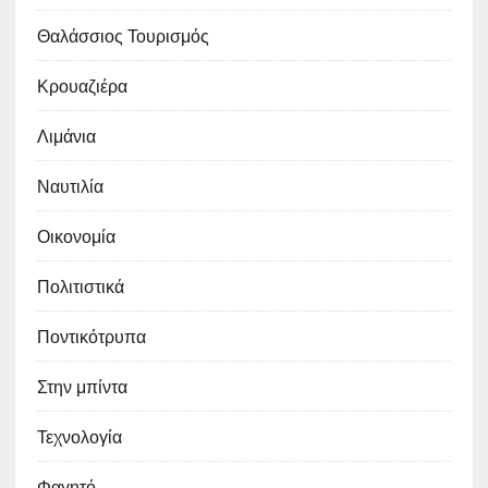
Θαλάσσιος Τουρισμός
Κρουαζιέρα
Λιμάνια
Ναυτιλία
Οικονομία
Πολιτιστικά
Ποντικότρυπα
Στην μπίντα
Τεχνολογία
Φαγητό