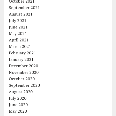
October 2021
September 2021
August 2021
July 2021
June 2021
May 2021
April 2021
March 2021
February 2021
January 2021
December 2020
November 2020
October 2020
September 2020
August 2020
July 2020
June 2020
May 2020