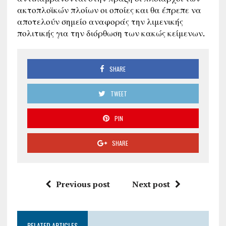
ακτοπλοϊκών πλοίων οι οποίες και θα έπρεπε να
αποτελούν σημείο αναφοράς την λιμενικής
πολιτικής για την διόρθωση των κακώς κείμενων.
SHARE
TWEET
PIN
SHARE
Previous post
Next post
RELATED ARTICLES