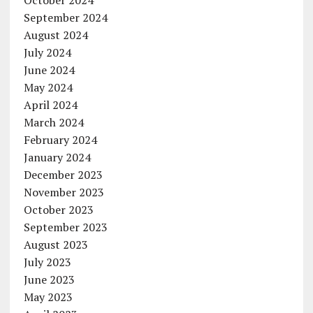
October 2024
September 2024
August 2024
July 2024
June 2024
May 2024
April 2024
March 2024
February 2024
January 2024
December 2023
November 2023
October 2023
September 2023
August 2023
July 2023
June 2023
May 2023