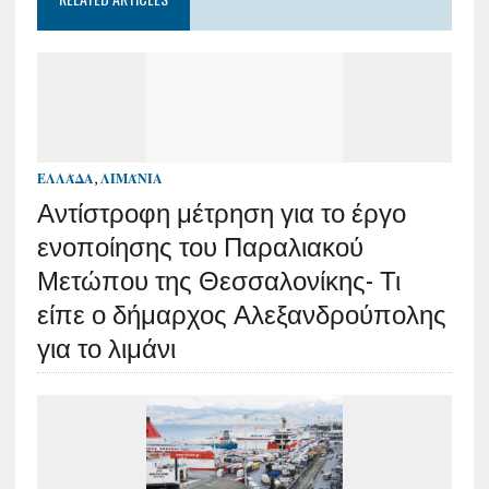
ΕΛΛΆΔΑ
,
ΛΙΜΆΝΙΑ
Αντίστροφη μέτρηση για το έργο
ενοποίησης του Παραλιακού
Μετώπου της Θεσσαλονίκης- Τι
είπε ο δήμαρχος Αλεξανδρούπολης
για το λιμάνι