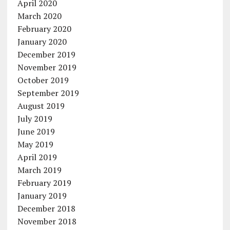
April 2020
March 2020
February 2020
January 2020
December 2019
November 2019
October 2019
September 2019
August 2019
July 2019
June 2019
May 2019
April 2019
March 2019
February 2019
January 2019
December 2018
November 2018