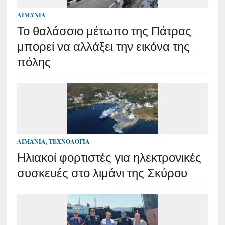
ΛΙΜΆΝΙΑ
Το θαλάσσιο μέτωπο της Πάτρας
μπορεί να αλλάξει την εικόνα της
πόλης
ΛΙΜΆΝΙΑ
,
ΤΕΧΝΟΛΟΓΊΑ
Ηλιακοί φορτιστές για ηλεκτρονικές
συσκευές στο λιμάνι της Σκύρου