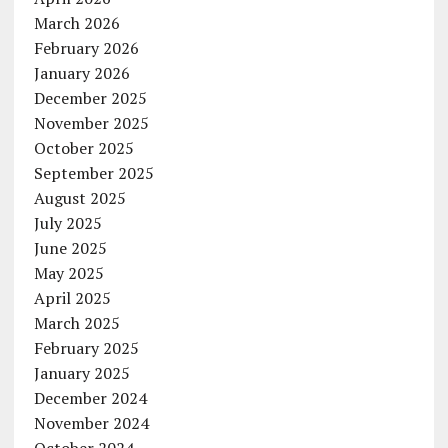
March 2026
February 2026
January 2026
December 2025
November 2025
October 2025
September 2025
August 2025
July 2025
June 2025
May 2025
April 2025
March 2025
February 2025
January 2025
December 2024
November 2024