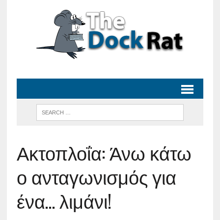
Ακτοπλοΐα: Άνω κάτω
ο ανταγωνισμός για
ένα… λιμάνι!