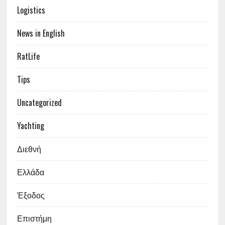
Logistics
News in English
RatLife
Tips
Uncategorized
Yachting
Διεθνή
Ελλάδα
Έξοδος
Επιστήμη