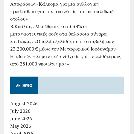
Αποφάσεων-Κάλεσμα για μια συλλογική
προσπάθεια για την ανανέωση του ακτοπλοϊκού
στόλου»
B.Κικίλιας: Μειώθηκαν κατά 34% οι
μεταναστευτικές ροές στα θαλάσσια σύνορα
Στ. Γκίκας: «Ομαλά εξελίσσεται η καταβολή των
23.200.000 € μέσω του Μεταφορικού Ισοδυνάμου
Επιβατών – Σημαντική ενίσχυση για περισσότερους
από 281.000 νησιώτες μας»
ARCHIVES
August 2026
July 2026
June 2026
May 2026
April 2026